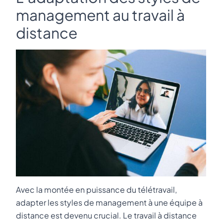
management au travail à
distance
Avec la montée en puissance du télétravail,
adapter les styles de management à une équipe à
distance est devenu crucial. Le travail à distance