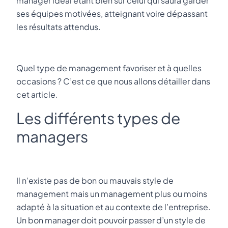
manager idéal étant bien sûr celui qui saura garder
ses équipes motivées, atteignant voire dépassant
les résultats attendus.
Quel type de management favoriser et à quelles
occasions ? C’est ce que nous allons détailler dans
cet article.
Les différents types de
managers
Il n’existe pas de bon ou mauvais style de
management mais un management plus ou moins
adapté à la situation et au contexte de l’entreprise.
Un bon manager doit pouvoir passer d’un style de