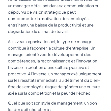
un manager défaillant dans sa communication ou
dépourvu de vision stratégique peut
compromettre la motivation des employés,
entraînant une baisse de la productivité et une
dégradation du climat de travail.
Au niveau organisationnel, le type de manager
contribue à façonner la culture d’entreprise. Un
manager orienté vers le développement des
compétences, la reconnaissance et l’innovation
favorise la création d’une culture positive et
proactive. À l’inverse, un manager axé uniquement
sur les résultats immédiats, au détriment du bien-
être des employés, risque de générer une culture
axée sur la compétition et la peur de l’échec.
Quel que soit son style de management, un bon
leader doit chercher à :