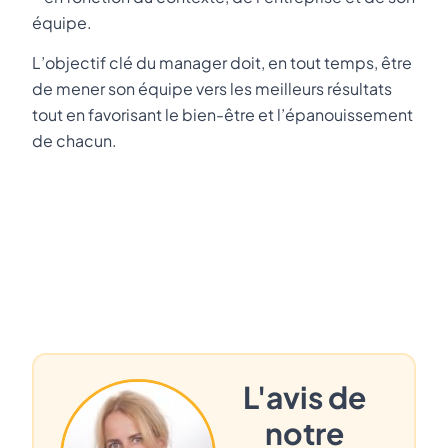
équipe.
L’objectif clé du manager doit, en tout temps, être
de mener son équipe vers les meilleurs résultats
tout en favorisant le bien-être et l’épanouissement
de chacun.
L'avis de
notre