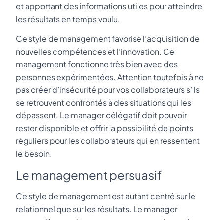
et apportant des informations utiles pour atteindre
les résultats en temps voulu.
Ce style de management favorise l’acquisition de
nouvelles compétences et l’innovation. Ce
management fonctionne très bien avec des
personnes expérimentées. Attention toutefois à ne
pas créer d’insécurité pour vos collaborateurs s’ils
se retrouvent confrontés à des situations qui les
dépassent. Le manager délégatif doit pouvoir
rester disponible et offrir la possibilité de points
réguliers pour les collaborateurs qui en ressentent
le besoin.
Le management persuasif
Ce style de management est autant centré sur le
relationnel que sur les résultats. Le manager