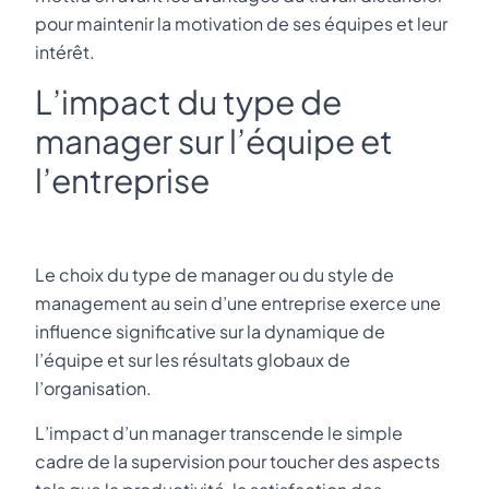
pour maintenir la motivation de ses équipes et leur
intérêt.
L’impact du type de
manager sur l’équipe et
l’entreprise
Le choix du type de manager ou du style de
management au sein d’une entreprise exerce une
influence significative sur la dynamique de
l’équipe et sur les résultats globaux de
l’organisation.
L’impact d’un manager transcende le simple
cadre de la supervision pour toucher des aspects