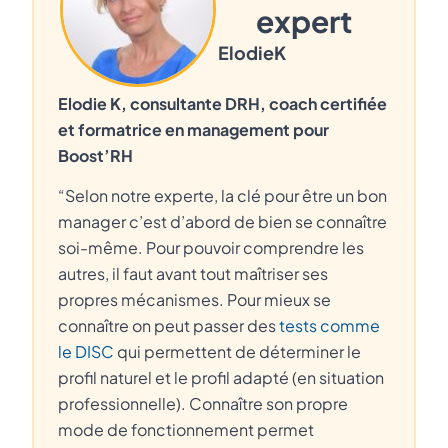
expert
Elodie
K
Elodie K, consultante DRH, coach certifiée
et formatrice en management pour
Boost’RH
“Selon notre experte, la clé pour être un bon
manager c’est d’abord de bien se connaître
soi-même. Pour pouvoir comprendre les
autres, il faut avant tout maîtriser ses
propres mécanismes. Pour mieux se
connaître on peut passer des
tests comme
le DISC
qui permettent de déterminer le
profil naturel et le profil adapté (en situation
professionnelle). Connaître son propre
mode de fonctionnement permet