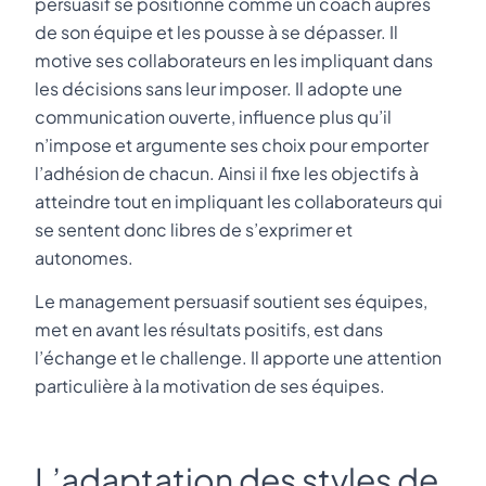
persuasif se positionne comme un coach auprès
de son équipe et les pousse à se dépasser. Il
motive ses collaborateurs en les impliquant dans
les décisions sans leur imposer. Il adopte une
communication ouverte, influence plus qu’il
n’impose et argumente ses choix pour emporter
l’adhésion de chacun. Ainsi il fixe les objectifs à
atteindre tout en impliquant les collaborateurs qui
se sentent donc libres de s’exprimer et
autonomes.
Le management persuasif soutient ses équipes,
met en avant les résultats positifs, est dans
l’échange et le challenge. Il apporte une attention
particulière à la motivation de ses équipes.
L’adaptation des styles de