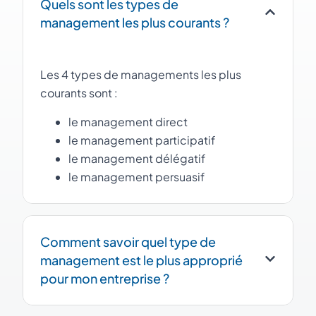
Quels sont les types de
management les plus courants ?
Les 4 types de managements les plus
courants sont :
le management direct
le management participatif
le management délégatif
le management persuasif
Comment savoir quel type de
management est le plus approprié
pour mon entreprise ?