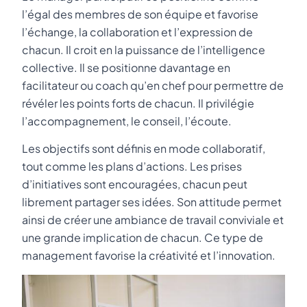
l’égal des membres de son équipe et favorise
l’échange, la collaboration et l’expression de
chacun. Il croit en la puissance de l’intelligence
collective. Il se positionne davantage en
facilitateur ou coach qu’en chef pour permettre de
révéler les points forts de chacun. Il privilégie
l’accompagnement, le conseil, l’écoute.
Les objectifs sont définis en mode collaboratif,
tout comme les plans d’actions. Les prises
d’initiatives sont encouragées, chacun peut
librement partager ses idées. Son attitude permet
ainsi de créer une ambiance de travail conviviale et
une grande implication de chacun. Ce type de
management favorise la créativité et l’innovation.