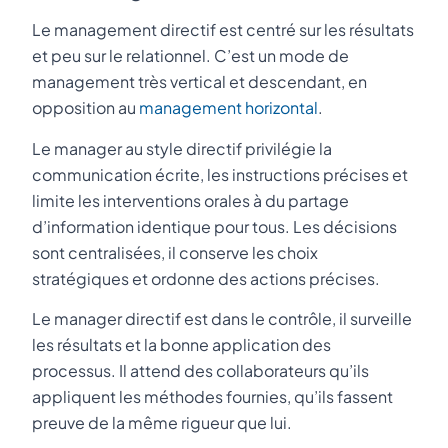
Le management directif est centré sur les résultats
et peu sur le relationnel. C’est un mode de
management très vertical et descendant, en
opposition au
management horizontal
.
Le manager au style directif privilégie la
communication écrite, les instructions précises et
limite les interventions orales à du partage
d’information identique pour tous. Les décisions
sont centralisées, il conserve les choix
stratégiques et ordonne des actions précises.
Le manager directif est dans le contrôle, il surveille
les résultats et la bonne application des
processus. Il attend des collaborateurs qu’ils
appliquent les méthodes fournies, qu’ils fassent
preuve de la même rigueur que lui.