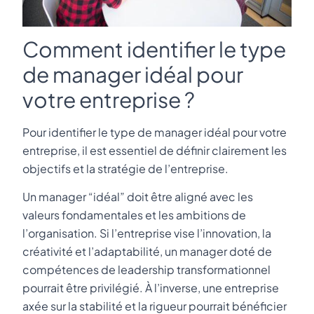
Comment identifier le type
de manager idéal pour
votre entreprise ?
Pour identifier le type de manager idéal pour votre
entreprise, il est essentiel de définir clairement les
objectifs et la stratégie de l’entreprise.
Un manager “idéal” doit être aligné avec les
valeurs fondamentales et les ambitions de
l’organisation. Si l’entreprise vise l’innovation, la
créativité et l’adaptabilité, un manager doté de
compétences de leadership transformationnel
pourrait être privilégié. À l’inverse, une entreprise
axée sur la stabilité et la rigueur pourrait bénéficier