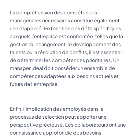
La compréhension des compétences
managériales nécessaires constitue également
une étape clé. En fonction des défis spécifiques
auxquels l’entreprise est confrontée, telles que la
gestion du changement, le développement des
talents ou la résolution de conflits, il est essentiel
de déterminer les compétences prioritaires. Un
manager idéal doit posséder un ensemble de
compétences adaptées aux besoins actuels et
futurs de l’entreprise.
Enfin, l’implication des employés dans le
processus de sélection peut apporter une
perspective précieuse. Les collaborateurs ont une
connaissance approfondie des besoins