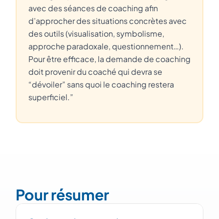
avec des séances de coaching afin
d’approcher des situations concrètes avec
des outils (visualisation, symbolisme,
approche paradoxale, questionnement…).
Pour être efficace, la demande de coaching
doit provenir du coaché qui devra se
“dévoiler” sans quoi le coaching restera
superficiel.”
Pour résumer