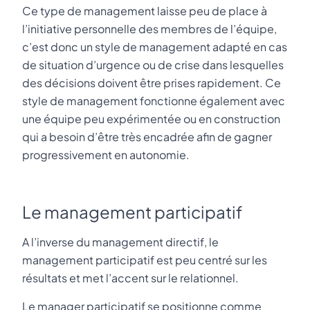
Ce type de management laisse peu de place à
l’initiative personnelle des membres de l’équipe,
c’est donc un style de management adapté en cas
de situation d’urgence ou de crise dans lesquelles
des décisions doivent être prises rapidement. Ce
style de management fonctionne également avec
une équipe peu expérimentée ou en construction
qui a besoin d’être très encadrée afin de gagner
progressivement en autonomie.
Le management participatif
A l’inverse du management directif, le
management participatif est peu centré sur les
résultats et met l’accent sur le relationnel.
Le manager participatif se positionne comme