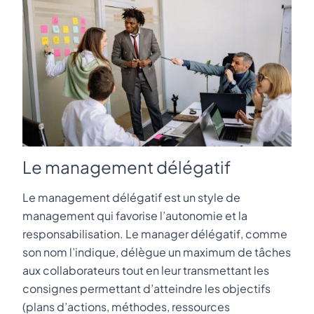
Le management délégatif
Le management délégatif est un style de
management qui favorise l’autonomie et la
responsabilisation. Le manager délégatif, comme
son nom l’indique, délègue un maximum de tâches
aux collaborateurs tout en leur transmettant les
consignes permettant d’atteindre les objectifs
(plans d’actions, méthodes, ressources