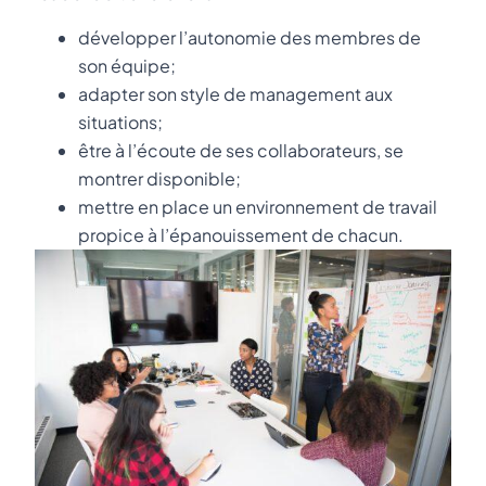
développer l’autonomie des membres de
son équipe;
adapter son style de management aux
situations;
être à l’écoute de ses collaborateurs, se
montrer disponible;
mettre en place un environnement de travail
propice à l’épanouissement de chacun.