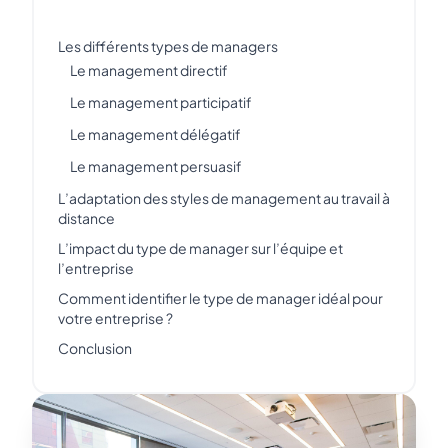
Les différents types de managers
Le management directif
Le management participatif
Le management délégatif
Le management persuasif
L’adaptation des styles de management au travail à
distance
L’impact du type de manager sur l’équipe et
l’entreprise
Comment identifier le type de manager idéal pour
votre entreprise ?
Conclusion