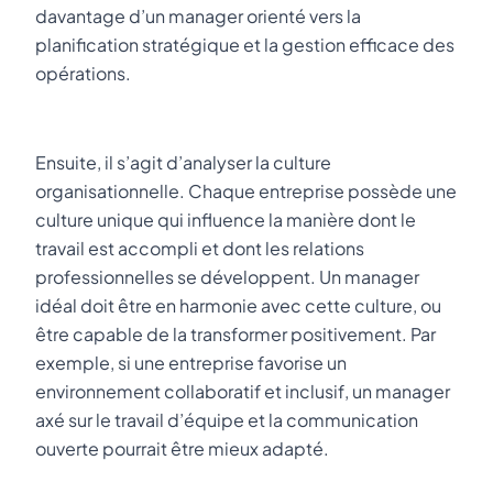
davantage d’un manager orienté vers la
planification stratégique et la gestion efficace des
opérations.
Ensuite, il s’agit d’analyser la culture
organisationnelle. Chaque entreprise possède une
culture unique qui influence la manière dont le
travail est accompli et dont les relations
professionnelles se développent. Un manager
idéal doit être en harmonie avec cette culture, ou
être capable de la transformer positivement. Par
exemple, si une entreprise favorise un
environnement collaboratif et inclusif, un manager
axé sur le travail d’équipe et la communication
ouverte pourrait être mieux adapté.