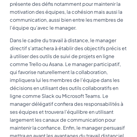
présente des défis notamment pour maintenir la
motivation des équipes, la cohésion mais aussi la
communication, aussi bien entre les membres de
l’équipe qu’avec le manager.
Dans le cadre du travail à distance, le manager
directif s’attachera à établir des objectifs précis et
à utiliser des outils de suivi de projets en ligne
comme Trello ou Asana. Le manager participatif,
qui favorise naturellement la collaboration,
impliquera lui les membres de l’équipe dans les
décisions en utilisant des outils collaboratifs en
ligne comme Slack ou Microsoft Teams. Le
manager délégatif confiera des responsabilités à
ses équipes et trouvera l’équilibre en utilisant
largement les canaux de communication pour
maintenir la confiance. Enfin, le manager persuasif
mettra en avant les avantages du travail distanciel