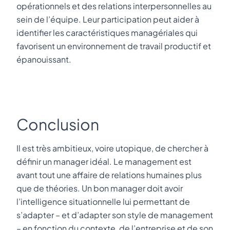
opérationnels et des relations interpersonnelles au
sein de l’équipe. Leur participation peut aider à
identifier les caractéristiques managériales qui
favorisent un environnement de travail productif et
épanouissant.
Conclusion
Il est très ambitieux, voire utopique, de chercher à
définir un manager idéal. Le management est
avant tout une affaire de relations humaines plus
que de théories. Un bon manager doit avoir
l’intelligence situationnelle lui permettant de
s’adapter – et d’adapter son style de management
– en fonction du contexte, de l’entreprise et de son