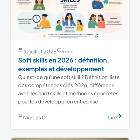
10 juillet 2026
9
min
Soft skills en 2026 : définition,
exemples et développement
Qu'est-ce qu'une soft skill ? Définition, liste
des compétences clés 2026, différence
avec les hard skills et méthodes concrètes
pour les développer en entreprise.
Nicolas D
Lire