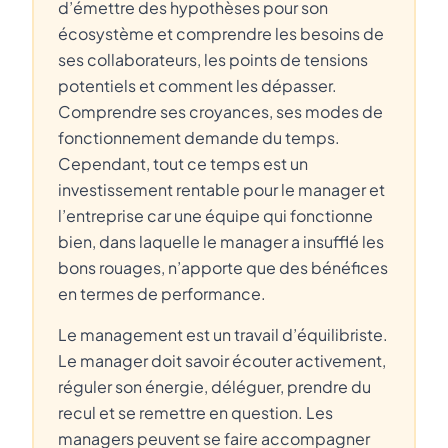
d’émettre des hypothèses pour son
écosystème et comprendre les besoins de
ses collaborateurs, les points de tensions
potentiels et comment les dépasser.
Comprendre ses croyances, ses modes de
fonctionnement demande du temps.
Cependant, tout ce temps est un
investissement rentable pour le manager et
l’entreprise car une équipe qui fonctionne
bien, dans laquelle le manager a insufflé les
bons rouages, n’apporte que des bénéfices
en termes de performance.
Le management est un travail d’équilibriste.
Le manager doit savoir écouter activement,
réguler son énergie, déléguer, prendre du
recul et se remettre en question. Les
managers peuvent se faire accompagner