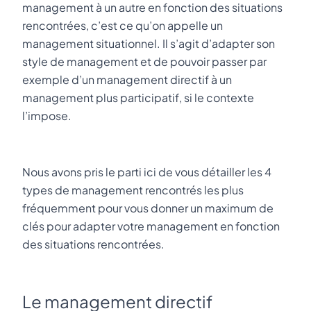
management à un autre en fonction des situations
rencontrées, c’est ce qu’on appelle un
management situationnel. Il s’agit d’adapter son
style de management et de pouvoir passer par
exemple d’un management directif à un
management plus participatif, si le contexte
l’impose.
Nous avons pris le parti ici de vous détailler les 4
types de management rencontrés les plus
fréquemment pour vous donner un maximum de
clés pour adapter votre management en fonction
des situations rencontrées.
Le management directif