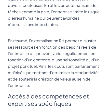
devenir coûteuses. En effet, en automatisant des
tâches comme la paie, l’entreprise limite le risque
d’erreur humaine qui peuvent avoir des
répercussions importantes.
En résumé, l’externalisation RH permet d’ajuster
ses ressources en fonction des besoins réels de
l’entreprise qui peuvent varier régulièrement en
fonction d’un contexte, d’une saisonnalité ou d’un
projet ponctuel. Ainsi les coûts sont parfaitement
maîtrisés, permettant d’optimiser la productivité
et de soutenir la création de valeur au sein de
l’entreprise.
Accès à des compétences et
expertises spécifiques