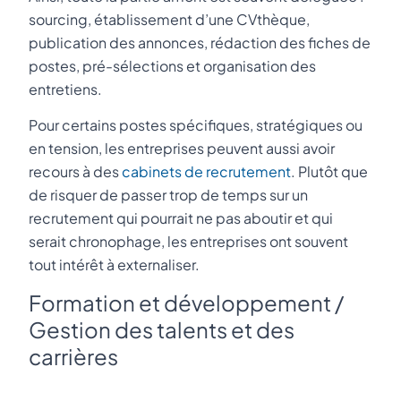
sourcing, établissement d’une CVthèque,
publication des annonces, rédaction des fiches de
postes, pré-sélections et organisation des
entretiens.
Pour certains postes spécifiques, stratégiques ou
en tension, les entreprises peuvent aussi avoir
recours à des
cabinets de recrutement
. Plutôt que
de risquer de passer trop de temps sur un
recrutement qui pourrait ne pas aboutir et qui
serait chronophage, les entreprises ont souvent
tout intérêt à externaliser.
Formation et développement /
Gestion des talents et des
carrières