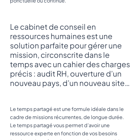
ponctuelle ou continue.
Le cabinet de conseil en
ressources humaines est une
solution parfaite pour gérer une
mission, circonscrite dans le
temps avec un cahier des charges
précis : audit RH, ouverture d’un
nouveau pays, d’un nouveau site…
Le temps partagé est une formule idéale dans le
cadre de missions récurrentes, de longue durée.
Le temps partagé vous permet d’avoir une
ressource experte en fonction de vos besoins