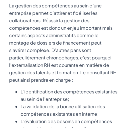
La gestion des compétences au sein d’une
entreprise permet d’attirer et fidéliser les
collaborateurs. Réussir la gestion des
compétences est donc un enjeu important mais
certains aspects administratifs comme le
montage de dossiers de financement peut
s’avérer complexe. D’autres pans sont
particulièrement chronophages, c’est pourquoi
l’externalisation RH est courante en matière de
gestion des talents et formation. Le consultant RH
peut ainsi prendre en charge :
L’identification des compétences existantes
au sein de l’entreprise;
La validation de la bonne utilisation des
compétences existantes en interne;
L’évaluation des besoins en compétences