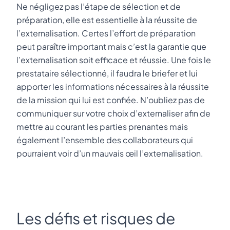
Ne négligez pas l’étape de sélection et de
préparation, elle est essentielle à la réussite de
l’externalisation.
Certes l’effort de préparation
peut paraître important mais c’est la garantie que
l’externalisation soit efficace et réussie. Une fois le
prestataire sélectionné, il faudra le briefer et lui
apporter les informations nécessaires à la réussite
de la mission qui lui est confiée. N’oubliez pas de
communiquer sur votre choix d’externaliser afin de
mettre au courant les parties prenantes mais
également l’ensemble des collaborateurs qui
pourraient voir d’un mauvais œil l’externalisation.
Les défis et risques de