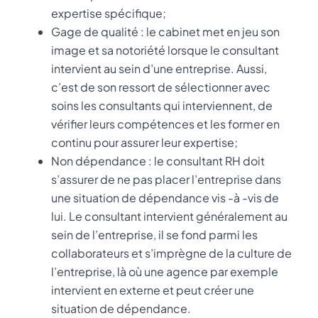
expertise spécifique;
Gage de qualité : le cabinet met en jeu son
image et sa notoriété lorsque le consultant
intervient au sein d’une entreprise. Aussi,
c’est de son ressort de sélectionner avec
soins les consultants qui interviennent, de
vérifier leurs compétences et les former en
continu pour assurer leur expertise;
Non dépendance : le consultant RH doit
s’assurer de ne pas placer l’entreprise dans
une situation de dépendance vis -à -vis de
lui. Le consultant intervient généralement au
sein de l’entreprise, il se fond parmi les
collaborateurs et s’imprègne de la culture de
l’entreprise, là où une agence par exemple
intervient en externe et peut créer une
situation de dépendance.