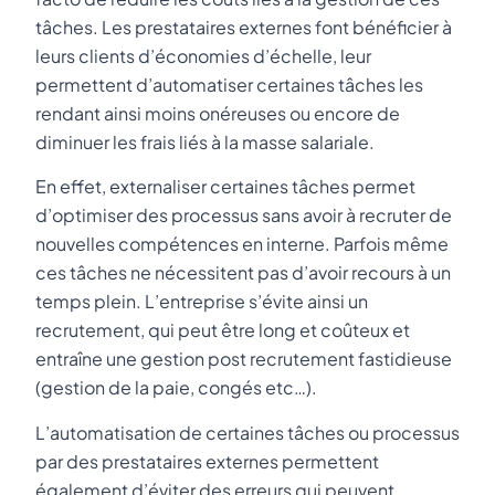
tâches. Les prestataires externes font bénéficier à
leurs clients d’économies d’échelle, leur
permettent d’automatiser certaines tâches les
rendant ainsi moins onéreuses ou encore de
diminuer les frais liés à la masse salariale.
En effet, externaliser certaines tâches permet
d’optimiser des processus sans avoir à recruter de
nouvelles compétences en interne. Parfois même
ces tâches ne nécessitent pas d’avoir recours à un
temps plein. L’entreprise s’évite ainsi un
recrutement, qui peut être long et coûteux et
entraîne une gestion post recrutement fastidieuse
(gestion de la paie, congés etc…).
L’automatisation de certaines tâches ou processus
par des prestataires externes permettent
également d’éviter des erreurs qui peuvent