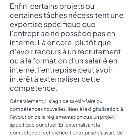
Enfin, certains projets ou
certaines tâches nécessitent une
expertise spécifique que
l’entreprise ne possède pas en
interne. Là encore, plutôt que
d’avoir recours à un recrutement
ou à la formation d’un salarié en
interne, l’entreprise peut avoir
intérêt à externaliser cette
compétence.
Généralement, il s’agit de savoir-faire ou
compétences nouvelles, liées à la digitalisation, à
l’évolution de la réglementation ou à un projet
spécifique ponctuel. En externalisant la
compétence recherchée, l’entreprise s’assure de