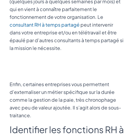
(quelques jours à quelques semaines par mois) et
qui en vient à connaître parfaitement le
fonctionnement de votre organisation. Le
consultant RH à temps partagé
peut intervenir
dans votre entreprise et/ou en télétravail et être
épaulé par d’autres consultants à temps partagé si
la mission le nécessite.
Enfin, certaines entreprises vous permettent
d’externaliser un métier spécifique sur la durée
comme la gestion de la paie, très chronophage
avec peu de valeur ajoutée. Il s’agit alors de sous-
traitance.
Identifier les fonctions RH à