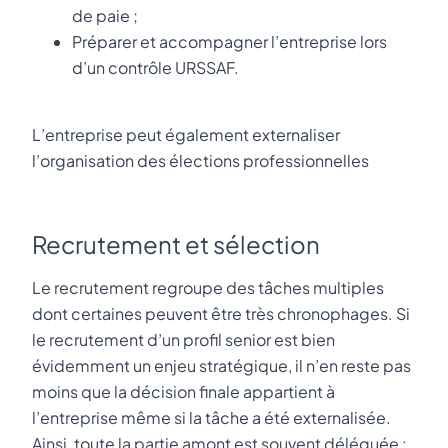
de paie ;
Préparer et accompagner l’entreprise lors
d’un contrôle URSSAF.
L’entreprise peut également externaliser
l’organisation des élections professionnelles
Recrutement et sélection
Le recrutement regroupe des tâches multiples
dont certaines peuvent être très chronophages. Si
le recrutement d’un profil senior est bien
évidemment un enjeu stratégique, il n’en reste pas
moins que la décision finale appartient à
l’entreprise même si la tâche a été externalisée.
Ainsi, toute la partie amont est souvent déléguée :