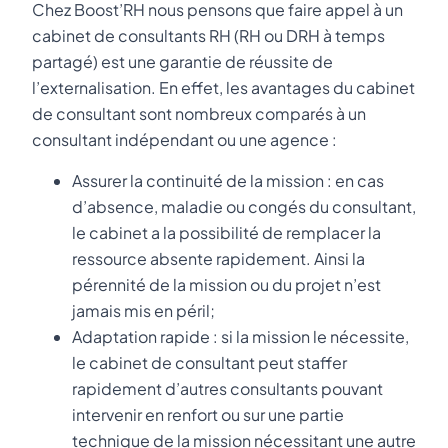
Chez Boost’RH nous pensons que faire appel à un
cabinet de consultants RH (RH ou DRH à temps
partagé) est une garantie de réussite de
l’externalisation. En effet, les avantages du cabinet
de consultant sont nombreux comparés à un
consultant indépendant ou une agence :
Assurer la continuité de la mission : en cas
d’absence, maladie ou congés du consultant,
le cabinet a la possibilité de remplacer la
ressource absente rapidement. Ainsi la
pérennité de la mission ou du projet n’est
jamais mis en péril;
Adaptation rapide : si la mission le nécessite,
le cabinet de consultant peut staffer
rapidement d’autres consultants pouvant
intervenir en renfort ou sur une partie
technique de la mission nécessitant une autre