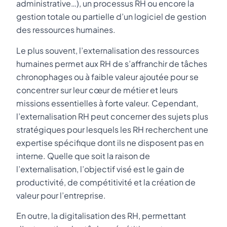
administrative…), un processus RH ou encore la
gestion totale ou partielle d’un logiciel de gestion
des ressources humaines.
Le plus souvent, l’externalisation des ressources
humaines permet aux RH de s’affranchir de tâches
chronophages ou à faible valeur ajoutée pour se
concentrer sur leur cœur de métier et leurs
missions essentielles à forte valeur. Cependant,
l’externalisation RH peut concerner des sujets plus
stratégiques pour lesquels les RH recherchent une
expertise spécifique dont ils ne disposent pas en
interne. Quelle que soit la raison de
l’externalisation, l’objectif visé est le gain de
productivité, de compétitivité et la création de
valeur pour l’entreprise.
En outre, la digitalisation des RH, permettant