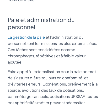
Paie et administration du
personnel
La gestion de la paie
et l’administration du
personnel sont les missions les plus externalisées.
Ces tâches sont considérées comme
chronophages, répétitives et à faible valeur
ajoutée.
Faire appel à l’externalisation pour la paie permet
de s’assurer d’être toujours en conformité, et
d’éviter les erreurs. Exonérations, prélèvement à la
source, évolutions des taux de cotisations,
paramétrages annuels, cotisations URSSAF, toutes
ces spécificités métier peuvent nécessiter