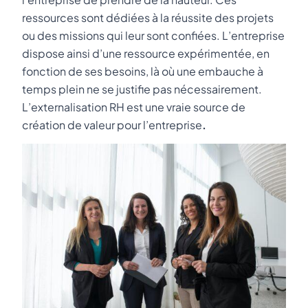
ressources sont dédiées à la réussite des projets
ou des missions qui leur sont confiées. L’entreprise
dispose ainsi d’une ressource expérimentée, en
fonction de ses besoins, là où une embauche à
temps plein ne se justifie pas nécessairement.
L’externalisation RH est une vraie source de
création de valeur pour l’entreprise
.