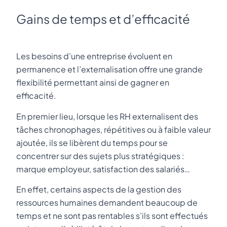
Gains de temps et d’efficacité
Les besoins d’une entreprise évoluent en
permanence et l’externalisation offre une grande
flexibilité permettant ainsi de gagner en
efficacité.
En premier lieu, lorsque les RH externalisent des
tâches chronophages, répétitives ou à faible valeur
ajoutée, ils se libèrent du temps pour se
concentrer sur des sujets plus stratégiques :
marque employeur, satisfaction des salariés…
En effet, certains aspects de la gestion des
ressources humaines demandent beaucoup de
temps et ne sont pas rentables s’ils sont effectués