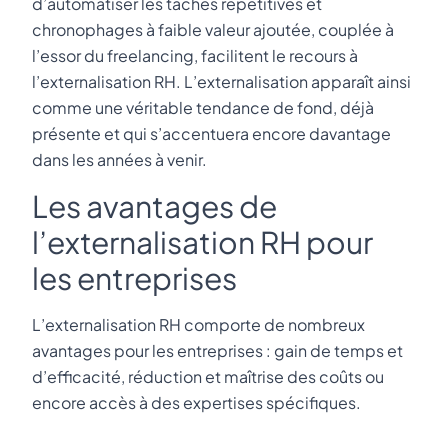
d’automatiser les tâches répétitives et
chronophages à faible valeur ajoutée, couplée à
l’essor du freelancing, facilitent le recours à
l’externalisation RH. L’externalisation apparaît ainsi
comme une véritable tendance de fond, déjà
présente et qui s’accentuera encore davantage
dans les années à venir.
Les avantages de
l’externalisation RH pour
les entreprises
L’externalisation RH comporte de nombreux
avantages pour les entreprises : gain de temps et
d’efficacité, réduction et maîtrise des coûts ou
encore accès à des expertises spécifiques.