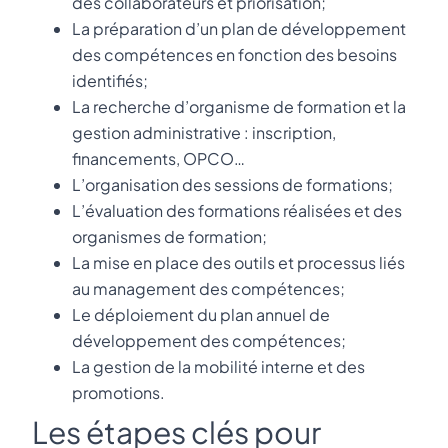
des collaborateurs et priorisation;
La préparation d’un plan de développement
des compétences en fonction des besoins
identifiés;
La recherche d’organisme de formation et la
gestion administrative : inscription,
financements, OPCO…
L’organisation des sessions de formations;
L’évaluation des formations réalisées et des
organismes de formation;
La mise en place des outils et processus liés
au management des compétences;
Le déploiement du plan annuel de
développement des compétences;
La gestion de la mobilité interne et des
promotions.
Les étapes clés pour