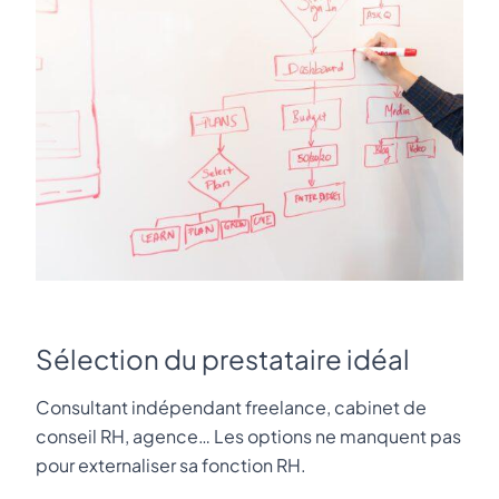
Sélection du prestataire idéal
Consultant indépendant freelance, cabinet de
conseil RH, agence… Les options ne manquent pas
pour externaliser sa fonction RH.