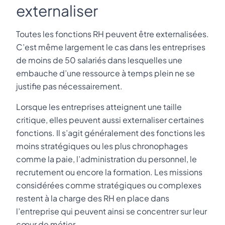
externaliser
Toutes les fonctions RH peuvent être externalisées.
C’est même largement le cas dans les entreprises
de moins de 50 salariés dans lesquelles une
embauche d’une ressource à temps plein ne se
justifie pas nécessairement.
Lorsque les entreprises atteignent une taille
critique, elles peuvent aussi externaliser certaines
fonctions. Il s’agit généralement des fonctions les
moins stratégiques ou les plus chronophages
comme la paie, l’administration du personnel, le
recrutement ou encore la formation. Les missions
considérées comme stratégiques ou complexes
restent à la charge des RH en place dans
l’entreprise qui peuvent ainsi se concentrer sur leur
cœur de métier.