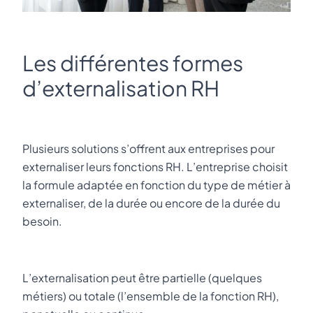
Les différentes formes
d’externalisation RH
Plusieurs solutions s’offrent aux entreprises pour
externaliser leurs fonctions RH. L’entreprise choisit
la formule adaptée en fonction du type de métier à
externaliser, de la durée ou encore de la durée du
besoin.
L’externalisation peut être partielle (quelques
métiers) ou totale (l’ensemble de la fonction RH),