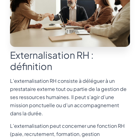
Externalisation RH :
définition
L’externalisation RH consiste à déléguer à un
prestataire externe tout ou partie de la gestion de
ses ressources humaines. Il peut s’agir d’une
mission ponctuelle ou d’un accompagnement
dans la durée.
L’externalisation peut concerner une fonction RH
(paie, recrutement, formation, gestion