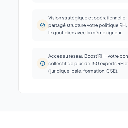
Vision stratégique et opérationnelle 
partagé structure votre politique RH, 
le quotidien avec la même rigueur.
Accès au réseau Boost’RH : votre con
collectif de plus de 150 experts RH e
(juridique, paie, formation, CSE).