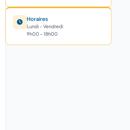
Horaires
Lundi – Vendredi
9h00 – 18h00