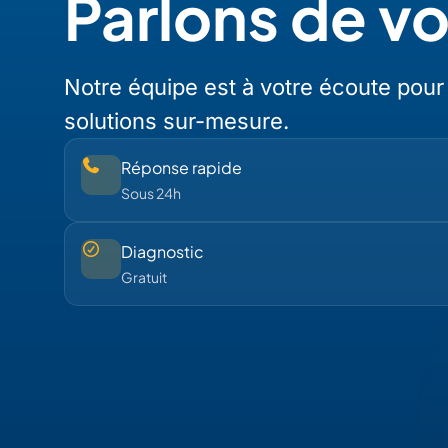
Parlons de v
Notre équipe est à votre écoute pour
solutions sur-mesure.
Réponse rapide
Sous 24h
Diagnostic
Gratuit