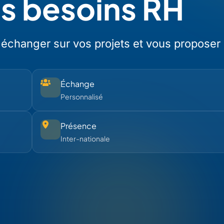
os besoins RH
 échanger sur vos projets et vous proposer
Échange
Personnalisé
Présence
Inter-nationale