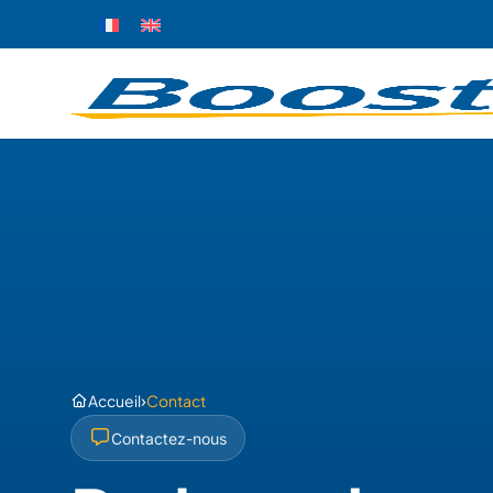
›
Accueil
Contact
Contactez-nous