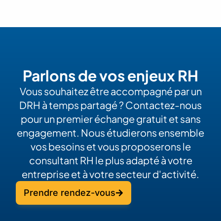
Parlons de vos enjeux RH
Vous souhaitez être accompagné par un
DRH à temps partagé ? Contactez-nous
pour un premier échange gratuit et sans
engagement. Nous étudierons ensemble
vos besoins et vous proposerons le
consultant RH le plus adapté à votre
entreprise et à votre secteur d'activité.
Prendre rendez-vous