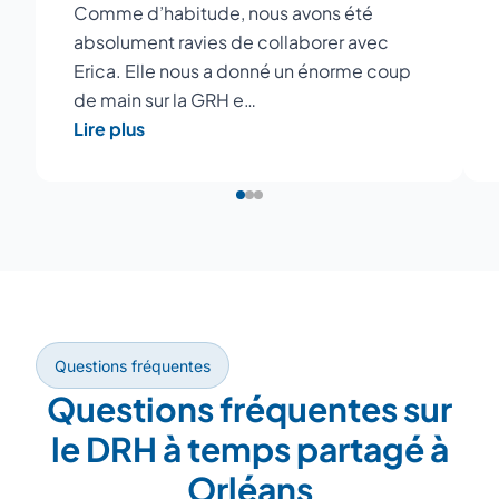
Comme d’habitude, nous avons été
absolument ravies de collaborer avec
Erica. Elle nous a donné un énorme coup
de main sur la GRH e…
Lire plus
Questions fréquentes
Questions fréquentes sur
le DRH à temps partagé à
Orléans