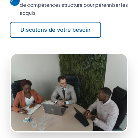
de compétences structuré pour pérenniser les
acquis.
Discutons de votre besoin