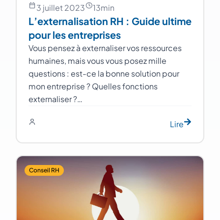
3 juillet 2023
13
min
L’externalisation RH : Guide ultime
pour les entreprises
Vous pensez à externaliser vos ressources
humaines, mais vous vous posez mille
questions : est-ce la bonne solution pour
mon entreprise ? Quelles fonctions
externaliser ?…
Lire
Conseil RH