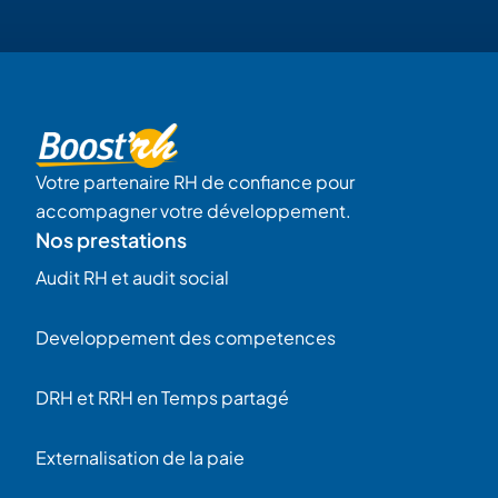
Votre partenaire RH de confiance pour
accompagner votre développement.
Nos prestations
Audit RH et audit social
Developpement des competences
DRH et RRH en Temps partagé
Externalisation de la paie