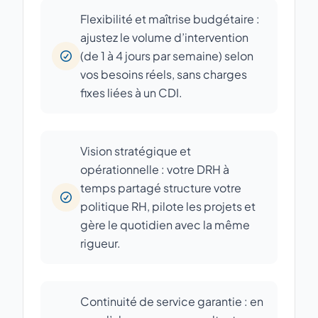
Flexibilité et maîtrise budgétaire :
ajustez le volume d’intervention
(de 1 à 4 jours par semaine) selon
vos besoins réels, sans charges
fixes liées à un CDI.
Vision stratégique et
opérationnelle : votre DRH à
temps partagé structure votre
politique RH, pilote les projets et
gère le quotidien avec la même
rigueur.
Continuité de service garantie : en