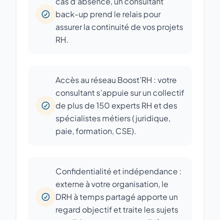
cas d’absence, un consultant
back-up prend le relais pour
assurer la continuité de vos projets
RH.
Accès au réseau Boost’RH : votre
consultant s’appuie sur un collectif
de plus de 150 experts RH et des
spécialistes métiers (juridique,
paie, formation, CSE).
Confidentialité et indépendance :
externe à votre organisation, le
DRH à temps partagé apporte un
regard objectif et traite les sujets