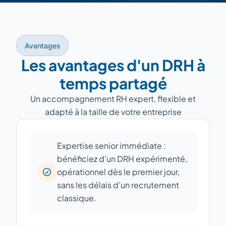
Avantages
Les avantages d'un DRH à
temps partagé
Un accompagnement RH expert, flexible et
adapté à la taille de votre entreprise
Expertise senior immédiate :
bénéficiez d’un DRH expérimenté,
opérationnel dès le premier jour,
sans les délais d’un recrutement
classique.