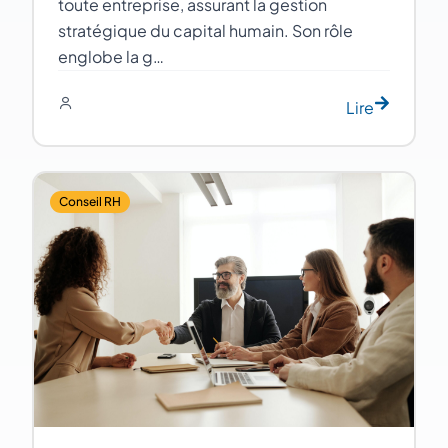
toute entreprise, assurant la gestion
stratégique du capital humain. Son rôle
englobe la g…
Lire
Conseil RH