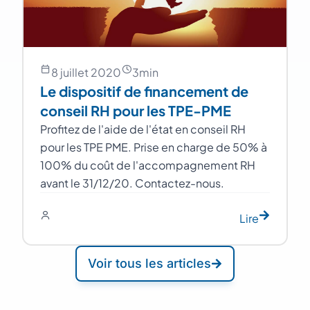
8 juillet 2020
3
min
Le dispositif de financement de
conseil RH pour les TPE-PME
Profitez de l'aide de l'état en conseil RH
pour les TPE PME. Prise en charge de 50% à
100% du coût de l'accompagnement RH
avant le 31/12/20. Contactez-nous.
Lire
Voir tous les articles