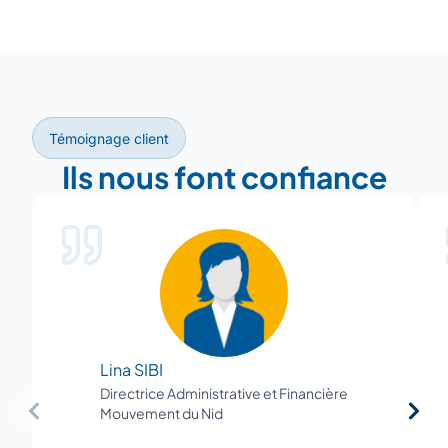
−
Témoignage client
Ils nous font confiance
Lina SIBI
Directrice Administrative et Financière
Mouvement du Nid