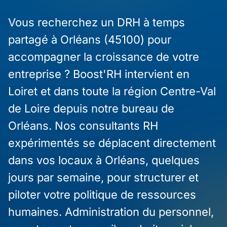
Vous recherchez un DRH à temps
partagé à Orléans (45100) pour
accompagner la croissance de votre
entreprise ? Boost'RH intervient en
Loiret et dans toute la région Centre-Val
de Loire depuis notre bureau de
Orléans. Nos consultants RH
expérimentés se déplacent directement
dans vos locaux à Orléans, quelques
jours par semaine, pour structurer et
piloter votre politique de ressources
humaines. Administration du personnel,