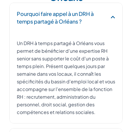
Pourquoi faire appel à un DRH à
temps partagé à Orléans ?
Un DRH à temps partagé à Orléans vous
permet de bénéficier d'une expertise RH
senior sans supporter le coût d'un poste à
temps plein. Présent quelques jours par
semaine dans vos locaux, il connaît les
spécificités du bassin d'emploi local et vous
accompagne sur l'ensemble de la fonction
RH : recrutement, administration du
personnel, droit social, gestion des
compétences et relations sociales.