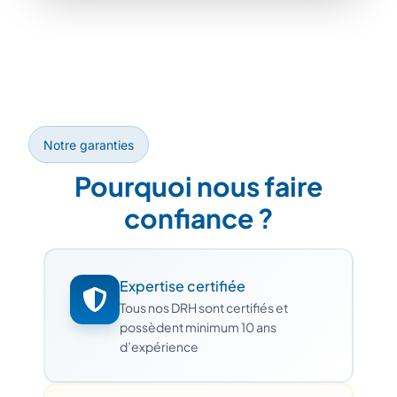
Notre garanties
Pourquoi nous faire
confiance ?
Expertise certifiée
Tous nos DRH sont certifiés et
possèdent minimum 10 ans
d’expérience