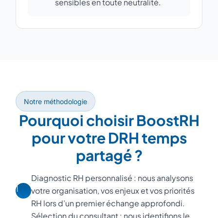
sensibles en toute neutralité.
Notre méthodologie
Pourquoi choisir BoostRH
pour votre DRH temps
partagé ?
Diagnostic RH personnalisé : nous analysons
1
votre organisation, vos enjeux et vos priorités
RH lors d’un premier échange approfondi.
Sélection du consultant : nous identifions le