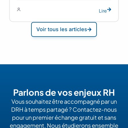
Lire
Voir tous les articles
Parlons de vos enjeux RH
Vous souhaitez être accompagné par un
DRH à temps partagé ? Contactez-nous
pour un premier échange gratuit et sans
engagement. Nous étudierons ensemble