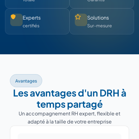
Experts
Solutions
certifiés
Sur-mesure
Avantages
Les avantages d'un DRH à
temps partagé
Un accompagnement RH expert, flexible et
adapté à la taille de votre entreprise