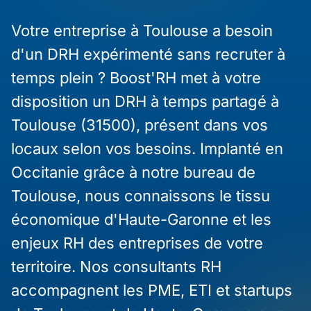
Votre entreprise à Toulouse a besoin
d'un DRH expérimenté sans recruter à
temps plein ? Boost'RH met à votre
disposition un DRH à temps partagé à
Toulouse (31500), présent dans vos
locaux selon vos besoins. Implanté en
Occitanie grâce à notre bureau de
Toulouse, nous connaissons le tissu
économique d'Haute-Garonne et les
enjeux RH des entreprises de votre
territoire. Nos consultants RH
accompagnent les PME, ETI et startups