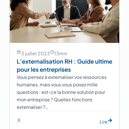
3 juillet 2023
13
min
L’externalisation RH : Guide ultime
pour les entreprises
Vous pensez à externaliser vos ressources
humaines, mais vous vous posez mille
questions : est-ce la bonne solution pour
mon entreprise ? Quelles fonctions
externaliser ?…
Lire