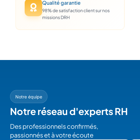
Qualité garantie
98% de satisfaction client sur nos
missions DRH
Notre équipe
Notre réseau d'experts RH
Des professionnels confirmés,
passionnés et à votre écoute