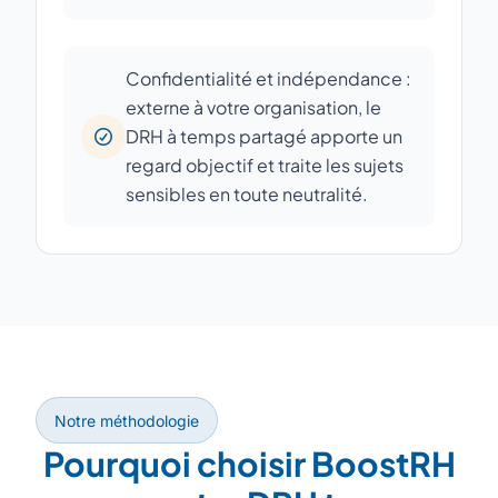
Confidentialité et indépendance :
externe à votre organisation, le
DRH à temps partagé apporte un
regard objectif et traite les sujets
sensibles en toute neutralité.
Notre méthodologie
Pourquoi choisir BoostRH