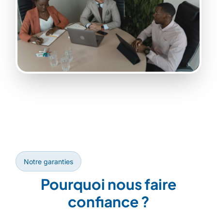
Notre garanties
Pourquoi nous faire
confiance ?