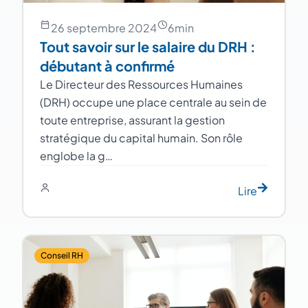
26 septembre 2024
6
min
Tout savoir sur le salaire du DRH :
débutant à confirmé
Le Directeur des Ressources Humaines
(DRH) occupe une place centrale au sein de
toute entreprise, assurant la gestion
stratégique du capital humain. Son rôle
englobe la g…
Lire
Conseil RH