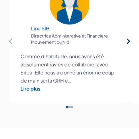
Lina SIBI
Directrice Administrative et Financière
Mouvement du Nid
Comme d’habitude, nous avons été
absolument ravies de collaborer avec
Erica. Elle nous a donné un énorme coup
de main sur la GRH e…
Lire plus