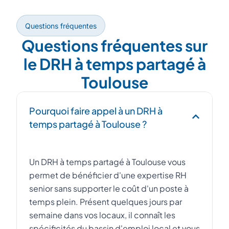
Questions fréquentes
Questions fréquentes sur
le DRH à temps partagé à
Toulouse
Pourquoi faire appel à un DRH à
temps partagé à Toulouse ?
Un DRH à temps partagé à Toulouse vous
permet de bénéficier d'une expertise RH
senior sans supporter le coût d'un poste à
temps plein. Présent quelques jours par
semaine dans vos locaux, il connaît les
spécificités du bassin d'emploi local et vous