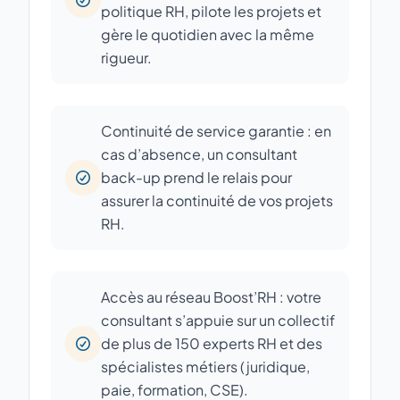
politique RH, pilote les projets et
gère le quotidien avec la même
rigueur.
Continuité de service garantie : en
cas d’absence, un consultant
back-up prend le relais pour
assurer la continuité de vos projets
RH.
Accès au réseau Boost’RH : votre
consultant s’appuie sur un collectif
de plus de 150 experts RH et des
spécialistes métiers (juridique,
paie, formation, CSE).