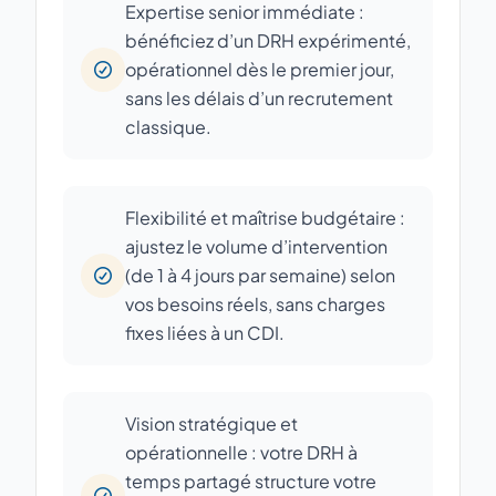
Expertise senior immédiate :
bénéficiez d’un DRH expérimenté,
opérationnel dès le premier jour,
sans les délais d’un recrutement
classique.
Flexibilité et maîtrise budgétaire :
ajustez le volume d’intervention
(de 1 à 4 jours par semaine) selon
vos besoins réels, sans charges
fixes liées à un CDI.
Vision stratégique et
opérationnelle : votre DRH à
temps partagé structure votre