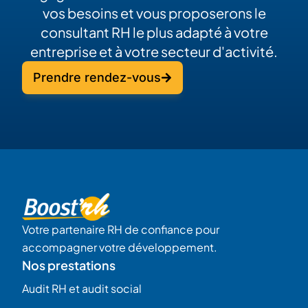
vos besoins et vous proposerons le
consultant RH le plus adapté à votre
entreprise et à votre secteur d'activité.
Prendre rendez-vous
Votre partenaire RH de confiance pour
accompagner votre développement.
Nos prestations
Audit RH et audit social