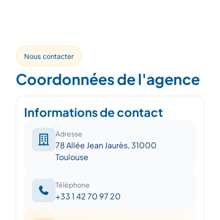
Nous contacter
Coordonnées de l'agence
Informations de contact
Adresse
78 Allée Jean Jaurès, 31000
Toulouse
Téléphone
+33 1 42 70 97 20