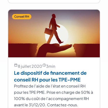
Conseil RH
8 juillet 2020
3
min
Le dispositif de financement de
conseil RH pour les TPE-PME
Profitez de l'aide de l'état en conseil RH
pour les TPE PME. Prise en charge de 50% à
100% du coût de l'accompagnement RH
avant le 31/12/20. Contactez-nous.