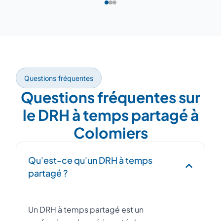
Questions fréquentes
Questions fréquentes sur
le DRH à temps partagé à
Colomiers
Qu'est-ce qu'un DRH à temps
partagé ?
Un DRH à temps partagé est un