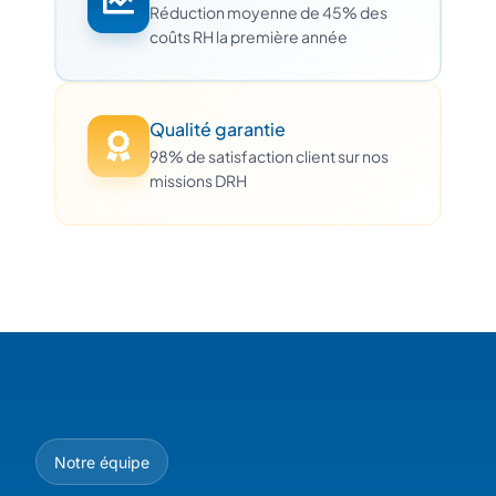
Réduction moyenne de 45% des
coûts RH la première année
Qualité garantie
98% de satisfaction client sur nos
missions DRH
Notre équipe