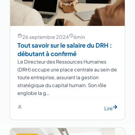
26 septembre 2024
6
min
Tout savoir sur le salaire du DRH :
débutant à confirmé
Le Directeur des Ressources Humaines
(DRH) occupe une place centrale au sein de
toute entreprise, assurant la gestion
stratégique du capital humain. Son rôle
englobe la g…
Lire