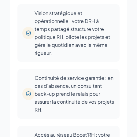
Vision stratégique et
opérationnelle : votre DRH à
temps partagé structure votre
politique RH, pilote les projets et
gère le quotidien avec la même
rigueur.
Continuité de service garantie : en
cas d’absence, un consultant
back-up prend le relais pour
assurer la continuité de vos projets
RH.
Accès au réseau Boost’RH : votre