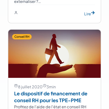
externaliser ?…
Lire
Conseil RH
8 juillet 2020
3
min
Le dispositif de financement de
conseil RH pour les TPE-PME
Profitez de l'aide de l'état en conseil RH