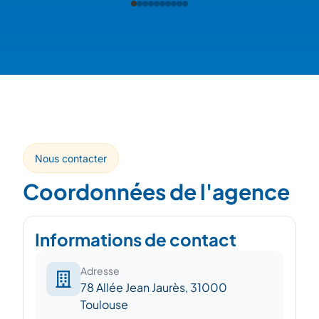
Nous contacter
Coordonnées de l'agence
Informations de contact
Adresse
78 Allée Jean Jaurès, 31000
Toulouse