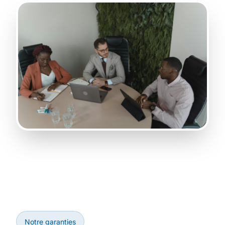
Notre garanties