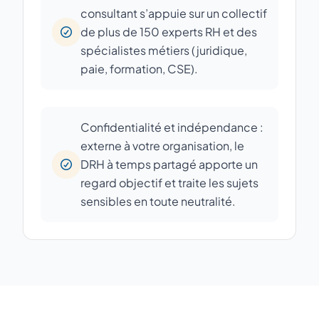
consultant s’appuie sur un collectif
de plus de 150 experts RH et des
spécialistes métiers (juridique,
paie, formation, CSE).
Confidentialité et indépendance :
externe à votre organisation, le
DRH à temps partagé apporte un
regard objectif et traite les sujets
sensibles en toute neutralité.