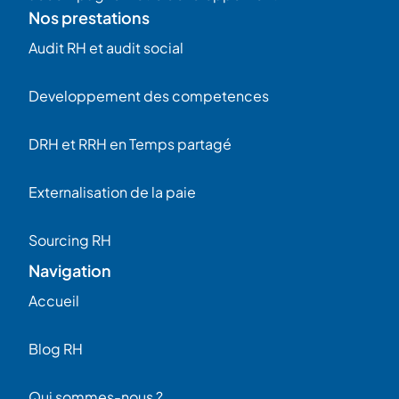
Nos prestations
Audit RH et audit social
Developpement des competences
DRH et RRH en Temps partagé
Externalisation de la paie
Sourcing RH
Navigation
Accueil
Blog RH
Qui sommes-nous ?