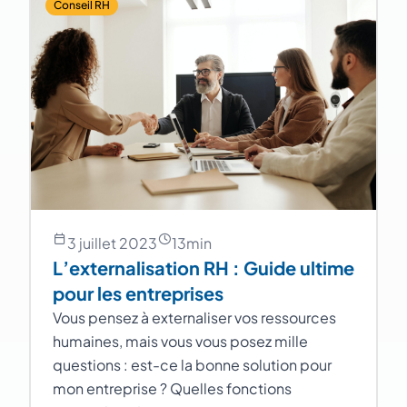
Conseil RH
3 juillet 2023
13
min
L’externalisation RH : Guide ultime
pour les entreprises
Vous pensez à externaliser vos ressources
humaines, mais vous vous posez mille
questions : est-ce la bonne solution pour
mon entreprise ? Quelles fonctions