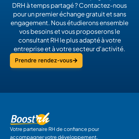
DRH à temps partagé ? Contactez-nous
pour un premier échange gratuit et sans
engagement. Nous étudierons ensemble
vos besoins et vous proposerons le
consultant RH le plus adapté à votre
entreprise et à votre secteur d'activité.
Prendre rendez-vous
Votre partenaire RH de confiance pour
accompagner votre développement.