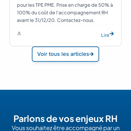
pour les TPE PME. Prise en charge de 50% à
100% du coût de l'accompagnement RH
avant le 31/12/20. Contactez-nous.
Lire
Voir tous les articles
Parlons de vos enjeux RH
Vous souhaitez être accompagné par un