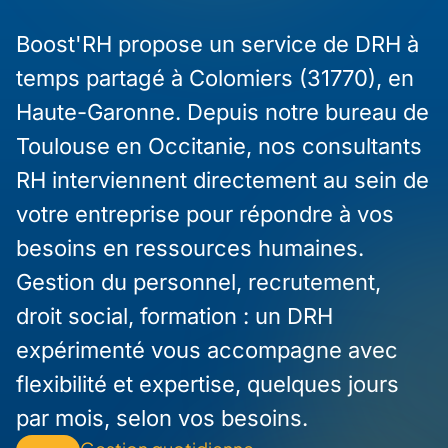
Boost'RH propose un service de DRH à
temps partagé à Colomiers (31770), en
Haute-Garonne. Depuis notre bureau de
Toulouse en Occitanie, nos consultants
RH interviennent directement au sein de
votre entreprise pour répondre à vos
besoins en ressources humaines.
Gestion du personnel, recrutement,
droit social, formation : un DRH
expérimenté vous accompagne avec
flexibilité et expertise, quelques jours
par mois, selon vos besoins.