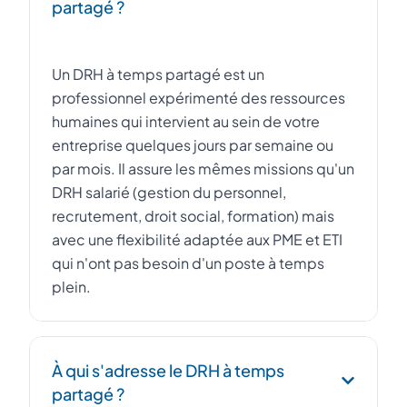
partagé ?
Un DRH à temps partagé est un
professionnel expérimenté des ressources
humaines qui intervient au sein de votre
entreprise quelques jours par semaine ou
par mois. Il assure les mêmes missions qu'un
DRH salarié (gestion du personnel,
recrutement, droit social, formation) mais
avec une flexibilité adaptée aux PME et ETI
qui n'ont pas besoin d'un poste à temps
plein.
À qui s'adresse le DRH à temps
partagé ?