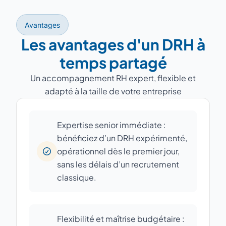
Avantages
Les avantages d'un DRH à
temps partagé
Un accompagnement RH expert, flexible et
adapté à la taille de votre entreprise
Expertise senior immédiate :
bénéficiez d’un DRH expérimenté,
opérationnel dès le premier jour,
sans les délais d’un recrutement
classique.
Flexibilité et maîtrise budgétaire :