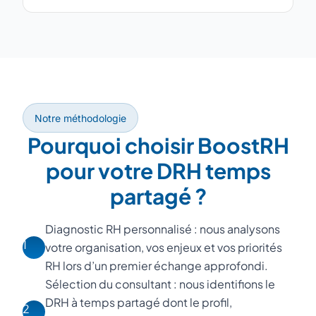
Notre méthodologie
Pourquoi choisir BoostRH
pour votre DRH temps
partagé ?
Diagnostic RH personnalisé : nous analysons
1
votre organisation, vos enjeux et vos priorités
RH lors d’un premier échange approfondi.
Sélection du consultant : nous identifions le
DRH à temps partagé dont le profil,
2