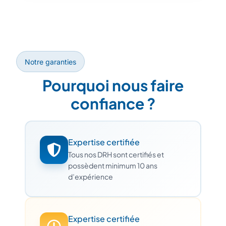
Notre garanties
Pourquoi nous faire
confiance ?
Expertise certifiée
Tous nos DRH sont certifiés et
possèdent minimum 10 ans
d’expérience
Expertise certifiée