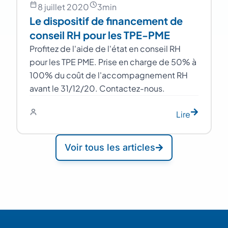
8 juillet 2020
3
min
Le dispositif de financement de
conseil RH pour les TPE-PME
Profitez de l'aide de l'état en conseil RH
pour les TPE PME. Prise en charge de 50% à
100% du coût de l'accompagnement RH
avant le 31/12/20. Contactez-nous.
Lire
Voir tous les articles