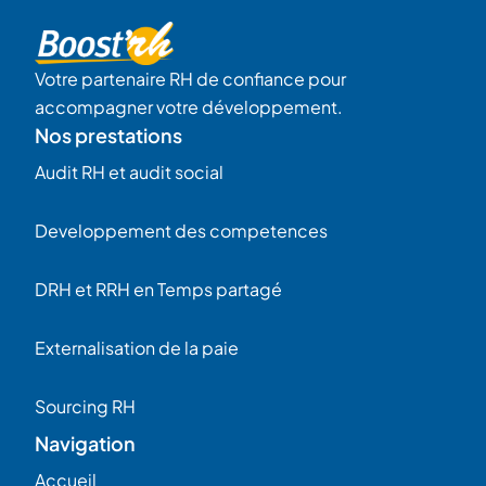
Votre partenaire RH de confiance pour
accompagner votre développement.
Nos prestations
Audit RH et audit social
Developpement des competences
DRH et RRH en Temps partagé
Externalisation de la paie
Sourcing RH
Navigation
Accueil