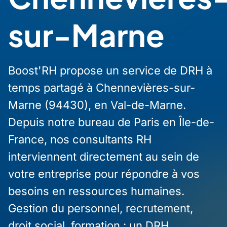
sur-Marne
Boost'RH propose un service de DRH à
temps partagé à Chennevières-sur-
Marne (94430), en Val-de-Marne.
Depuis notre bureau de Paris en Île-de-
France, nos consultants RH
interviennent directement au sein de
votre entreprise pour répondre à vos
besoins en ressources humaines.
Gestion du personnel, recrutement,
droit social, formation : un DRH