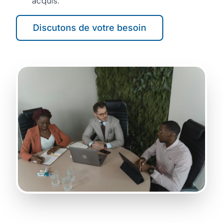
acquis.
Discutons de votre besoin