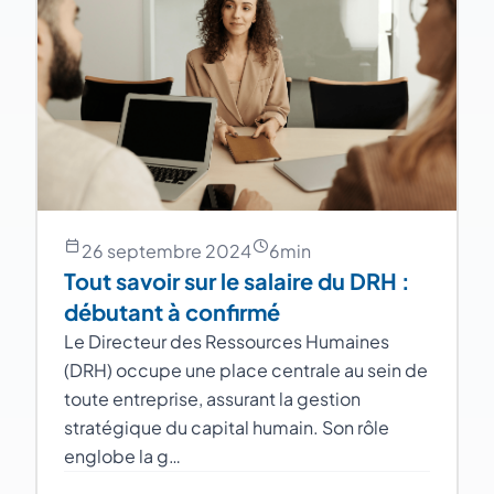
26 septembre 2024
6
min
Tout savoir sur le salaire du DRH :
débutant à confirmé
Le Directeur des Ressources Humaines
(DRH) occupe une place centrale au sein de
toute entreprise, assurant la gestion
stratégique du capital humain. Son rôle
englobe la g…