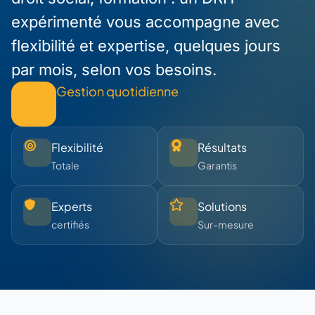
expérimenté vous accompagne avec
flexibilité et expertise, quelques jours
par mois, selon vos besoins.
Gestion quotidienne
Flexibilité
Résultats
Totale
Garantis
Experts
Solutions
certifiés
Sur-mesure