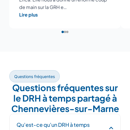
de main sur la GRH e…
Lire plus
Questions fréquentes
Questions fréquentes sur
le DRH à temps partagé à
Chennevières-sur-Marne
Qu'est-ce qu'un DRH à temps