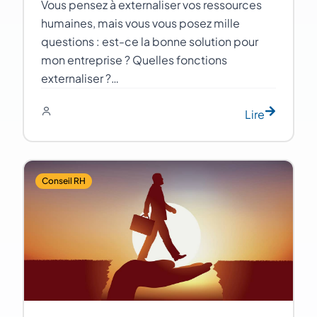
Vous pensez à externaliser vos ressources
humaines, mais vous vous posez mille
questions : est-ce la bonne solution pour
mon entreprise ? Quelles fonctions
externaliser ?…
Lire
Conseil RH