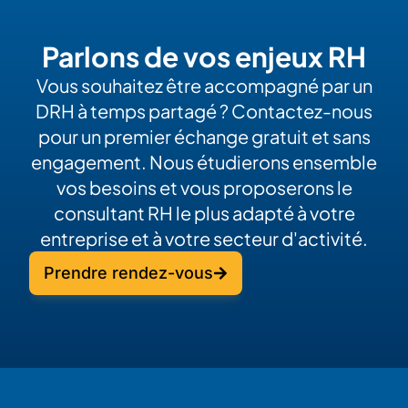
Parlons de vos enjeux RH
Vous souhaitez être accompagné par un
DRH à temps partagé ? Contactez-nous
pour un premier échange gratuit et sans
engagement. Nous étudierons ensemble
vos besoins et vous proposerons le
consultant RH le plus adapté à votre
entreprise et à votre secteur d'activité.
Prendre rendez-vous