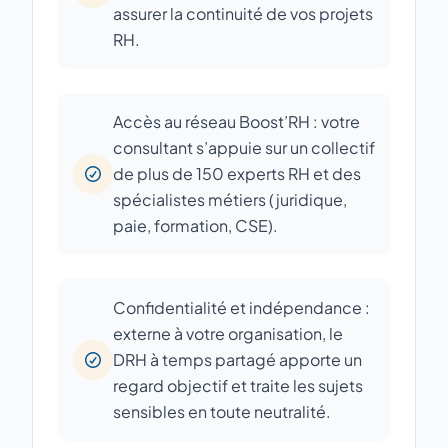
assurer la continuité de vos projets
RH.
Accès au réseau Boost’RH : votre
consultant s’appuie sur un collectif
de plus de 150 experts RH et des
spécialistes métiers (juridique,
paie, formation, CSE).
Confidentialité et indépendance :
externe à votre organisation, le
DRH à temps partagé apporte un
regard objectif et traite les sujets
sensibles en toute neutralité.