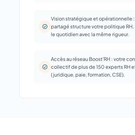
Vision stratégique et opérationnelle 
partagé structure votre politique RH, 
le quotidien avec la même rigueur.
Accès au réseau Boost’RH : votre con
collectif de plus de 150 experts RH e
(juridique, paie, formation, CSE).