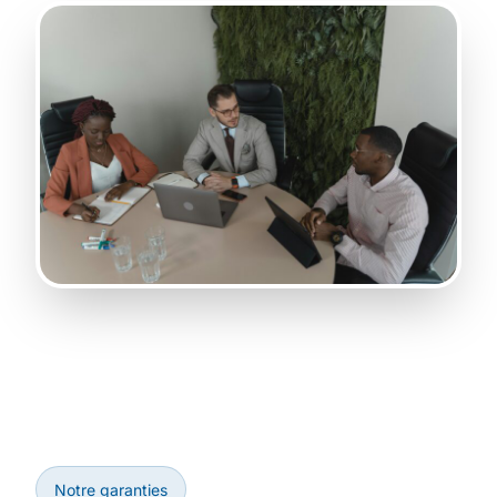
Notre garanties