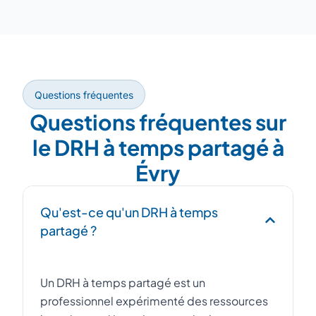
Questions fréquentes
Questions fréquentes sur
le DRH à temps partagé à
Évry
Qu'est-ce qu'un DRH à temps
partagé ?
Un DRH à temps partagé est un
professionnel expérimenté des ressources