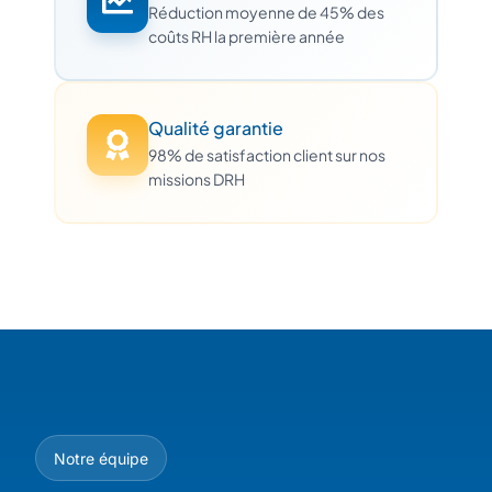
Réduction moyenne de 45% des
coûts RH la première année
Qualité garantie
98% de satisfaction client sur nos
missions DRH
Notre équipe