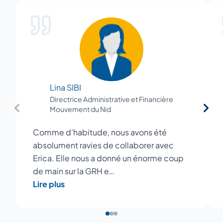
Lina SIBI
Directrice Administrative et Financière
Mouvement du Nid
Comme d’habitude, nous avons été
absolument ravies de collaborer avec
Erica. Elle nous a donné un énorme coup
de main sur la GRH e…
Lire plus