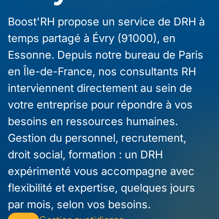
Boost'RH propose un service de DRH à
temps partagé à Évry (91000), en
Essonne. Depuis notre bureau de Paris
en Île-de-France, nos consultants RH
interviennent directement au sein de
votre entreprise pour répondre à vos
besoins en ressources humaines.
Gestion du personnel, recrutement,
droit social, formation : un DRH
expérimenté vous accompagne avec
flexibilité et expertise, quelques jours
par mois, selon vos besoins.