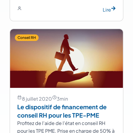
Lire
Conseil RH
8 juillet 2020
3
min
Le dispositif de financement de
conseil RH pour les TPE-PME
Profitez de l'aide de l'état en conseil RH
pour les TPE PME. Prise en charge de 50% à