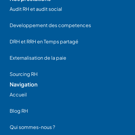
Audit RH et audit social
Developpement des competences
DRH et RRH en Temps partagé
Externalisation de la paie
Sourcing RH
Navigation
Accueil
Blog RH
Qui sommes-nous ?