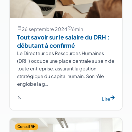
26 septembre 2024
6
min
Tout savoir sur le salaire du DRH :
débutant à confirmé
Le Directeur des Ressources Humaines
(DRH) occupe une place centrale au sein de
toute entreprise, assurant la gestion
stratégique du capital humain. Son rôle
englobe la g…
Lire
Conseil RH