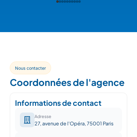
Nous contacter
Coordonnées de l'agence
Informations de contact
Adresse
27, avenue de l'Opéra, 75001 Paris