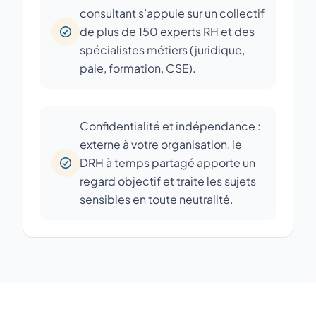
consultant s’appuie sur un collectif
de plus de 150 experts RH et des
spécialistes métiers (juridique,
paie, formation, CSE).
Confidentialité et indépendance :
externe à votre organisation, le
DRH à temps partagé apporte un
regard objectif et traite les sujets
sensibles en toute neutralité.