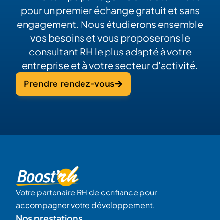
pour un premier échange gratuit et sans
engagement. Nous étudierons ensemble
vos besoins et vous proposerons le
consultant RH le plus adapté à votre
entreprise et à votre secteur d'activité.
Prendre rendez-vous
Votre partenaire RH de confiance pour
accompagner votre développement.
Nos prestations