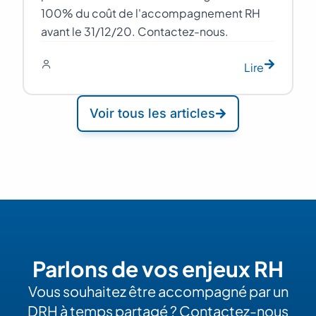
100% du coût de l'accompagnement RH
avant le 31/12/20. Contactez-nous.
Lire
Voir tous les articles
Parlons de vos enjeux RH
Vous souhaitez être accompagné par un
DRH à temps partagé ? Contactez-nous