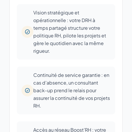
Vision stratégique et
opérationnelle : votre DRH à
temps partagé structure votre
politique RH, pilote les projets et
gère le quotidien avec la même
rigueur.
Continuité de service garantie : en
cas d’absence, un consultant
back-up prend le relais pour
assurer la continuité de vos projets
RH.
Accès au réseau Boost’RH : votre