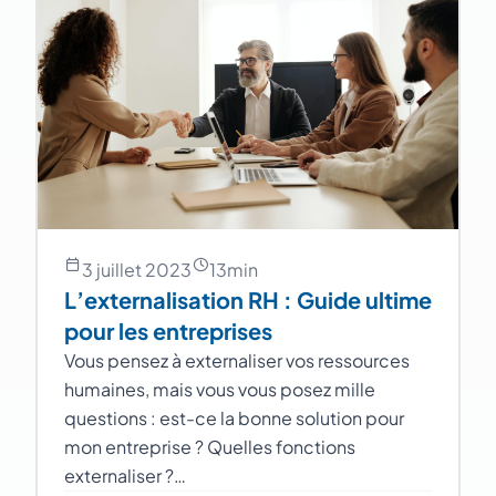
3 juillet 2023
13
min
L’externalisation RH : Guide ultime
pour les entreprises
Vous pensez à externaliser vos ressources
humaines, mais vous vous posez mille
questions : est-ce la bonne solution pour
mon entreprise ? Quelles fonctions
externaliser ?…