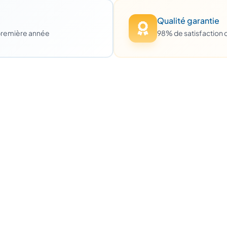
Qualité garantie
première année
98% de satisfaction c