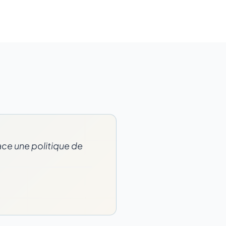
ace une politique de