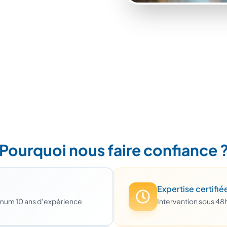
Pourquoi nous faire confiance 
Expertise certifié
imum 10 ans d’expérience
Intervention sous 48