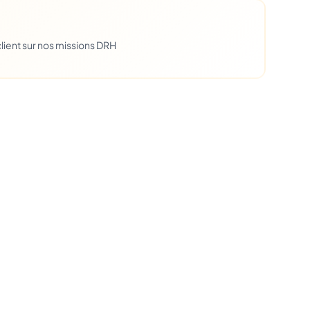
lient sur nos missions DRH