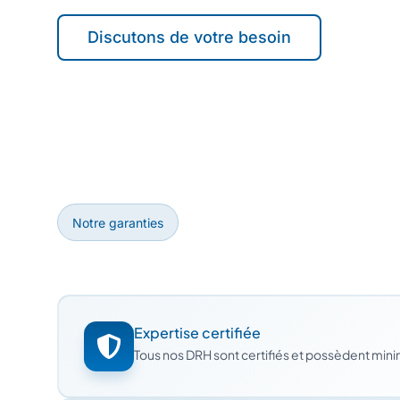
Discutons de votre besoin
Notre garanties
Expertise certifiée
Tous nos DRH sont certifiés et possèdent min