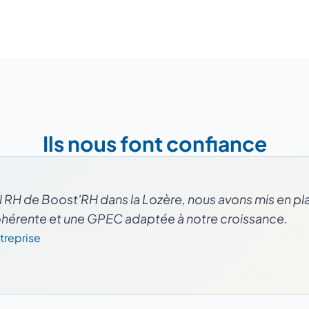
Ils nous font confiance
 RH de Boost'RH dans la Lozère, nous avons mis en pl
hérente et une GPEC adaptée à notre croissance.
treprise