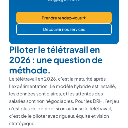
Prendre rendez-vous
Découvrir nos services
Piloter le télétravail en
2026 : une question de
méthode.
Le télétravail en 2026, c’est la maturité après
l’expérimentation. Le modèle hybride est installé,
les données sont claires, et les attentes des
salariés sont non négociables. Pour les DRH, l’enjeu
n’est plus de décider si on autorise le télétravail,
c’est de le piloter avec rigueur, équité et vision
stratégique.