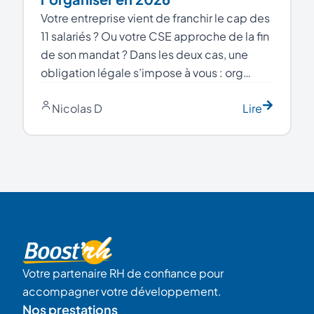
Votre entreprise vient de franchir le cap des
11 salariés ? Ou votre CSE approche de la fin
de son mandat ? Dans les deux cas, une
obligation légale s’impose à vous : org…
Nicolas D
Lire
Votre partenaire RH de confiance pour
accompagner votre développement.
Nos prestations