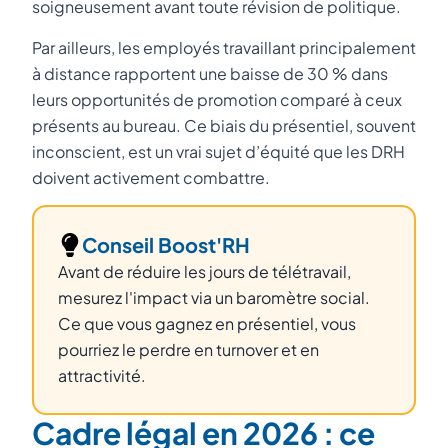
soigneusement avant toute révision de politique.
Par ailleurs, les employés travaillant principalement
à distance rapportent une baisse de 30 % dans
leurs opportunités de promotion comparé à ceux
présents au bureau. Ce biais du présentiel, souvent
inconscient, est un vrai sujet d’équité que les DRH
doivent activement combattre.
Conseil Boost'RH
Avant de réduire les jours de télétravail,
mesurez l'impact via un baromètre social.
Ce que vous gagnez en présentiel, vous
pourriez le perdre en turnover et en
attractivité.
Cadre légal en 2026 : ce