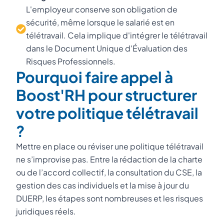
L'employeur conserve son obligation de
sécurité, même lorsque le salarié est en
télétravail. Cela implique d'intégrer le télétravail
dans le Document Unique d'Évaluation des
Risques Professionnels.
Pourquoi faire appel à
Boost'RH pour structurer
votre politique télétravail
?
Mettre en place ou réviser une politique télétravail
ne s’improvise pas. Entre la rédaction de la charte
ou de l’accord collectif, la consultation du CSE, la
gestion des cas individuels et la mise à jour du
DUERP, les étapes sont nombreuses et les risques
juridiques réels.