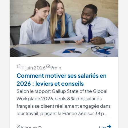
11 juin 2026
9
min
Comment motiver ses salariés en
2026 : leviers et conseils
Selon le rapport Gallup State of the Global
Workplace 2026, seuls 8 % des salariés
français se disent réellement engagés dans
leur travail, plaçant la France 36e sur 38 p…
Nicolas D
Lire