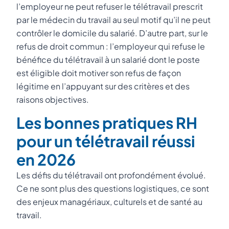
l’employeur ne peut refuser le télétravail prescrit
par le médecin du travail au seul motif qu’il ne peut
contrôler le domicile du salarié. D’autre part, sur le
refus de droit commun : l’employeur qui refuse le
bénéfice du télétravail à un salarié dont le poste
est éligible doit motiver son refus de façon
légitime en l’appuyant sur des critères et des
raisons objectives.
Les bonnes pratiques RH
pour un télétravail réussi
en 2026
Les défis du télétravail ont profondément évolué.
Ce ne sont plus des questions logistiques, ce sont
des enjeux managériaux, culturels et de santé au
travail.