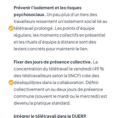
Prévenir l'isolement et les risques
psychosociaux.
Un peu plus d'un tiers des
travailleurs ressentent un isolement social lié au
télétravail prolongé. Les points d'équipe
réguliers, les moments collectifs en présentiel
et les rituels d'équipe à distance sont des
leviers concrets pour maintenir le lien.
Fixer des jours de présence collective.
La
concentration du télétravail le vendredi (49 %
des télétravailleurs selon la SNCF) crée des
déséquilibres dans la collaboration. Définir
collectivement un ou deux jours de présence
commune (souvent le mardi ou le mercredi) est
devenu la pratique standard.
Intégrer le télétravail dans le DUERP.