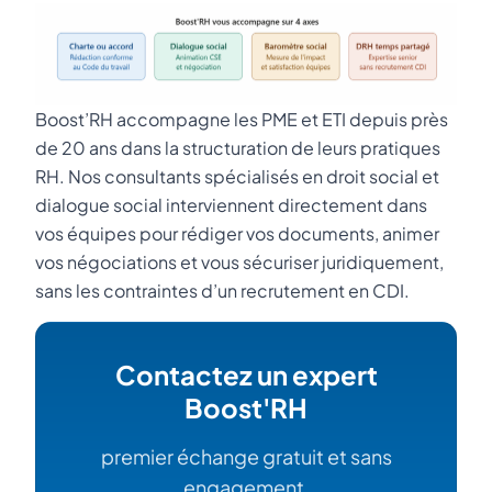
Boost’RH accompagne les PME et ETI depuis près
de 20 ans dans la structuration de leurs pratiques
RH. Nos consultants spécialisés en droit social et
dialogue social interviennent directement dans
vos équipes pour rédiger vos documents, animer
vos négociations et vous sécuriser juridiquement,
sans les contraintes d’un recrutement en CDI.
Contactez un expert
Boost'RH
premier échange gratuit et sans
engagement.