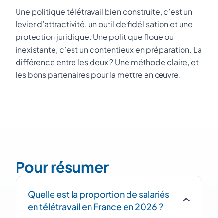
Une politique télétravail bien construite, c’est un
levier d’attractivité, un outil de fidélisation et une
protection juridique. Une politique floue ou
inexistante, c’est un contentieux en préparation. La
différence entre les deux ? Une méthode claire, et
les bons partenaires pour la mettre en œuvre.
Pour résumer
Quelle est la proportion de salariés
en télétravail en France en 2026 ?