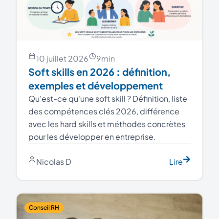
10 juillet 2026
9
min
Soft skills en 2026 : définition,
exemples et développement
Qu'est-ce qu'une soft skill ? Définition, liste
des compétences clés 2026, différence
avec les hard skills et méthodes concrètes
pour les développer en entreprise.
Nicolas D
Lire
Conseil RH