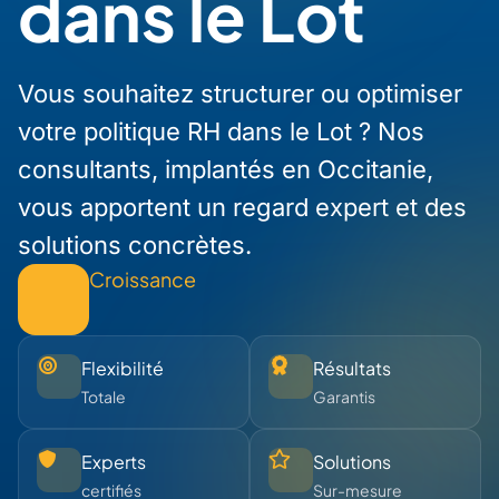
dans le Lot
Vous souhaitez structurer ou optimiser
votre politique RH dans le Lot ? Nos
consultants, implantés en Occitanie,
vous apportent un regard expert et des
solutions concrètes.
Croissance
Flexibilité
Résultats
Totale
Garantis
Experts
Solutions
certifiés
Sur-mesure