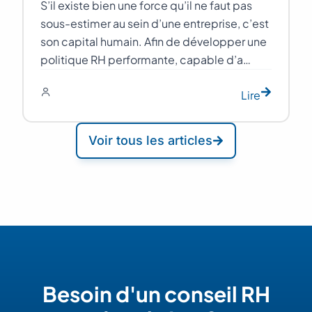
S’il existe bien une force qu’il ne faut pas
sous-estimer au sein d’une entreprise, c’est
son capital humain. Afin de développer une
politique RH performante, capable d’a…
Lire
Voir tous les articles
Besoin d'un conseil RH