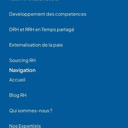
Developpement des competences
DRH et RRH en Temps partagé
Externalisation de la paie
Sourcing RH
Navigation
Accueil
Blog RH
Qui sommes-nous ?
Nos Expert(e)s