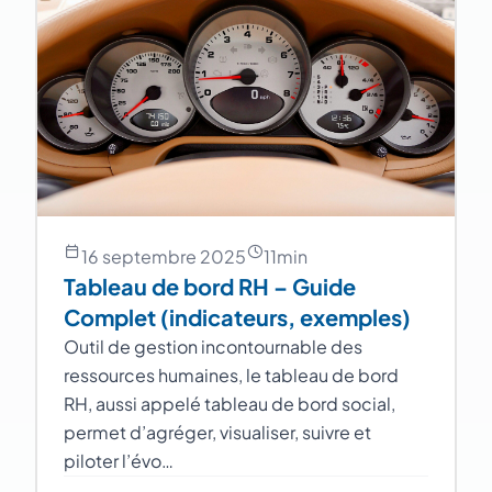
16 septembre 2025
11
min
Tableau de bord RH – Guide
Complet (indicateurs, exemples)
Outil de gestion incontournable des
ressources humaines, le tableau de bord
RH, aussi appelé tableau de bord social,
permet d’agréger, visualiser, suivre et
piloter l’évo…