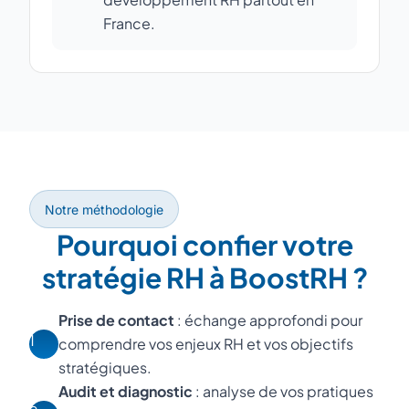
France.
Notre méthodologie
Pourquoi confier votre
stratégie RH à BoostRH ?
Prise de contact
: échange approfondi pour
1
comprendre vos enjeux RH et vos objectifs
stratégiques.
Audit et diagnostic
: analyse de vos pratiques