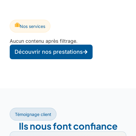
Nos services
Aucun contenu après filtrage.
Découvrir nos prestations
Témoignage client
Ils nous font confiance