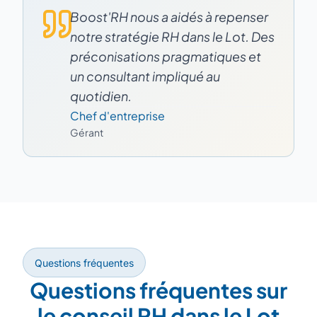
Boost'RH nous a aidés à repenser
notre stratégie RH dans le Lot. Des
préconisations pragmatiques et
un consultant impliqué au
quotidien.
Chef d'entreprise
Gérant
Questions fréquentes
Questions fréquentes sur
le conseil RH dans le Lot