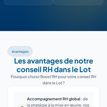
Avantages
Les avantages de notre
conseil RH dans le Lot
Pourquoi choisir Boost'RH pour votre conseil RH
dans le Lot ?
Accompagnement RH global
: de
la stratégie à la mise en œuvre, nos