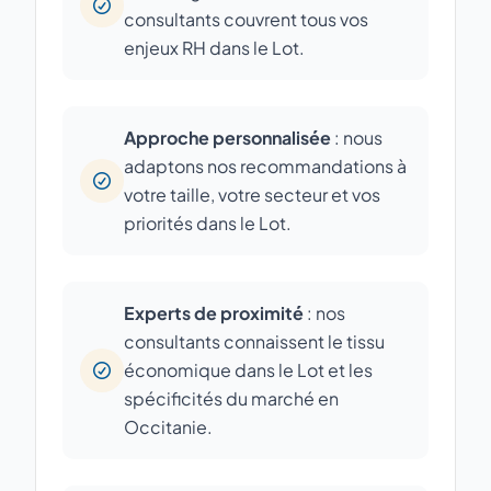
consultants couvrent tous vos
enjeux RH dans le Lot.
Approche personnalisée
: nous
adaptons nos recommandations à
votre taille, votre secteur et vos
priorités dans le Lot.
Experts de proximité
: nos
consultants connaissent le tissu
économique dans le Lot et les
spécificités du marché en
Occitanie.