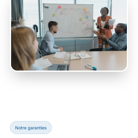
Notre garanties