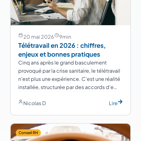
20 mai 2026
9
min
Télétravail en 2026 : chiffres,
enjeux et bonnes pratiques
Cinq ans après le grand basculement
provoqué par la crise sanitaire, le télétravail
n'est plus une expérience. C'est une réalité
installée, structurée par des accords d'e…
Nicolas D
Lire
Conseil RH