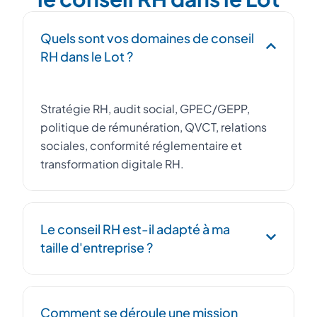
Quels sont vos domaines de conseil
RH dans le Lot ?
Stratégie RH, audit social, GPEC/GEPP,
politique de rémunération, QVCT, relations
sociales, conformité réglementaire et
transformation digitale RH.
Le conseil RH est-il adapté à ma
taille d'entreprise ?
Oui, nous accompagnons des entreprises
Comment se déroule une mission