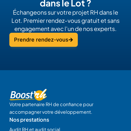
dans le Lot ?
Échangeons sur votre projet RH dans le
Lot. Premier rendez-vous gratuit et sans
engagement avec l'un de nos experts.
Prendre rendez-vous
Votre partenaire RH de confiance pour
accompagner votre développement.
Nos prestations
Audit RH et audit social