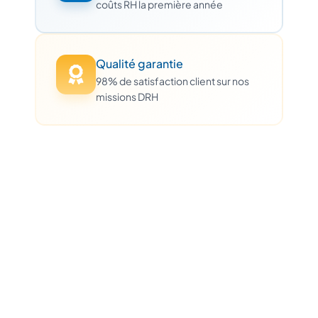
coûts RH la première année
Qualité garantie
98% de satisfaction client sur nos
missions DRH