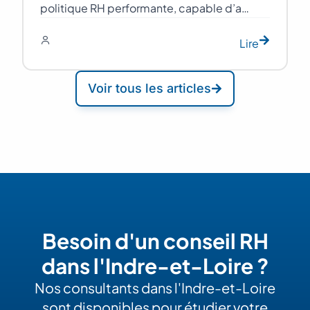
politique RH performante, capable d’a…
Lire
Voir tous les articles
Besoin d'un conseil RH
dans l'Indre-et-Loire ?
Nos consultants dans l'Indre-et-Loire
sont disponibles pour étudier votre