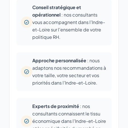
Conseil stratégique et
opérationnel
: nos consultants
vous accompagnent dans l’Indre-
et-Loire sur l’ensemble de votre
politique RH.
Approche personnalisée
: nous
adaptons nos recommandations à
votre taille, votre secteur et vos
priorités dans l’Indre-et-Loire.
Experts de proximité
: nos
consultants connaissent le tissu
économique dans l’Indre-et-Loire