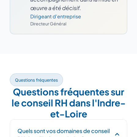
œuvre a été décisif.
Dirigeant d'entreprise
Directeur Général
Questions fréquentes
Questions fréquentes sur
le conseil RH dans l'Indre-
et-Loire
Quels sont vos domaines de conseil