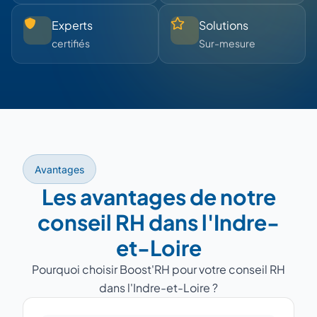
Experts
Solutions
certifiés
Sur-mesure
Avantages
Les avantages de notre
conseil RH dans l'Indre-
et-Loire
Pourquoi choisir Boost'RH pour votre conseil RH
dans l'Indre-et-Loire ?