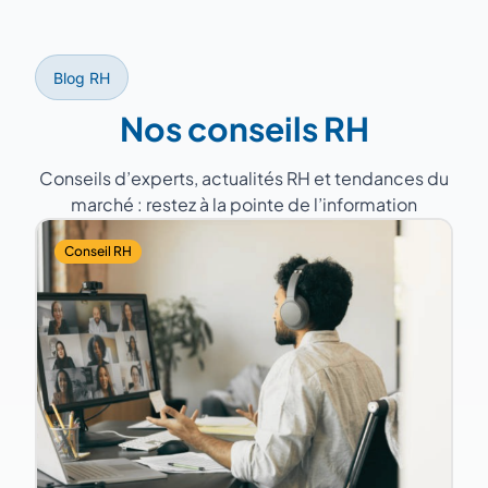
veille réglementaire.
Blog RH
Nos conseils RH
Conseils d’experts, actualités RH et tendances du
marché : restez à la pointe de l’information
Conseil RH