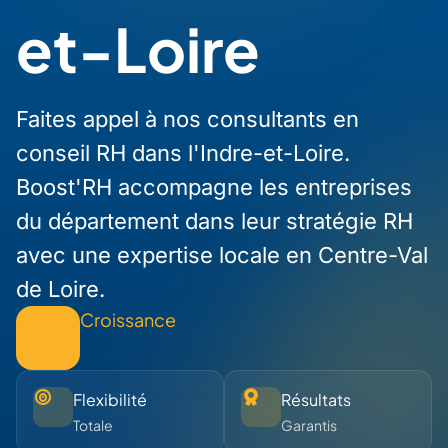
et-Loire
Faites appel à nos consultants en
conseil RH dans l'Indre-et-Loire.
Boost'RH accompagne les entreprises
du département dans leur stratégie RH
avec une expertise locale en Centre-Val
de Loire.
Croissance
Flexibilité
Résultats
Totale
Garantis