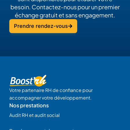
besoin. Contactez-nous pour un premier
échange gratuit et sans engagement.
Prendre rendez-vous
Votre partenaire RH de confiance pour
accompagner votre développement.
Nos prestations
Audit RH et audit social