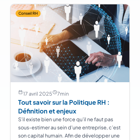
Conseil RH
17 avril 2025
7
min
Tout savoir sur la Politique RH :
Définition et enjeux
S’il existe bien une force qu’il ne faut pas
sous-estimer au sein d’une entreprise, c’est
son capital humain. Afin de développer une