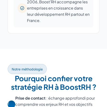
2006, Boost’RH accompagne les
entreprises en croissance dans
leur développement RH partout en
France.
Notre méthodologie
Pourquoi confier votre
stratégie RH à BoostRH ?
Prise de contact
: échange approfondi pour
1
comprendre vos enjeux RH et vos objectifs