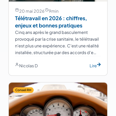
20 mai 2026
9
min
Télétravail en 2026 : chiffres,
enjeux et bonnes pratiques
Cinq ans après le grand basculement
provoqué par la crise sanitaire, le télétravail
n'est plus une expérience. C'est une réalité
installée, structurée par des accords d'e…
Nicolas D
Lire
Conseil RH