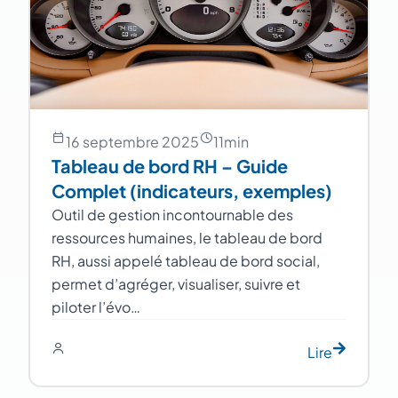
16 septembre 2025
11
min
Tableau de bord RH – Guide
Complet (indicateurs, exemples)
Outil de gestion incontournable des
ressources humaines, le tableau de bord
RH, aussi appelé tableau de bord social,
permet d’agréger, visualiser, suivre et
piloter l’évo…
Lire