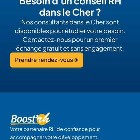
Besoin d'un conseil RH
dans le Cher ?
Nos consultants dans le Cher sont
disponibles pour étudier votre besoin.
Contactez-nous pour un premier
échange gratuit et sans engagement.
Prendre rendez-vous
Votre partenaire RH de confiance pour
accompagner votre développement.