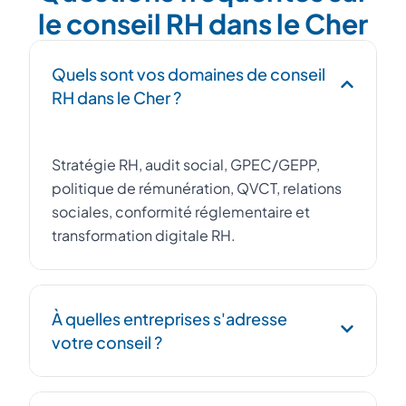
le conseil RH dans le Cher
Quels sont vos domaines de conseil
RH dans le Cher ?
Stratégie RH, audit social, GPEC/GEPP,
politique de rémunération, QVCT, relations
sociales, conformité réglementaire et
transformation digitale RH.
À quelles entreprises s'adresse
votre conseil ?