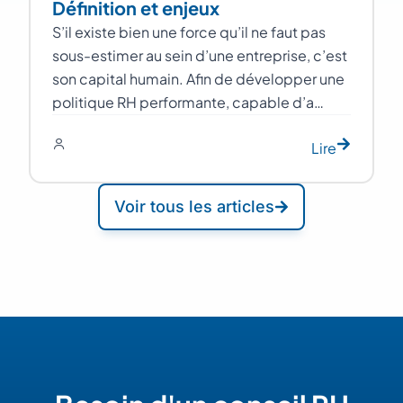
Définition et enjeux
S’il existe bien une force qu’il ne faut pas
sous-estimer au sein d’une entreprise, c’est
son capital humain. Afin de développer une
politique RH performante, capable d’a…
Lire
Voir tous les articles