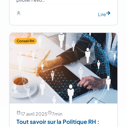
Lire
Conseil RH
17 avril 2025
7
min
Tout savoir sur la Politique RH :