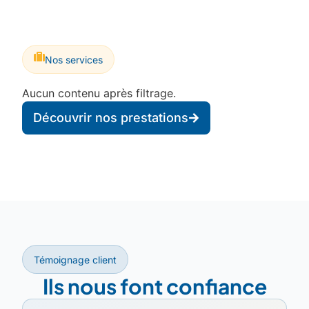
Nos services
Aucun contenu après filtrage.
Découvrir nos prestations
Témoignage client
Ils nous font confiance