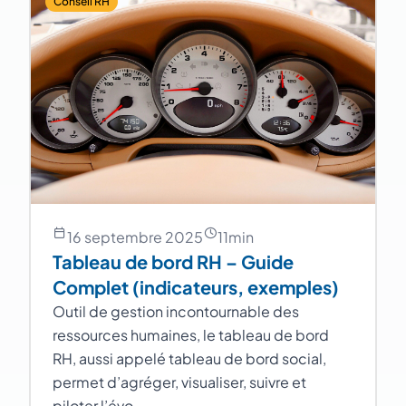
Conseil RH
16 septembre 2025
11
min
Tableau de bord RH – Guide
Complet (indicateurs, exemples)
Outil de gestion incontournable des
ressources humaines, le tableau de bord
RH, aussi appelé tableau de bord social,
permet d’agréger, visualiser, suivre et
piloter l’évo…