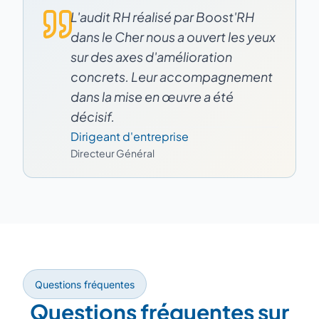
L'audit RH réalisé par Boost'RH
dans le Cher nous a ouvert les yeux
sur des axes d'amélioration
concrets. Leur accompagnement
dans la mise en œuvre a été
décisif.
Dirigeant d'entreprise
Directeur Général
Questions fréquentes
Questions fréquentes sur