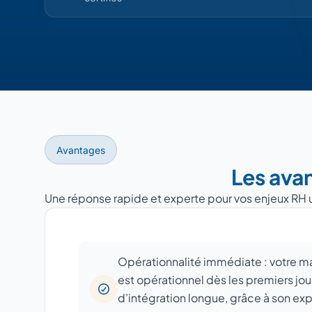
Avantages
Les ava
Une réponse rapide et experte pour vos enjeux RH 
Opérationnalité immédiate : votre m
est opérationnel dès les premiers jou
d’intégration longue, grâce à son ex