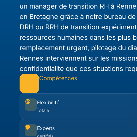
un manager de transition RH à Renne
en Bretagne grâce à notre bureau de
DRH ou RRH de transition expériment
ressources humaines dans les plus bre
remplacement urgent, pilotage du dia
Rennes interviennent sur les missions
confidentialité que ces situations req
Compétences
Flexibilité
Totale
Experts
certifiés