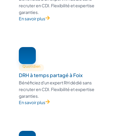
recruter en CDI. Flexibilité et expertise
garanties.
En savoir plus
Quotidien
DRH à temps partagé à Foix
Bénéficiez d'un expert RH dédié sans
recruter en CDI. Flexibilité et expertise
garanties.
En savoir plus