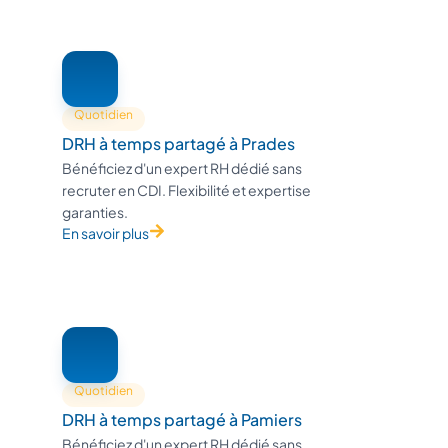
Quotidien
DRH à temps partagé à Prades
Bénéficiez d'un expert RH dédié sans
recruter en CDI. Flexibilité et expertise
garanties.
En savoir plus
Quotidien
DRH à temps partagé à Pamiers
Bénéficiez d'un expert RH dédié sans