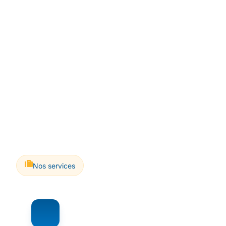
Nos services