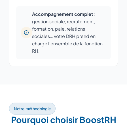
Accompagnement complet
:
gestion sociale, recrutement,
formation, paie, relations
sociales… votre DRH prend en
charge l’ensemble de la fonction
RH.
Notre méthodologie
Pourquoi choisir BoostRH