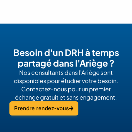
Besoin d'un DRH à temps
partagé dans l'Ariège ?
Nos consultants dans l'Ariège sont
disponibles pour étudier votre besoin.
Contactez-nous pour un premier
échange gratuit et sans engagement.
Prendre rendez-vous