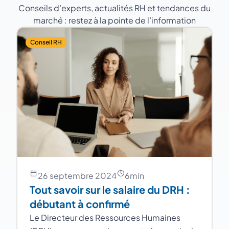
Conseils d’experts, actualités RH et tendances du
marché : restez à la pointe de l’information
Conseil RH
26 septembre 2024
6
min
Tout savoir sur le salaire du DRH :
débutant à confirmé
Le Directeur des Ressources Humaines