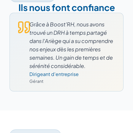
Ils nous font confiance
Grâce à Boost'RH, nous avons
trouvé un DRH à temps partagé
dans l'Ariège qui a su comprendre
nos enjeux dès les premières
semaines. Un gain de temps et de
sérénité considérable.
Dirigeant d'entreprise
Gérant