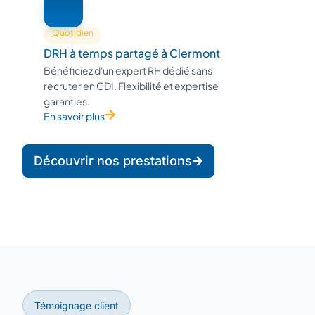
Quotidien
DRH à temps partagé à Clermont
Bénéficiez d'un expert RH dédié sans
recruter en CDI. Flexibilité et expertise
garanties.
En savoir plus
Découvrir nos prestations
Témoignage client