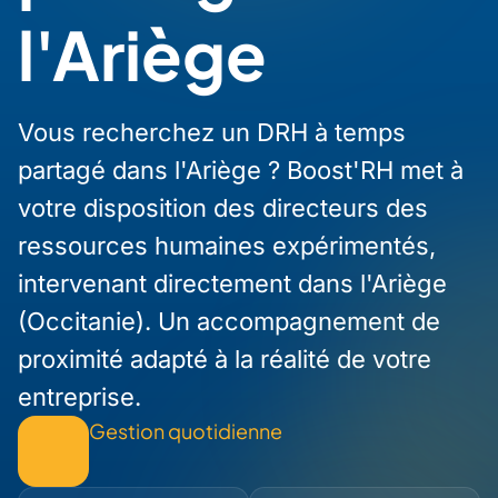
l'Ariège
Vous recherchez un DRH à temps
partagé dans l'Ariège ? Boost'RH met à
votre disposition des directeurs des
ressources humaines expérimentés,
intervenant directement dans l'Ariège
(Occitanie). Un accompagnement de
proximité adapté à la réalité de votre
entreprise.
Gestion quotidienne