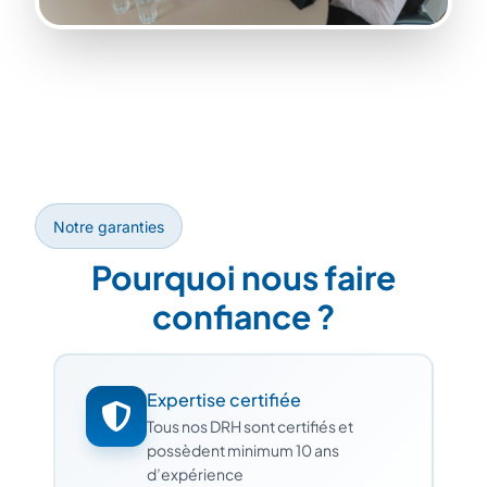
Notre garanties
Pourquoi nous faire
confiance ?
Expertise certifiée
Tous nos DRH sont certifiés et
possèdent minimum 10 ans
d’expérience