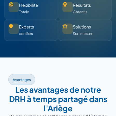
Flexibilité
Résultats
Totale
Garantis
Experts
Solutions
certifiés
Sur-mesure
Avantages
Les avantages de notre
DRH à temps partagé dans
l'Ariège