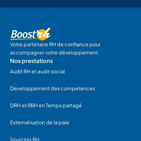
Votre partenaire RH de confiance pour
accompagner votre développement.
Nos prestations
Audit RH et audit social
Developpement des competences
DRH et RRH en Temps partagé
Externalisation de la paie
Sourcing RH