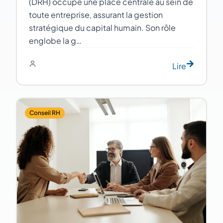
(DRH) occupe une place centrale au sein de
toute entreprise, assurant la gestion
stratégique du capital humain. Son rôle
englobe la g…
Lire
Conseil RH