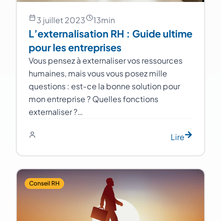
3 juillet 2023
13
min
L’externalisation RH : Guide ultime
pour les entreprises
Vous pensez à externaliser vos ressources
humaines, mais vous vous posez mille
questions : est-ce la bonne solution pour
mon entreprise ? Quelles fonctions
externaliser ?…
Lire
Conseil RH