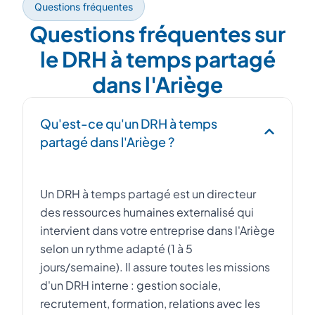
Questions fréquentes
Questions fréquentes sur
le DRH à temps partagé
dans l'Ariège
Qu'est-ce qu'un DRH à temps
partagé dans l'Ariège ?
Un DRH à temps partagé est un directeur
des ressources humaines externalisé qui
intervient dans votre entreprise dans l'Ariège
selon un rythme adapté (1 à 5
jours/semaine). Il assure toutes les missions
d'un DRH interne : gestion sociale,
recrutement, formation, relations avec les