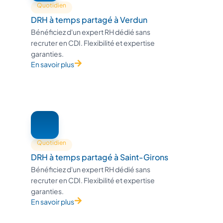
Quotidien
DRH à temps partagé à Verdun
Bénéficiez d'un expert RH dédié sans
recruter en CDI. Flexibilité et expertise
garanties.
En savoir plus
Quotidien
DRH à temps partagé à Saint-Girons
Bénéficiez d'un expert RH dédié sans
recruter en CDI. Flexibilité et expertise
garanties.
En savoir plus