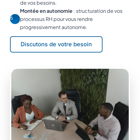
de vos besoins.
Montée en autonomie
: structuration de vos
6
processus RH pour vous rendre
progressivement autonome.
Discutons de votre besoin