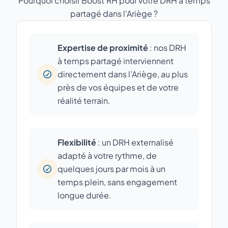
Pourquoi choisir Boost'RH pour votre DRH à temps
partagé dans l'Ariège ?
Expertise de proximité
: nos DRH
à temps partagé interviennent
directement dans l’Ariège, au plus
près de vos équipes et de votre
réalité terrain.
Flexibilité
: un DRH externalisé
adapté à votre rythme, de
quelques jours par mois à un
temps plein, sans engagement
longue durée.