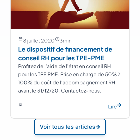
8 juillet 2020
3
min
Le dispositif de financement de
conseil RH pour les TPE-PME
Profitez de l'aide de l'état en conseil RH
pour les TPE PME. Prise en charge de 50% à
100% du coût de l'accompagnement RH
avant le 31/12/20. Contactez-nous.
Lire
Voir tous les articles