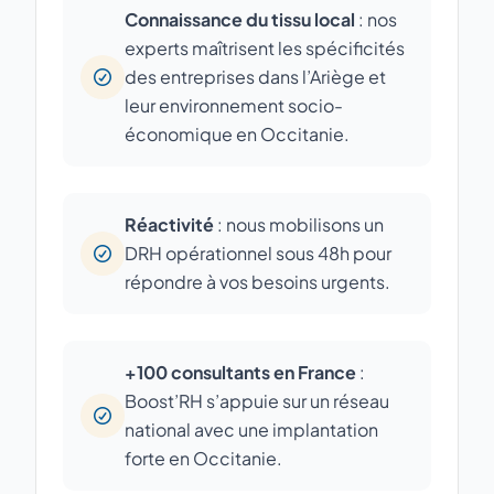
Connaissance du tissu local
: nos
experts maîtrisent les spécificités
des entreprises dans l’Ariège et
leur environnement socio-
économique en Occitanie.
Réactivité
: nous mobilisons un
DRH opérationnel sous 48h pour
répondre à vos besoins urgents.
+100 consultants en France
:
Boost’RH s’appuie sur un réseau
national avec une implantation
forte en Occitanie.