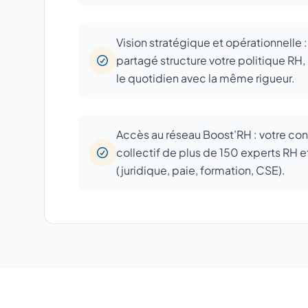
Vision stratégique et opérationnelle 
partagé structure votre politique RH, 
le quotidien avec la même rigueur.
Accès au réseau Boost’RH : votre con
collectif de plus de 150 experts RH e
(juridique, paie, formation, CSE).