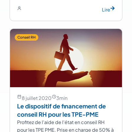
Lire
Conseil RH
8 juillet 2020
3
min
Le dispositif de financement de
conseil RH pour les TPE-PME
Profitez de l'aide de l'état en conseil RH
pour les TPE PME. Prise en charge de 50% à