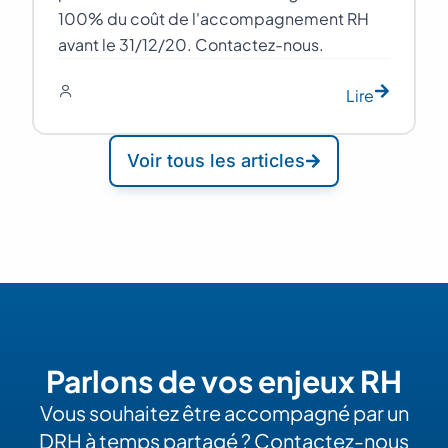
100% du coût de l'accompagnement RH
avant le 31/12/20. Contactez-nous.
Lire
Voir tous les articles
Parlons de vos enjeux RH
Vous souhaitez être accompagné par un
DRH à temps partagé ? Contactez-nous