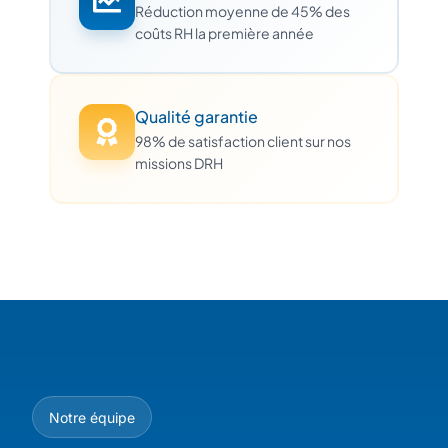
Réduction moyenne de 45% des
coûts RH la première année
Qualité garantie
98% de satisfaction client sur nos
missions DRH
Notre équipe