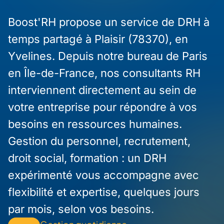
Boost'RH propose un service de DRH à
temps partagé à Plaisir (78370), en
Yvelines. Depuis notre bureau de Paris
en Île-de-France, nos consultants RH
interviennent directement au sein de
votre entreprise pour répondre à vos
besoins en ressources humaines.
Gestion du personnel, recrutement,
droit social, formation : un DRH
expérimenté vous accompagne avec
flexibilité et expertise, quelques jours
par mois, selon vos besoins.