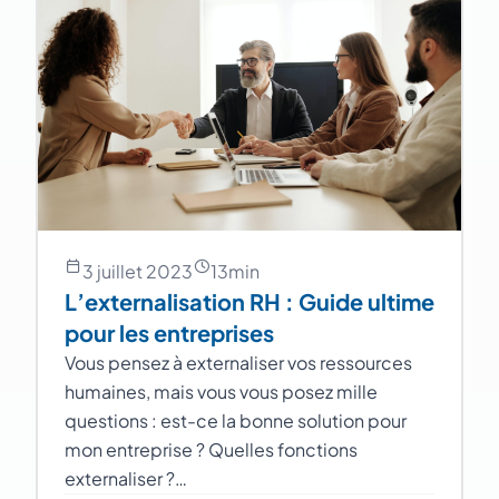
3 juillet 2023
13
min
L’externalisation RH : Guide ultime
pour les entreprises
Vous pensez à externaliser vos ressources
humaines, mais vous vous posez mille
questions : est-ce la bonne solution pour
mon entreprise ? Quelles fonctions
externaliser ?…