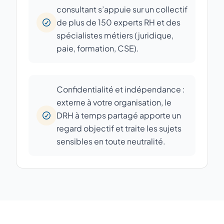
consultant s’appuie sur un collectif
de plus de 150 experts RH et des
spécialistes métiers (juridique,
paie, formation, CSE).
Confidentialité et indépendance :
externe à votre organisation, le
DRH à temps partagé apporte un
regard objectif et traite les sujets
sensibles en toute neutralité.