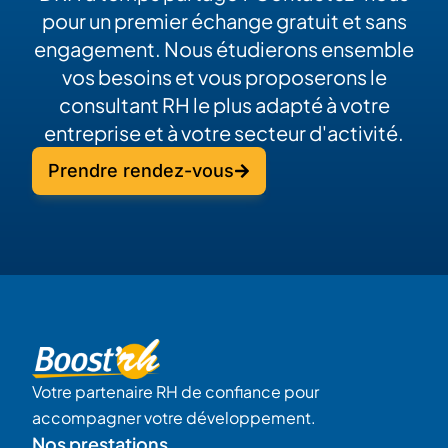
pour un premier échange gratuit et sans
engagement. Nous étudierons ensemble
vos besoins et vous proposerons le
consultant RH le plus adapté à votre
entreprise et à votre secteur d'activité.
Prendre rendez-vous
Votre partenaire RH de confiance pour
accompagner votre développement.
Nos prestations