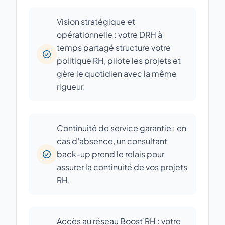
Vision stratégique et
opérationnelle : votre DRH à
temps partagé structure votre
politique RH, pilote les projets et
gère le quotidien avec la même
rigueur.
Continuité de service garantie : en
cas d’absence, un consultant
back-up prend le relais pour
assurer la continuité de vos projets
RH.
Accès au réseau Boost’RH : votre