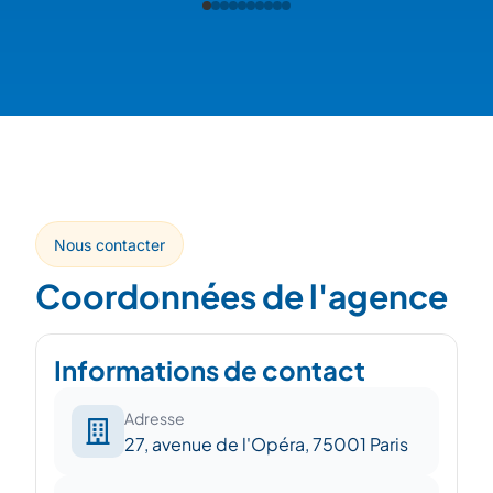
Nous contacter
Coordonnées de l'agence
Informations de contact
Adresse
27, avenue de l'Opéra, 75001 Paris