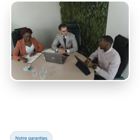
Notre garanties