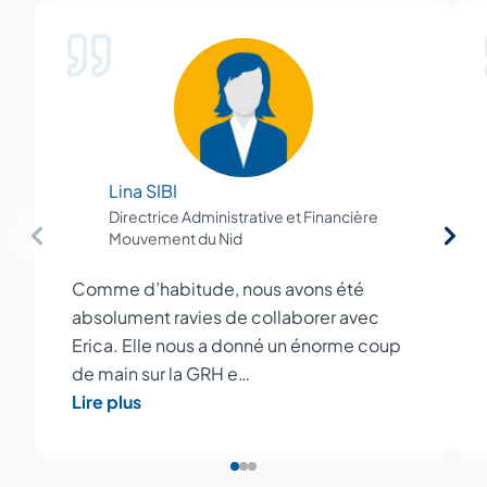
Lina SIBI
Directrice Administrative et Financière
Mouvement du Nid
Comme d’habitude, nous avons été
absolument ravies de collaborer avec
Erica. Elle nous a donné un énorme coup
de main sur la GRH e…
Lire plus