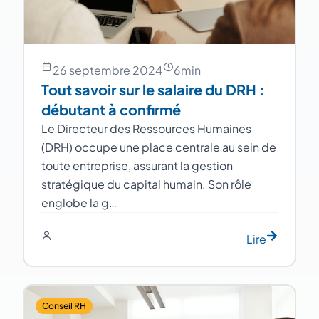
26 septembre 2024
6
min
Tout savoir sur le salaire du DRH :
débutant à confirmé
Le Directeur des Ressources Humaines
(DRH) occupe une place centrale au sein de
toute entreprise, assurant la gestion
stratégique du capital humain. Son rôle
englobe la g…
Lire
Conseil RH