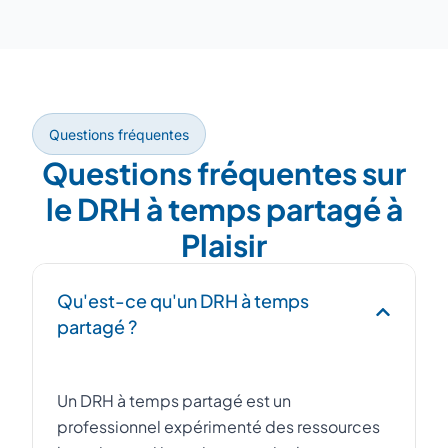
Questions fréquentes
Questions fréquentes sur
le DRH à temps partagé à
Plaisir
Qu'est-ce qu'un DRH à temps
partagé ?
Un DRH à temps partagé est un
professionnel expérimenté des ressources