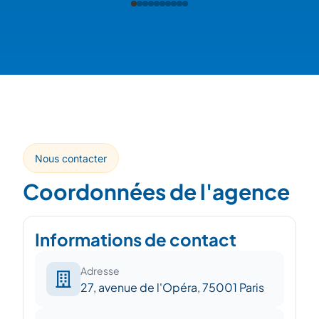
Nous contacter
Coordonnées de l'agence
Informations de contact
Adresse
27, avenue de l'Opéra, 75001 Paris