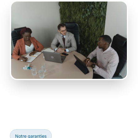
Notre garanties