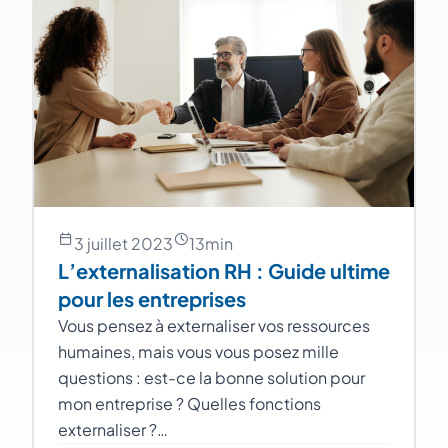
3 juillet 2023
13
min
L’externalisation RH : Guide ultime
pour les entreprises
Vous pensez à externaliser vos ressources
humaines, mais vous vous posez mille
questions : est-ce la bonne solution pour
mon entreprise ? Quelles fonctions
externaliser ?…