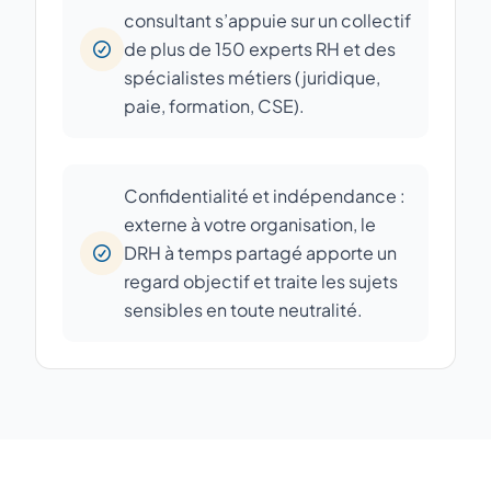
consultant s’appuie sur un collectif
de plus de 150 experts RH et des
spécialistes métiers (juridique,
paie, formation, CSE).
Confidentialité et indépendance :
externe à votre organisation, le
DRH à temps partagé apporte un
regard objectif et traite les sujets
sensibles en toute neutralité.