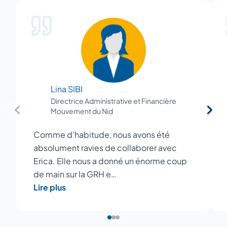
Lina SIBI
Directrice Administrative et Financière
Mouvement du Nid
Comme d’habitude, nous avons été
absolument ravies de collaborer avec
Erica. Elle nous a donné un énorme coup
de main sur la GRH e…
Lire plus