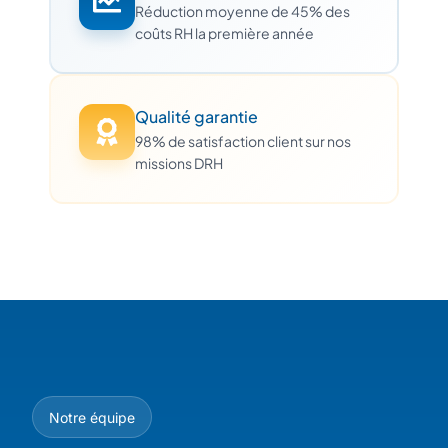
Réduction moyenne de 45% des
coûts RH la première année
Qualité garantie
98% de satisfaction client sur nos
missions DRH
Notre équipe