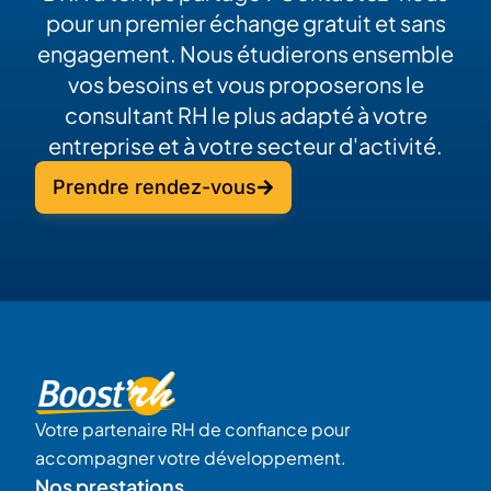
pour un premier échange gratuit et sans
engagement. Nous étudierons ensemble
vos besoins et vous proposerons le
consultant RH le plus adapté à votre
entreprise et à votre secteur d'activité.
Prendre rendez-vous
Votre partenaire RH de confiance pour
accompagner votre développement.
Nos prestations