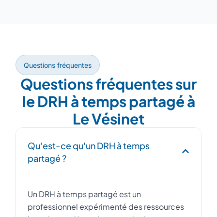
Questions fréquentes
Questions fréquentes sur
le DRH à temps partagé à
Le Vésinet
Qu'est-ce qu'un DRH à temps
partagé ?
Un DRH à temps partagé est un
professionnel expérimenté des ressources