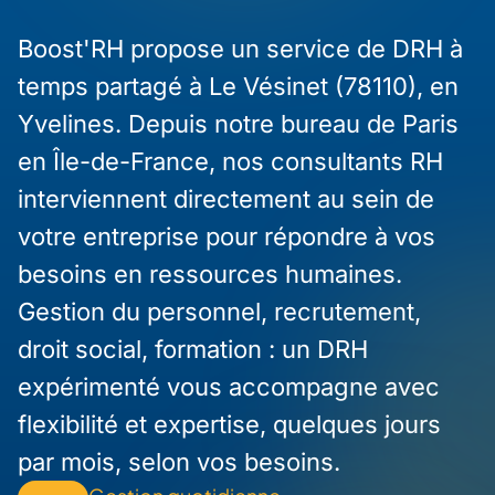
Boost'RH propose un service de DRH à
temps partagé à Le Vésinet (78110), en
Yvelines. Depuis notre bureau de Paris
en Île-de-France, nos consultants RH
interviennent directement au sein de
votre entreprise pour répondre à vos
besoins en ressources humaines.
Gestion du personnel, recrutement,
droit social, formation : un DRH
expérimenté vous accompagne avec
flexibilité et expertise, quelques jours
par mois, selon vos besoins.