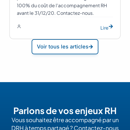
100% du coût de l'accompagnement RH
avant le 31/12/20. Contactez-nous.
Lire
Voir tous les articles
Parlons de vos enjeux RH
Vous souhaitez être accompagné par un
DRH à temps partagé ? Contactez-nous