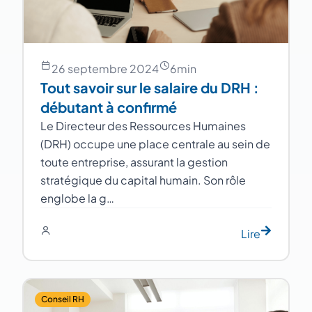
26 septembre 2024
6
min
Tout savoir sur le salaire du DRH :
débutant à confirmé
Le Directeur des Ressources Humaines
(DRH) occupe une place centrale au sein de
toute entreprise, assurant la gestion
stratégique du capital humain. Son rôle
englobe la g…
Lire
Conseil RH