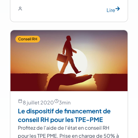
Lire
Conseil RH
8 juillet 2020
3
min
Le dispositif de financement de
conseil RH pour les TPE-PME
Profitez de l'aide de l'état en conseil RH
pour les TPE PME. Prise en charge de 50% à