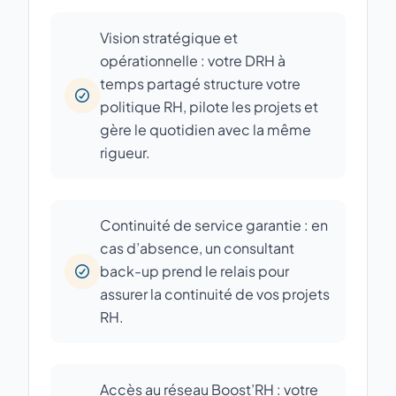
Vision stratégique et
opérationnelle : votre DRH à
temps partagé structure votre
politique RH, pilote les projets et
gère le quotidien avec la même
rigueur.
Continuité de service garantie : en
cas d’absence, un consultant
back-up prend le relais pour
assurer la continuité de vos projets
RH.
Accès au réseau Boost’RH : votre