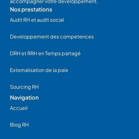
accompagner votre développement.
Nos prestations
Audit RH et audit social
Developpement des competences
DRH et RRH en Temps partagé
Externalisation de la paie
Sourcing RH
Navigation
Accueil
Blog RH