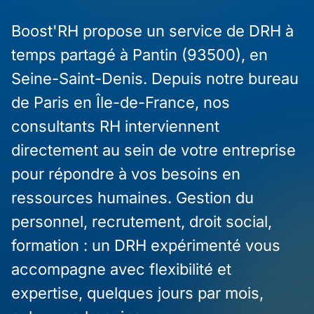
Boost'RH propose un service de DRH à
temps partagé à Pantin (93500), en
Seine-Saint-Denis. Depuis notre bureau
de Paris en Île-de-France, nos
consultants RH interviennent
directement au sein de votre entreprise
pour répondre à vos besoins en
ressources humaines. Gestion du
personnel, recrutement, droit social,
formation : un DRH expérimenté vous
accompagne avec flexibilité et
expertise, quelques jours par mois,