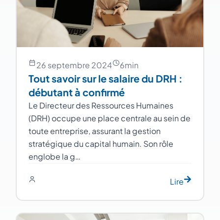
26 septembre 2024
6
min
Tout savoir sur le salaire du DRH :
débutant à confirmé
Le Directeur des Ressources Humaines
(DRH) occupe une place centrale au sein de
toute entreprise, assurant la gestion
stratégique du capital humain. Son rôle
englobe la g…
Lire