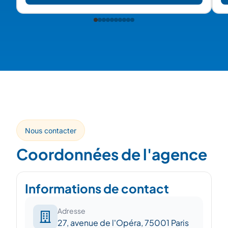
Nous contacter
Coordonnées de l'agence
Informations de contact
Adresse
27, avenue de l'Opéra, 75001 Paris