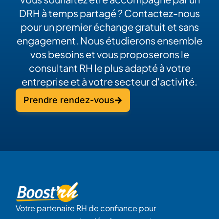
DRH à temps partagé ? Contactez-nous
pour un premier échange gratuit et sans
engagement. Nous étudierons ensemble
vos besoins et vous proposerons le
consultant RH le plus adapté à votre
entreprise et à votre secteur d'activité.
Prendre rendez-vous
Votre partenaire RH de confiance pour