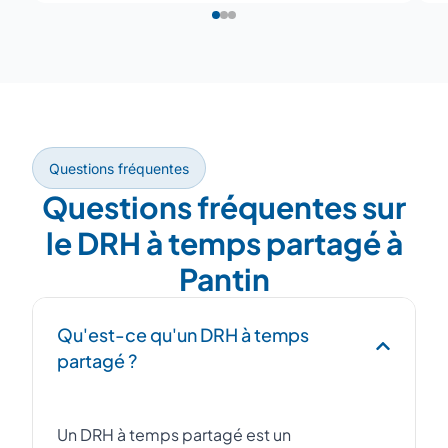
Questions fréquentes
Questions fréquentes sur
le DRH à temps partagé à
Pantin
Qu'est-ce qu'un DRH à temps
partagé ?
Un DRH à temps partagé est un