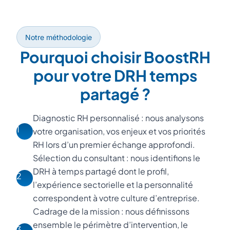
Notre méthodologie
Pourquoi choisir BoostRH
pour votre DRH temps
partagé ?
Diagnostic RH personnalisé : nous analysons
1
votre organisation, vos enjeux et vos priorités
RH lors d’un premier échange approfondi.
Sélection du consultant : nous identifions le
DRH à temps partagé dont le profil,
2
l’expérience sectorielle et la personnalité
correspondent à votre culture d’entreprise.
Cadrage de la mission : nous définissons
ensemble le périmètre d’intervention, le
3