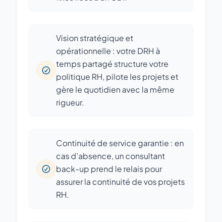
Vision stratégique et
opérationnelle : votre DRH à
temps partagé structure votre
politique RH, pilote les projets et
gère le quotidien avec la même
rigueur.
Continuité de service garantie : en
cas d’absence, un consultant
back-up prend le relais pour
assurer la continuité de vos projets
RH.