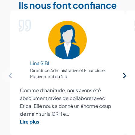
Ils nous font confiance
Lina SIBI
Directrice Administrative et Financière
Mouvement du Nid
Comme d’habitude, nous avons été
absolument ravies de collaborer avec
Erica. Elle nous a donné un énorme coup
de main sur la GRH e…
Lire plus