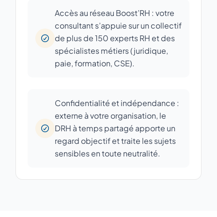
Accès au réseau Boost’RH : votre
consultant s’appuie sur un collectif
de plus de 150 experts RH et des
spécialistes métiers (juridique,
paie, formation, CSE).
Confidentialité et indépendance :
externe à votre organisation, le
DRH à temps partagé apporte un
regard objectif et traite les sujets
sensibles en toute neutralité.