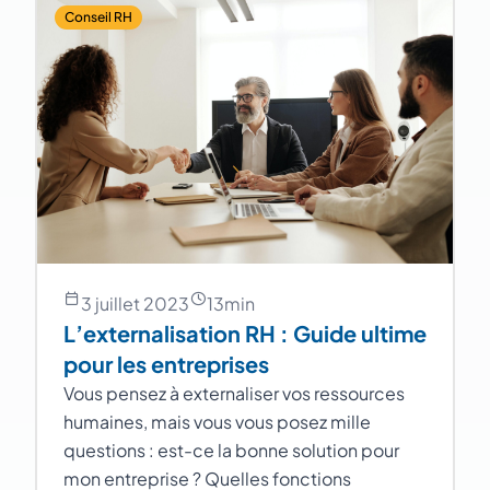
Conseil RH
3 juillet 2023
13
min
L’externalisation RH : Guide ultime
pour les entreprises
Vous pensez à externaliser vos ressources
humaines, mais vous vous posez mille
questions : est-ce la bonne solution pour
mon entreprise ? Quelles fonctions