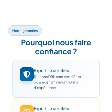
Notre garanties
Pourquoi nous faire
confiance ?
Expertise certifiée
Tous nos DRH sont certifiés et
possèdent minimum 10 ans
d’expérience
Expertise certifiée