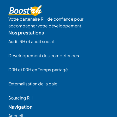
Votre partenaire RH de confiance pour
accompagner votre développement.
Nos prestations
Audit RH et audit social
Developpement des competences
DRH et RRH en Temps partagé
Externalisation de la paie
Sourcing RH
Navigation
Accueil