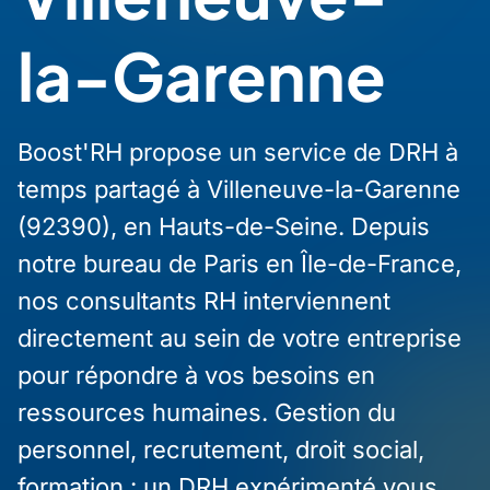
la-Garenne
Boost'RH propose un service de DRH à
temps partagé à Villeneuve-la-Garenne
(92390), en Hauts-de-Seine. Depuis
notre bureau de Paris en Île-de-France,
nos consultants RH interviennent
directement au sein de votre entreprise
pour répondre à vos besoins en
ressources humaines. Gestion du
personnel, recrutement, droit social,
formation : un DRH expérimenté vous