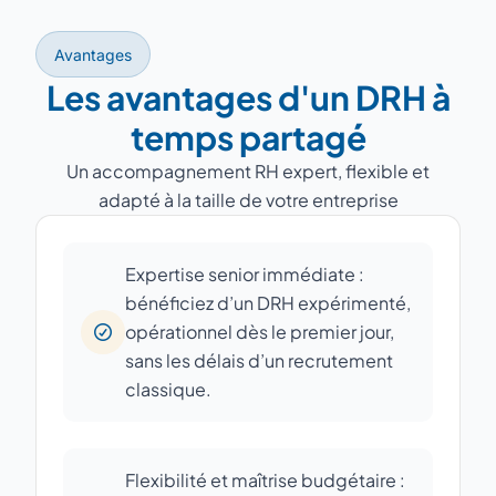
Avantages
Les avantages d'un DRH à
temps partagé
Un accompagnement RH expert, flexible et
adapté à la taille de votre entreprise
Expertise senior immédiate :
bénéficiez d’un DRH expérimenté,
opérationnel dès le premier jour,
sans les délais d’un recrutement
classique.
Flexibilité et maîtrise budgétaire :