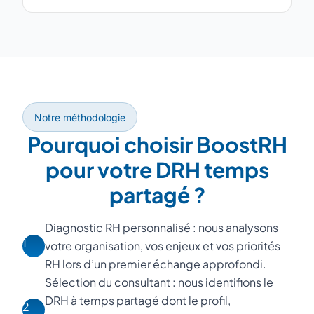
Notre méthodologie
Pourquoi choisir BoostRH
pour votre DRH temps
partagé ?
Diagnostic RH personnalisé : nous analysons
1
votre organisation, vos enjeux et vos priorités
RH lors d’un premier échange approfondi.
Sélection du consultant : nous identifions le
DRH à temps partagé dont le profil,
2