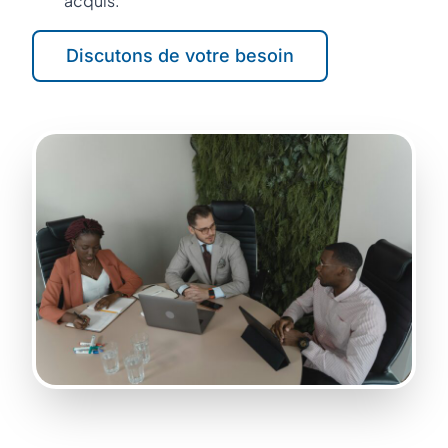
acquis.
Discutons de votre besoin