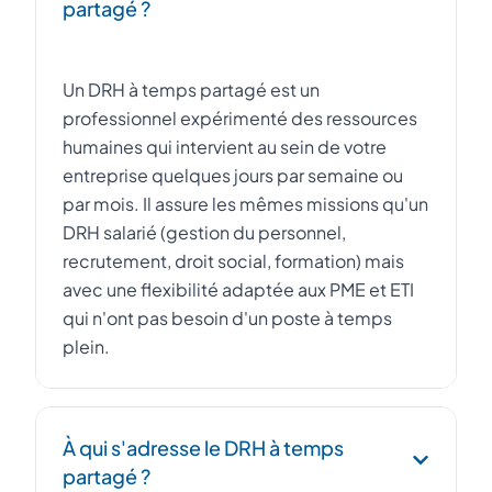
partagé ?
Un DRH à temps partagé est un
professionnel expérimenté des ressources
humaines qui intervient au sein de votre
entreprise quelques jours par semaine ou
par mois. Il assure les mêmes missions qu'un
DRH salarié (gestion du personnel,
recrutement, droit social, formation) mais
avec une flexibilité adaptée aux PME et ETI
qui n'ont pas besoin d'un poste à temps
plein.
À qui s'adresse le DRH à temps
partagé ?