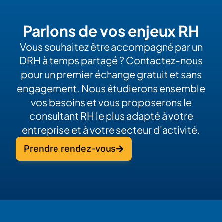
Parlons de vos enjeux RH
Vous souhaitez être accompagné par un
DRH à temps partagé ? Contactez-nous
pour un premier échange gratuit et sans
engagement. Nous étudierons ensemble
vos besoins et vous proposerons le
consultant RH le plus adapté à votre
entreprise et à votre secteur d'activité.
Prendre rendez-vous