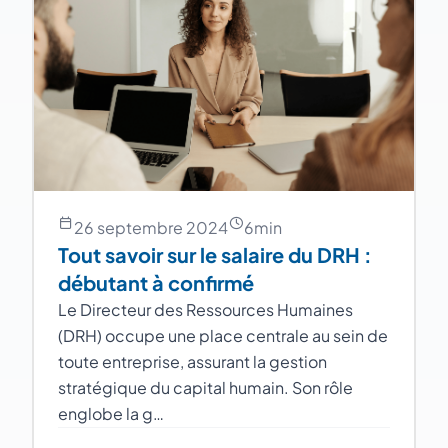
26 septembre 2024
6
min
Tout savoir sur le salaire du DRH :
débutant à confirmé
Le Directeur des Ressources Humaines
(DRH) occupe une place centrale au sein de
toute entreprise, assurant la gestion
stratégique du capital humain. Son rôle
englobe la g…