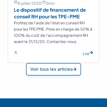
8 juillet 2020
3
min
Le dispositif de financement de
conseil RH pour les TPE-PME
Profitez de l'aide de l'état en conseil RH
pour les TPE PME. Prise en charge de 50% à
100% du coût de l'accompagnement RH
avant le 31/12/20. Contactez-nous.
Lire
Voir tous les articles