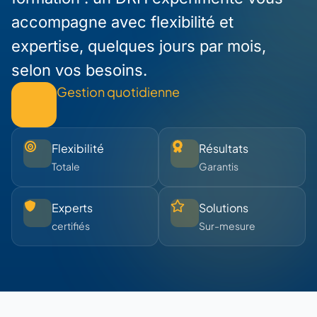
accompagne avec flexibilité et
expertise, quelques jours par mois,
selon vos besoins.
Gestion quotidienne
Flexibilité
Résultats
Totale
Garantis
Experts
Solutions
certifiés
Sur-mesure