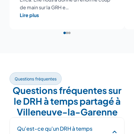
de main sur la GRH e…
Lire plus
Questions fréquentes
Questions fréquentes sur
le DRH à temps partagé à
Villeneuve-la-Garenne
Qu'est-ce qu'un DRH à temps