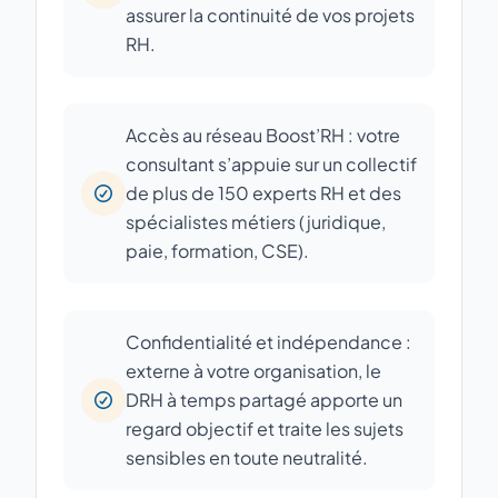
assurer la continuité de vos projets
RH.
Accès au réseau Boost’RH : votre
consultant s’appuie sur un collectif
de plus de 150 experts RH et des
spécialistes métiers (juridique,
paie, formation, CSE).
Confidentialité et indépendance :
externe à votre organisation, le
DRH à temps partagé apporte un
regard objectif et traite les sujets
sensibles en toute neutralité.