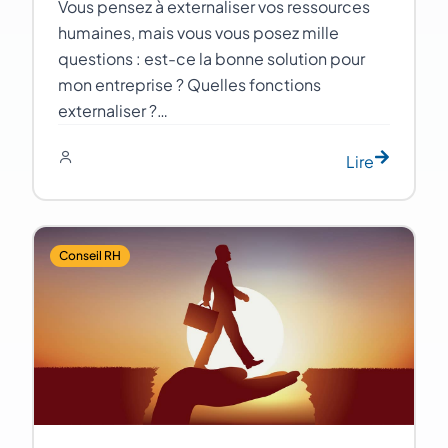
Vous pensez à externaliser vos ressources
humaines, mais vous vous posez mille
questions : est-ce la bonne solution pour
mon entreprise ? Quelles fonctions
externaliser ?…
Lire
Conseil RH