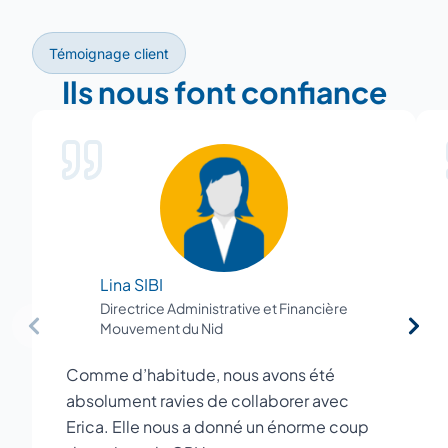
Témoignage client
Ils nous font confiance
Lina SIBI
Directrice Administrative et Financière
Mouvement du Nid
Comme d’habitude, nous avons été
absolument ravies de collaborer avec
Erica. Elle nous a donné un énorme coup