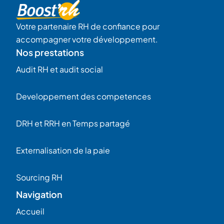
Votre partenaire RH de confiance pour
accompagner votre développement.
Nos prestations
Audit RH et audit social
Developpement des competences
DRH et RRH en Temps partagé
Externalisation de la paie
Sourcing RH
Navigation
Accueil