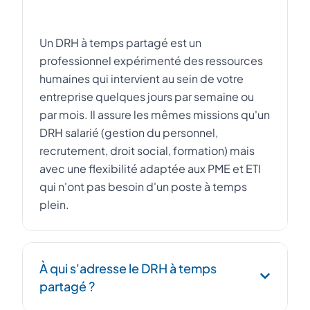
Un DRH à temps partagé est un
professionnel expérimenté des ressources
humaines qui intervient au sein de votre
entreprise quelques jours par semaine ou
par mois. Il assure les mêmes missions qu'un
DRH salarié (gestion du personnel,
recrutement, droit social, formation) mais
avec une flexibilité adaptée aux PME et ETI
qui n'ont pas besoin d'un poste à temps
plein.
À qui s'adresse le DRH à temps
partagé ?