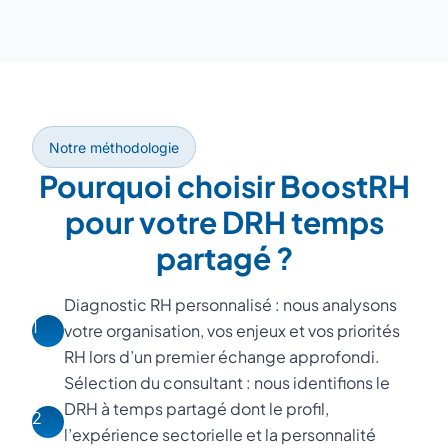
Notre méthodologie
Pourquoi choisir BoostRH
pour votre DRH temps
partagé ?
Diagnostic RH personnalisé : nous analysons
1
votre organisation, vos enjeux et vos priorités
RH lors d’un premier échange approfondi.
Sélection du consultant : nous identifions le
DRH à temps partagé dont le profil,
2
l’expérience sectorielle et la personnalité