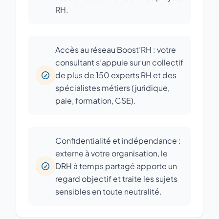
RH.
Accès au réseau Boost’RH : votre
consultant s’appuie sur un collectif
de plus de 150 experts RH et des
spécialistes métiers (juridique,
paie, formation, CSE).
Confidentialité et indépendance :
externe à votre organisation, le
DRH à temps partagé apporte un
regard objectif et traite les sujets
sensibles en toute neutralité.