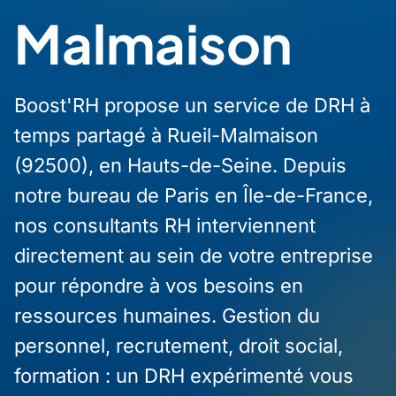
Malmaison
Boost'RH propose un service de DRH à
temps partagé à Rueil-Malmaison
(92500), en Hauts-de-Seine. Depuis
notre bureau de Paris en Île-de-France,
nos consultants RH interviennent
directement au sein de votre entreprise
pour répondre à vos besoins en
ressources humaines. Gestion du
personnel, recrutement, droit social,
formation : un DRH expérimenté vous