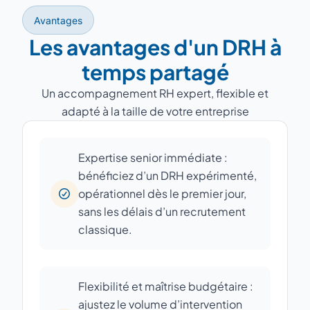
Avantages
Les avantages d'un DRH à
temps partagé
Un accompagnement RH expert, flexible et
adapté à la taille de votre entreprise
Expertise senior immédiate :
bénéficiez d’un DRH expérimenté,
opérationnel dès le premier jour,
sans les délais d’un recrutement
classique.
Flexibilité et maîtrise budgétaire :
ajustez le volume d’intervention