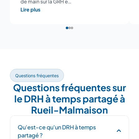
de main sur la GRH e…
Lire plus
Questions fréquentes
Questions fréquentes sur
le DRH à temps partagé à
Rueil-Malmaison
Qu'est-ce qu'un DRH à temps
partagé ?