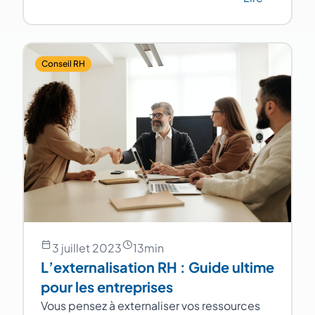
Conseil RH
3 juillet 2023
13
min
L’externalisation RH : Guide ultime
pour les entreprises
Vous pensez à externaliser vos ressources