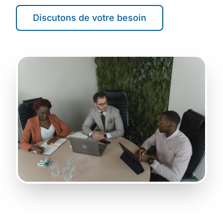
Discutons de votre besoin