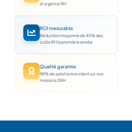
d’urgence RH
ROI mesurable
Réduction moyenne de 45% des
coûts RH la première année
Qualité garantie
98% de satisfaction client sur nos
missions DRH