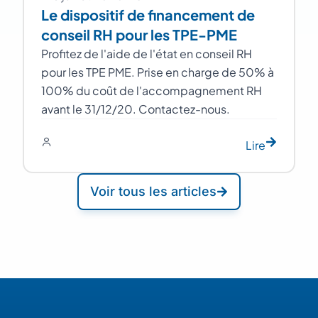
Le dispositif de financement de
conseil RH pour les TPE-PME
Profitez de l'aide de l'état en conseil RH
pour les TPE PME. Prise en charge de 50% à
100% du coût de l'accompagnement RH
avant le 31/12/20. Contactez-nous.
Lire
Voir tous les articles