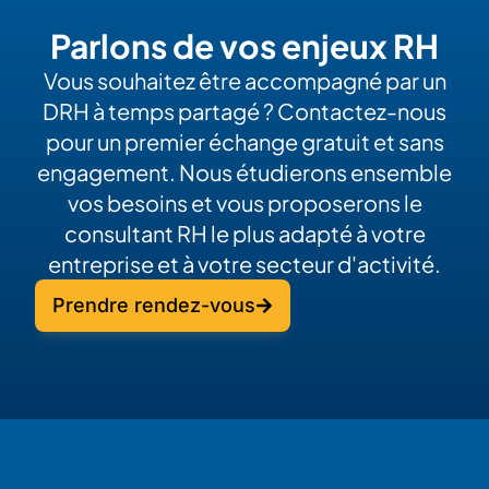
Parlons de vos enjeux RH
Vous souhaitez être accompagné par un
DRH à temps partagé ? Contactez-nous
pour un premier échange gratuit et sans
engagement. Nous étudierons ensemble
vos besoins et vous proposerons le
consultant RH le plus adapté à votre
entreprise et à votre secteur d'activité.
Prendre rendez-vous