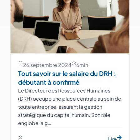
26 septembre 2024
6
min
Tout savoir sur le salaire du DRH :
débutant à confirmé
Le Directeur des Ressources Humaines
(DRH) occupe une place centrale au sein de
toute entreprise, assurant la gestion
stratégique du capital humain. Son rôle
englobe la g…
Lire