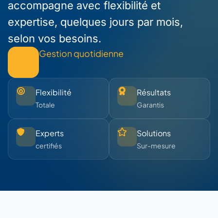
accompagne avec flexibilité et
expertise, quelques jours par mois,
selon vos besoins.
Gestion quotidienne
Flexibilité
Résultats
Totale
Garantis
Experts
Solutions
certifiés
Sur-mesure