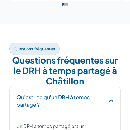
Questions fréquentes
Questions fréquentes sur
le DRH à temps partagé à
Châtillon
Qu'est-ce qu'un DRH à temps
partagé ?
Un DRH à temps partagé est un