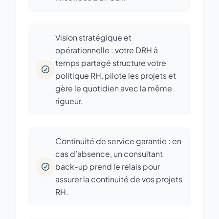
Vision stratégique et
opérationnelle : votre DRH à
temps partagé structure votre
politique RH, pilote les projets et
gère le quotidien avec la même
rigueur.
Continuité de service garantie : en
cas d’absence, un consultant
back-up prend le relais pour
assurer la continuité de vos projets
RH.