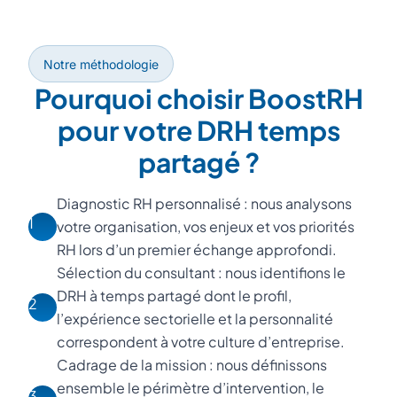
Notre méthodologie
Pourquoi choisir BoostRH
pour votre DRH temps
partagé ?
Diagnostic RH personnalisé : nous analysons
1
votre organisation, vos enjeux et vos priorités
RH lors d’un premier échange approfondi.
Sélection du consultant : nous identifions le
DRH à temps partagé dont le profil,
2
l’expérience sectorielle et la personnalité
correspondent à votre culture d’entreprise.
Cadrage de la mission : nous définissons
ensemble le périmètre d’intervention, le
3