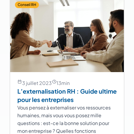
Conseil RH
3 juillet 2023
13
min
L’externalisation RH : Guide ultime
pour les entreprises
Vous pensez à externaliser vos ressources
humaines, mais vous vous posez mille
questions : est-ce la bonne solution pour
mon entreprise ? Quelles fonctions