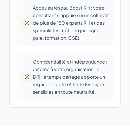
Accès au réseau Boost’RH : votre
consultant s’appuie sur un collectif
de plus de 150 experts RH et des
spécialistes métiers (juridique,
paie, formation, CSE).
Confidentialité et indépendance :
externe à votre organisation, le
DRH à temps partagé apporte un
regard objectif et traite les sujets
sensibles en toute neutralité.