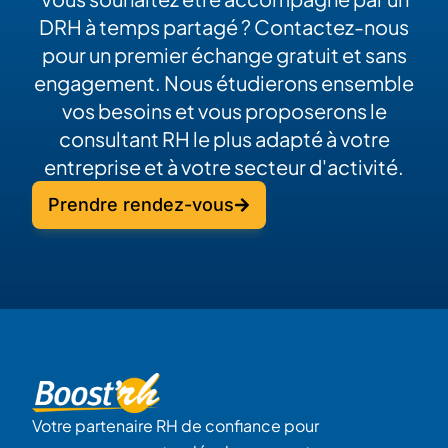
DRH à temps partagé ? Contactez-nous
pour un premier échange gratuit et sans
engagement. Nous étudierons ensemble
vos besoins et vous proposerons le
consultant RH le plus adapté à votre
entreprise et à votre secteur d'activité.
Prendre rendez-vous
Votre partenaire RH de confiance pour