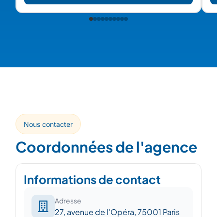
Nous contacter
Coordonnées de l'agence
Informations de contact
Adresse
27, avenue de l'Opéra, 75001 Paris