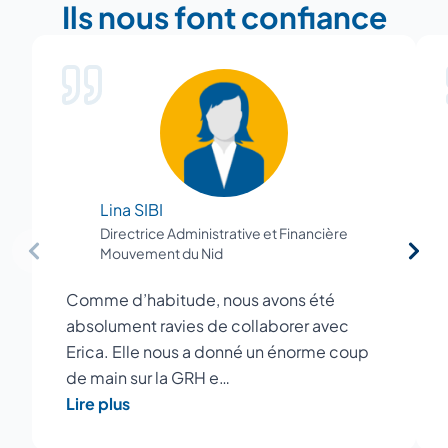
Ils nous font confiance
Lina SIBI
Directrice Administrative et Financière
Mouvement du Nid
Comme d’habitude, nous avons été
absolument ravies de collaborer avec
Erica. Elle nous a donné un énorme coup
de main sur la GRH e…
Lire plus