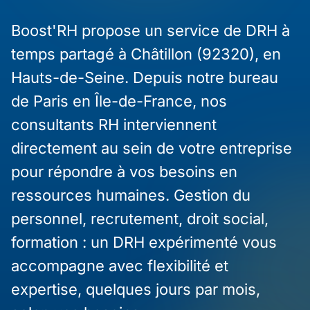
Boost'RH propose un service de DRH à
temps partagé à Châtillon (92320), en
Hauts-de-Seine. Depuis notre bureau
de Paris en Île-de-France, nos
consultants RH interviennent
directement au sein de votre entreprise
pour répondre à vos besoins en
ressources humaines. Gestion du
personnel, recrutement, droit social,
formation : un DRH expérimenté vous
accompagne avec flexibilité et
expertise, quelques jours par mois,