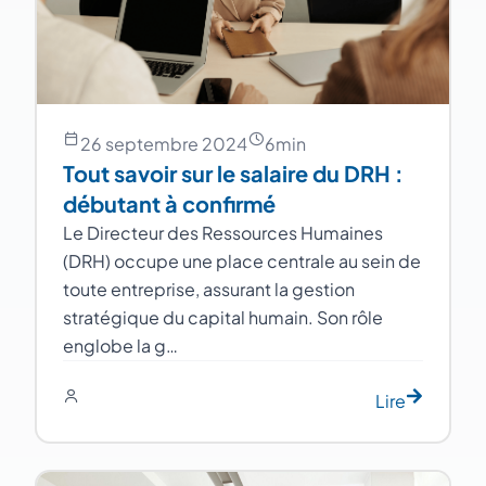
26 septembre 2024
6
min
Tout savoir sur le salaire du DRH :
débutant à confirmé
Le Directeur des Ressources Humaines
(DRH) occupe une place centrale au sein de
toute entreprise, assurant la gestion
stratégique du capital humain. Son rôle
englobe la g…
Lire