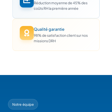
Réduction moyenne de 45% des
coûts RH la première année
Qualité garantie
98% de satisfaction client sur nos
missions DRH
Notre équipe