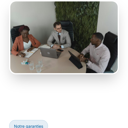
Notre garanties