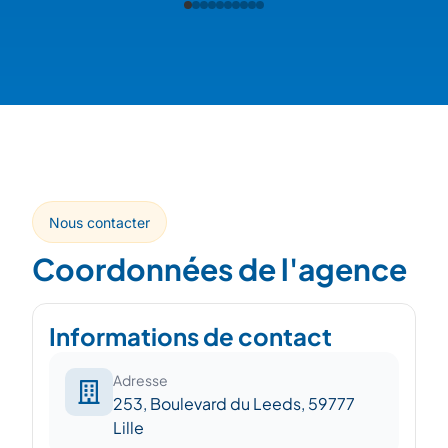
Nous contacter
Coordonnées de l'agence
Informations de contact
Adresse
253, Boulevard du Leeds, 59777
Lille