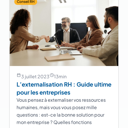
Conseil RH
3 juillet 2023
13
min
L’externalisation RH : Guide ultime
pour les entreprises
Vous pensez à externaliser vos ressources
humaines, mais vous vous posez mille
questions : est-ce la bonne solution pour
mon entreprise ? Quelles fonctions