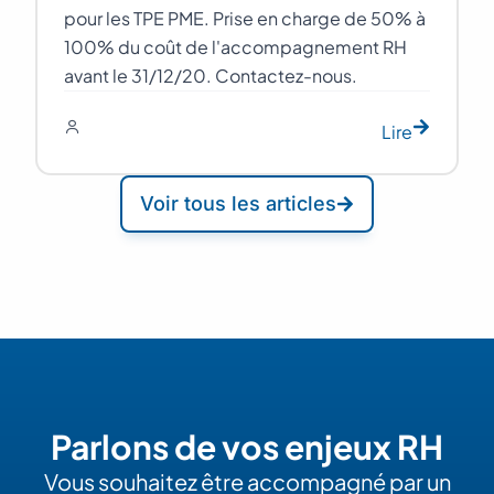
pour les TPE PME. Prise en charge de 50% à
100% du coût de l'accompagnement RH
avant le 31/12/20. Contactez-nous.
Lire
Voir tous les articles
Parlons de vos enjeux RH
Vous souhaitez être accompagné par un