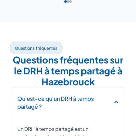
Questions fréquentes
Questions fréquentes sur
le DRH à temps partagé à
Hazebrouck
Qu'est-ce qu'un DRH à temps
partagé ?
Un DRH à temps partagé est un