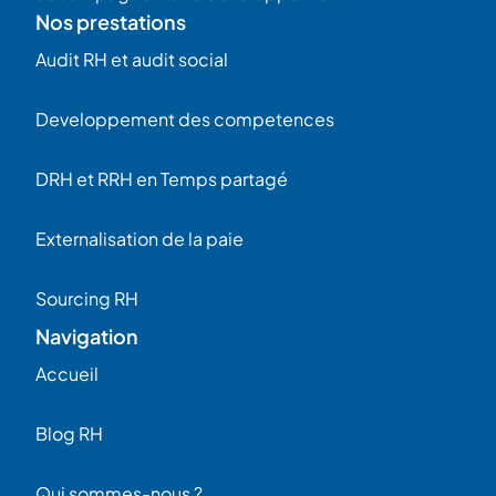
Nos prestations
Audit RH et audit social
Developpement des competences
DRH et RRH en Temps partagé
Externalisation de la paie
Sourcing RH
Navigation
Accueil
Blog RH
Qui sommes-nous ?