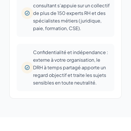
consultant s’appuie sur un collectif
de plus de 150 experts RH et des
spécialistes métiers (juridique,
paie, formation, CSE).
Confidentialité et indépendance :
externe à votre organisation, le
DRH à temps partagé apporte un
regard objectif et traite les sujets
sensibles en toute neutralité.