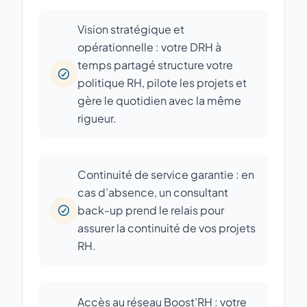
Vision stratégique et
opérationnelle : votre DRH à
temps partagé structure votre
politique RH, pilote les projets et
gère le quotidien avec la même
rigueur.
Continuité de service garantie : en
cas d’absence, un consultant
back-up prend le relais pour
assurer la continuité de vos projets
RH.
Accès au réseau Boost’RH : votre