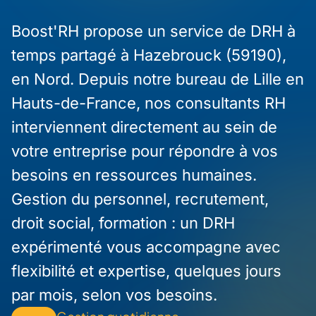
Boost'RH propose un service de DRH à
temps partagé à Hazebrouck (59190),
en Nord. Depuis notre bureau de Lille en
Hauts-de-France, nos consultants RH
interviennent directement au sein de
votre entreprise pour répondre à vos
besoins en ressources humaines.
Gestion du personnel, recrutement,
droit social, formation : un DRH
expérimenté vous accompagne avec
flexibilité et expertise, quelques jours
par mois, selon vos besoins.