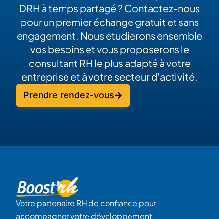
DRH à temps partagé ? Contactez-nous
pour un premier échange gratuit et sans
engagement. Nous étudierons ensemble
vos besoins et vous proposerons le
consultant RH le plus adapté à votre
entreprise et à votre secteur d'activité.
Prendre rendez-vous
Votre partenaire RH de confiance pour
accompagner votre développement.