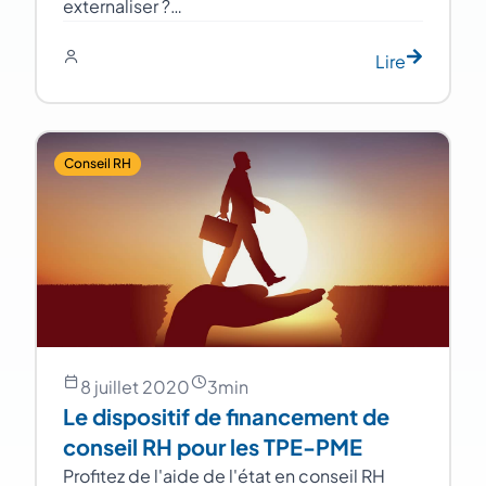
externaliser ?…
Lire
Conseil RH
8 juillet 2020
3
min
Le dispositif de financement de
conseil RH pour les TPE-PME
Profitez de l'aide de l'état en conseil RH