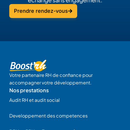
Prendre rendez-vous
Votre partenaire RH de confiance pour
accompagner votre développement.
Nos prestations
Audit RH et audit social
Developpement des competences