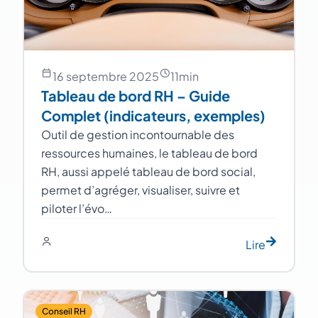
16 septembre 2025
11
min
Tableau de bord RH – Guide
Complet (indicateurs, exemples)
Outil de gestion incontournable des
ressources humaines, le tableau de bord
RH, aussi appelé tableau de bord social,
permet d’agréger, visualiser, suivre et
piloter l’évo…
Lire
Conseil RH