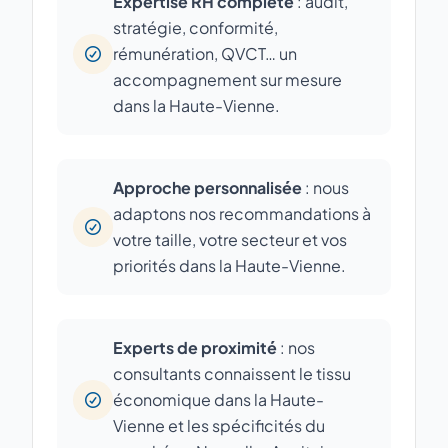
Expertise RH complète
: audit,
stratégie, conformité,
rémunération, QVCT… un
accompagnement sur mesure
dans la Haute-Vienne.
Approche personnalisée
: nous
adaptons nos recommandations à
votre taille, votre secteur et vos
priorités dans la Haute-Vienne.
Experts de proximité
: nos
consultants connaissent le tissu
économique dans la Haute-
Vienne et les spécificités du