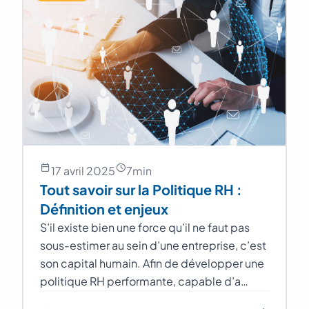
17 avril 2025
7
min
Tout savoir sur la Politique RH :
Définition et enjeux
S’il existe bien une force qu’il ne faut pas
sous-estimer au sein d’une entreprise, c’est
son capital humain. Afin de développer une
politique RH performante, capable d’a…