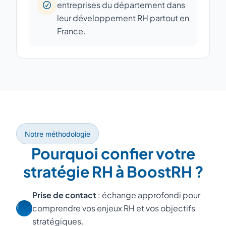
entreprises du département dans
leur développement RH partout en
France.
Notre méthodologie
Pourquoi confier votre
stratégie RH à BoostRH ?
Prise de contact
: échange approfondi pour
1
comprendre vos enjeux RH et vos objectifs
stratégiques.