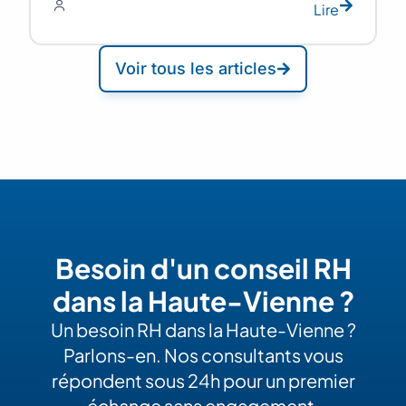
Lire
Voir tous les articles
Besoin d'un conseil RH
dans la Haute-Vienne ?
Un besoin RH dans la Haute-Vienne ?
Parlons-en. Nos consultants vous
répondent sous 24h pour un premier
échange sans engagement.