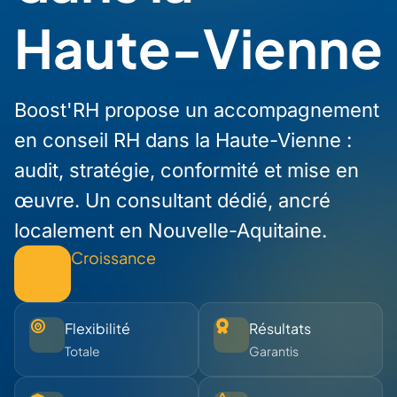
Haute-Vienne
Boost'RH propose un accompagnement
en conseil RH dans la Haute-Vienne :
audit, stratégie, conformité et mise en
œuvre. Un consultant dédié, ancré
localement en Nouvelle-Aquitaine.
Croissance
Flexibilité
Résultats
Totale
Garantis