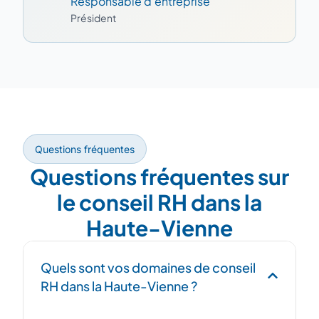
Responsable d'entreprise
Président
Questions fréquentes
Questions fréquentes sur
le conseil RH dans la
Haute-Vienne
Quels sont vos domaines de conseil
RH dans la Haute-Vienne ?