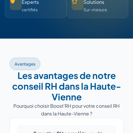
Experts
Solutions
certifiés
Sur-mesure
Avantages
Les avantages de notre
conseil RH dans la Haute-
Vienne
Pourquoi choisir Boost'RH pour votre conseil RH
dans la Haute-Vienne ?