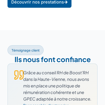
Découvrir nos prestations
Témoignage client
Ils nous font confiance
Grâce au conseil RH de Boost'RH
dans la Haute-Vienne, nous avons
mis en place une politique de
rémunération cohérente et une
GPEC adaptée à notre croissance.