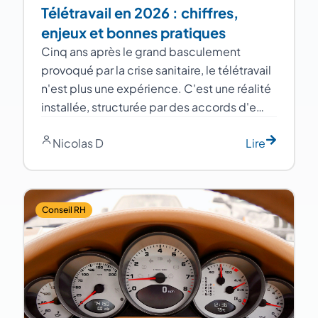
Télétravail en 2026 : chiffres,
enjeux et bonnes pratiques
Cinq ans après le grand basculement
provoqué par la crise sanitaire, le télétravail
n'est plus une expérience. C'est une réalité
installée, structurée par des accords d'e…
Nicolas D
Lire
Conseil RH