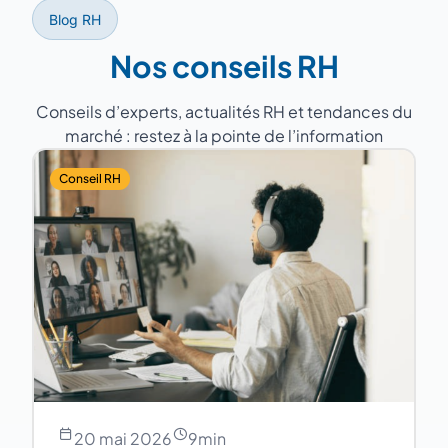
Blog RH
Nos conseils RH
Conseils d’experts, actualités RH et tendances du
marché : restez à la pointe de l’information
Conseil RH
20 mai 2026
9
min