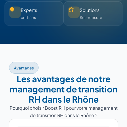
Experts
Solutions
certifiés
Sur-mesure
Avantages
Les avantages de notre
management de transition
RH dans le Rhône
Pourquoi choisir Boost'RH pour votre management
de transition RH dans le Rhône ?