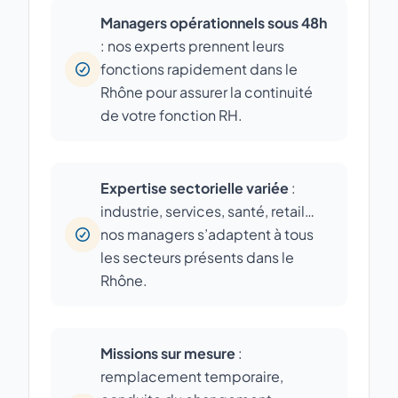
Managers opérationnels sous 48h
: nos experts prennent leurs
fonctions rapidement dans le
Rhône pour assurer la continuité
de votre fonction RH.
Expertise sectorielle variée
:
industrie, services, santé, retail…
nos managers s’adaptent à tous
les secteurs présents dans le
Rhône.
Missions sur mesure
:
remplacement temporaire,