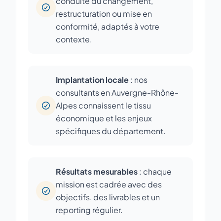
conduite du changement,
restructuration ou mise en
conformité, adaptés à votre
contexte.
Implantation locale
: nos
consultants en Auvergne-Rhône-
Alpes connaissent le tissu
économique et les enjeux
spécifiques du département.
Résultats mesurables
: chaque
mission est cadrée avec des
objectifs, des livrables et un
reporting régulier.