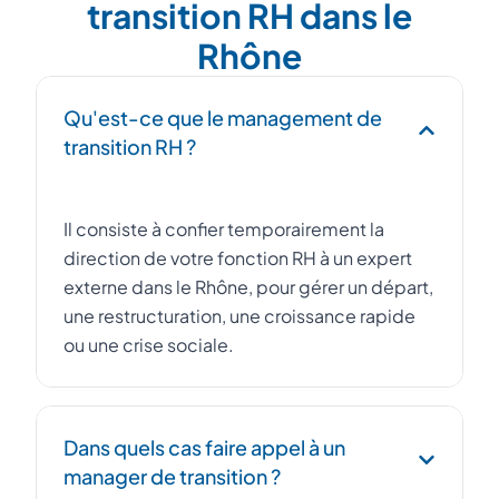
transition RH dans le
Rhône
Qu'est-ce que le management de
transition RH ?
Il consiste à confier temporairement la
direction de votre fonction RH à un expert
externe dans le Rhône, pour gérer un départ,
une restructuration, une croissance rapide
ou une crise sociale.
Dans quels cas faire appel à un
manager de transition ?