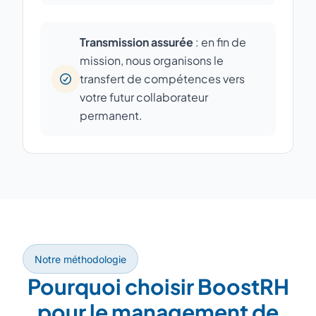
Transmission assurée
: en fin de
mission, nous organisons le
transfert de compétences vers
votre futur collaborateur
permanent.
Notre méthodologie
Pourquoi choisir BoostRH
pour le management de