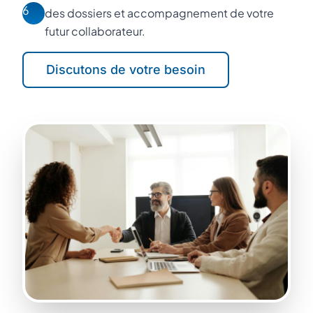
6
des dossiers et accompagnement de votre
futur collaborateur.
Discutons de votre besoin