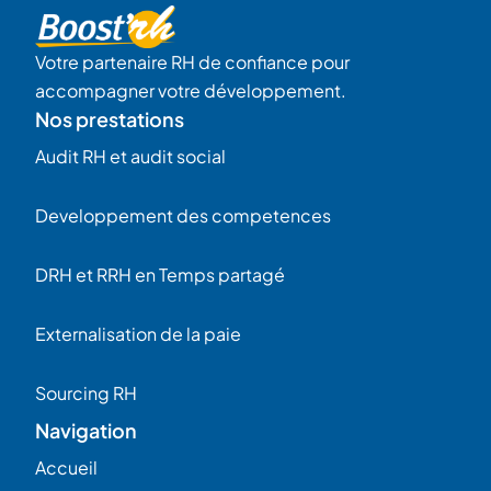
Votre partenaire RH de confiance pour
accompagner votre développement.
Nos prestations
Audit RH et audit social
Developpement des competences
DRH et RRH en Temps partagé
Externalisation de la paie
Sourcing RH
Navigation
Accueil