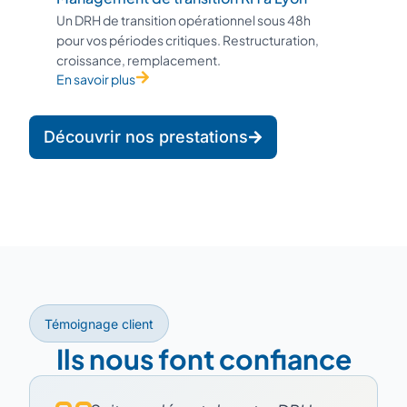
Un DRH de transition opérationnel sous 48h
pour vos périodes critiques. Restructuration,
croissance, remplacement.
En savoir plus
Découvrir nos prestations
Témoignage client
Ils nous font confiance