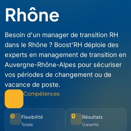
Rhône
Besoin d'un manager de transition RH
dans le Rhône ? Boost'RH déploie des
experts en management de transition en
Auvergne-Rhône-Alpes pour sécuriser
vos périodes de changement ou de
vacance de poste.
Compétences
Flexibilité
Résultats
Totale
Garantis