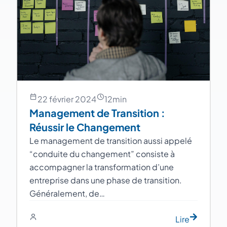
22 février 2024
12
min
Management de Transition :
Réussir le Changement
Le management de transition aussi appelé
“conduite du changement” consiste à
accompagner la transformation d’une
entreprise dans une phase de transition.
Généralement, de…
Lire