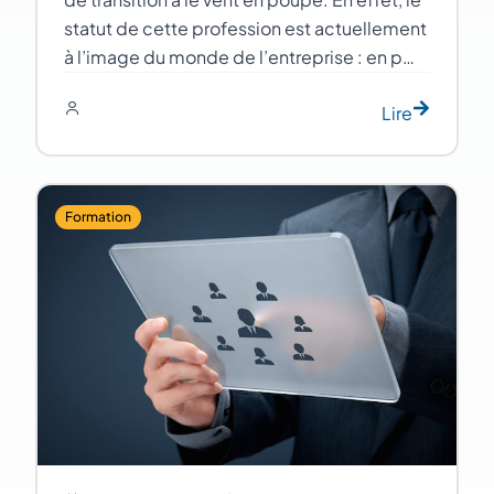
statut de cette profession est actuellement
à l’image du monde de l’entreprise : en p…
Lire
Formation