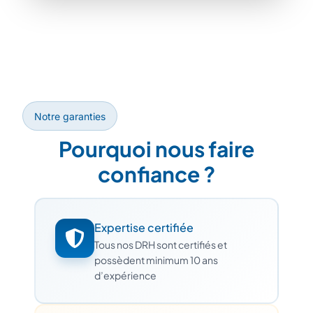
Notre garanties
Pourquoi nous faire
confiance ?
Expertise certifiée
Tous nos DRH sont certifiés et
possèdent minimum 10 ans
d’expérience