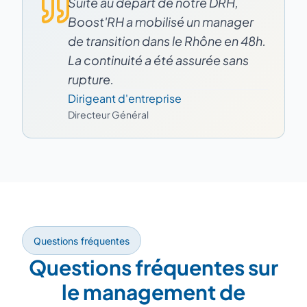
Suite au départ de notre DRH,
Boost'RH a mobilisé un manager
de transition dans le Rhône en 48h.
La continuité a été assurée sans
rupture.
Dirigeant d'entreprise
Directeur Général
Questions fréquentes
Questions fréquentes sur
le management de