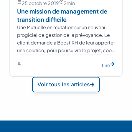
25 octobre 2019
2
min
Une mission de management de
transition difficile
Une Mutuelle en mutation sur un nouveau
progiciel de gestion de la prévoyance. Le
client demande à Boost'RH de leur apporter
une solution, pour poursuivre le projet, coo…
Lire
Voir tous les articles