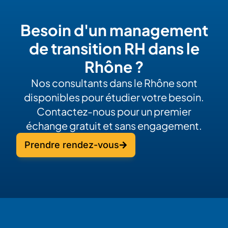
Besoin d'un management
de transition RH dans le
Rhône ?
Nos consultants dans le Rhône sont
disponibles pour étudier votre besoin.
Contactez-nous pour un premier
échange gratuit et sans engagement.
Prendre rendez-vous