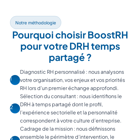
Notre méthodologie
Pourquoi choisir BoostRH
pour votre DRH temps
partagé ?
Diagnostic RH personnalisé : nous analysons
1
votre organisation, vos enjeux et vos priorités
RH lors d’un premier échange approfondi.
Sélection du consultant : nous identifions le
DRH à temps partagé dont le profil,
2
l’expérience sectorielle et la personnalité
correspondent à votre culture d’entreprise.
Cadrage de la mission : nous définissons
ensemble le périmètre d’intervention, le
3