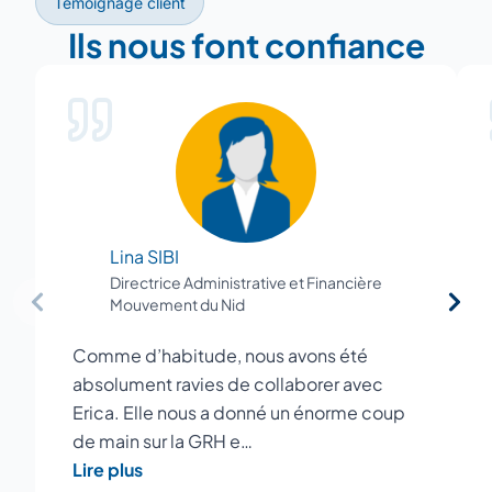
Témoignage client
Ils nous font confiance
Lina SIBI
Directrice Administrative et Financière
Mouvement du Nid
Comme d’habitude, nous avons été
absolument ravies de collaborer avec
Erica. Elle nous a donné un énorme coup
de main sur la GRH e…
Lire plus