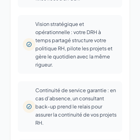
Vision stratégique et
opérationnelle : votre DRH à
temps partagé structure votre
politique RH, pilote les projets et
gère le quotidien avec la même
rigueur.
Continuité de service garantie : en
cas d’absence, un consultant
back-up prend le relais pour
assurer la continuité de vos projets
RH.