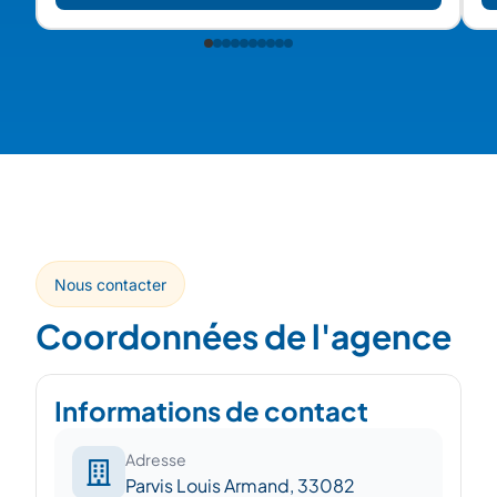
; 
Nous contacter
Coordonnées de l'agence
Informations de contact
Adresse
Parvis Louis Armand, 33082