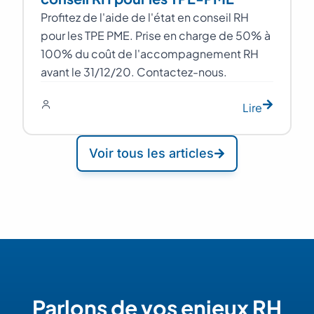
Profitez de l'aide de l'état en conseil RH
pour les TPE PME. Prise en charge de 50% à
100% du coût de l'accompagnement RH
avant le 31/12/20. Contactez-nous.
Lire
Voir tous les articles
Parlons de vos enjeux RH