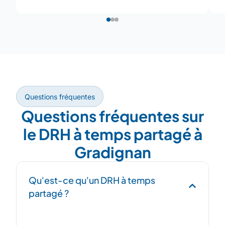
Questions fréquentes
Questions fréquentes sur
le DRH à temps partagé à
Gradignan
Qu'est-ce qu'un DRH à temps
partagé ?