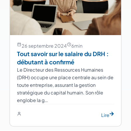
26 septembre 2024
6
min
Tout savoir sur le salaire du DRH :
débutant à confirmé
Le Directeur des Ressources Humaines
(DRH) occupe une place centrale au sein de
toute entreprise, assurant la gestion
stratégique du capital humain. Son rôle
englobe la g…
Lire