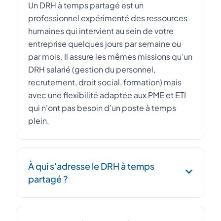
Un DRH à temps partagé est un
professionnel expérimenté des ressources
humaines qui intervient au sein de votre
entreprise quelques jours par semaine ou
par mois. Il assure les mêmes missions qu'un
DRH salarié (gestion du personnel,
recrutement, droit social, formation) mais
avec une flexibilité adaptée aux PME et ETI
qui n'ont pas besoin d'un poste à temps
plein.
À qui s'adresse le DRH à temps
partagé ?
Le DRH à temps partagé s'adresse aux PME,