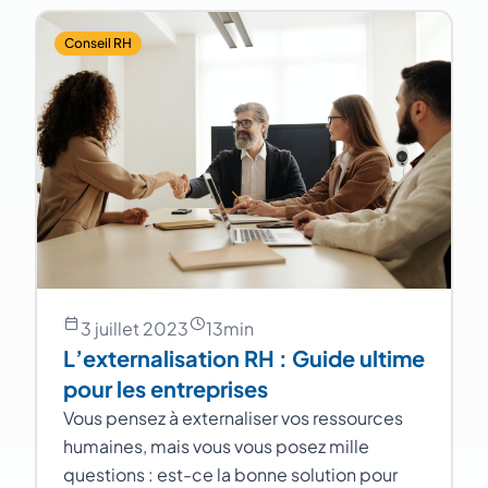
Conseil RH
3 juillet 2023
13
min
L’externalisation RH : Guide ultime
pour les entreprises
Vous pensez à externaliser vos ressources
humaines, mais vous vous posez mille
questions : est-ce la bonne solution pour