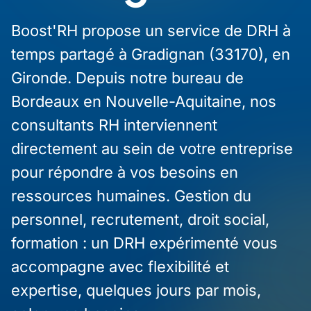
Boost'RH propose un service de DRH à
temps partagé à Gradignan (33170), en
Gironde. Depuis notre bureau de
Bordeaux en Nouvelle-Aquitaine, nos
consultants RH interviennent
directement au sein de votre entreprise
pour répondre à vos besoins en
ressources humaines. Gestion du
personnel, recrutement, droit social,
formation : un DRH expérimenté vous
accompagne avec flexibilité et
expertise, quelques jours par mois,