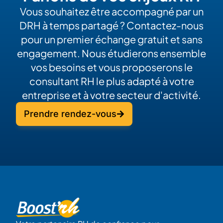
Vous souhaitez être accompagné par un
DRH à temps partagé ? Contactez-nous
pour un premier échange gratuit et sans
engagement. Nous étudierons ensemble
vos besoins et vous proposerons le
consultant RH le plus adapté à votre
entreprise et à votre secteur d'activité.
Prendre rendez-vous