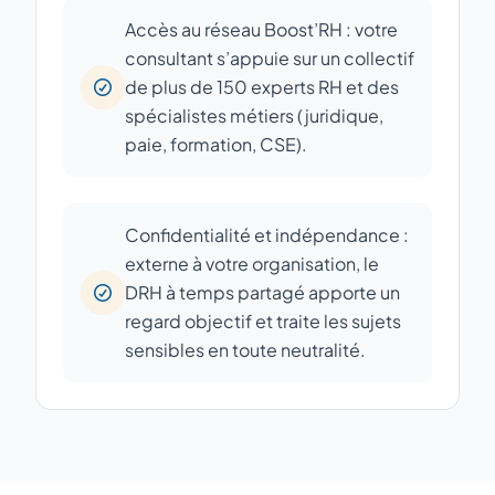
Accès au réseau Boost’RH : votre
consultant s’appuie sur un collectif
de plus de 150 experts RH et des
spécialistes métiers (juridique,
paie, formation, CSE).
Confidentialité et indépendance :
externe à votre organisation, le
DRH à temps partagé apporte un
regard objectif et traite les sujets
sensibles en toute neutralité.