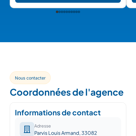
; 
Nous contacter
Coordonnées de l'agence
Informations de contact
Adresse
Parvis Louis Armand, 33082