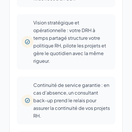
Vision stratégique et
opérationnelle : votre DRH à
temps partagé structure votre
politique RH, pilote les projets et
gère le quotidien avec la même
rigueur.
Continuité de service garantie : en
cas d’absence, un consultant
back-up prend le relais pour
assurer la continuité de vos projets
RH.