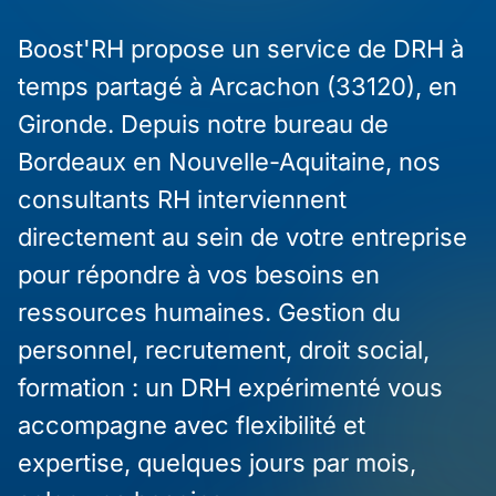
Boost'RH propose un service de DRH à
temps partagé à Arcachon (33120), en
Gironde. Depuis notre bureau de
Bordeaux en Nouvelle-Aquitaine, nos
consultants RH interviennent
directement au sein de votre entreprise
pour répondre à vos besoins en
ressources humaines. Gestion du
personnel, recrutement, droit social,
formation : un DRH expérimenté vous
accompagne avec flexibilité et
expertise, quelques jours par mois,