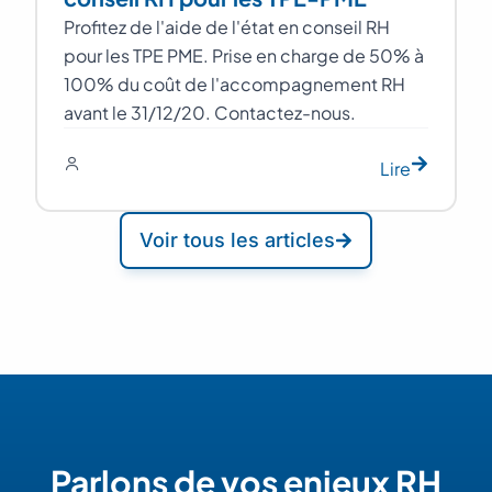
Profitez de l'aide de l'état en conseil RH
pour les TPE PME. Prise en charge de 50% à
100% du coût de l'accompagnement RH
avant le 31/12/20. Contactez-nous.
Lire
Voir tous les articles
Parlons de vos enjeux RH