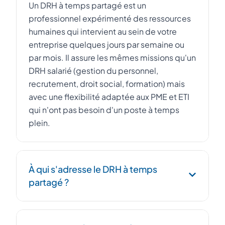
Un DRH à temps partagé est un
professionnel expérimenté des ressources
humaines qui intervient au sein de votre
entreprise quelques jours par semaine ou
par mois. Il assure les mêmes missions qu'un
DRH salarié (gestion du personnel,
recrutement, droit social, formation) mais
avec une flexibilité adaptée aux PME et ETI
qui n'ont pas besoin d'un poste à temps
plein.
À qui s'adresse le DRH à temps
partagé ?
Le DRH à temps partagé s'adresse aux PME,