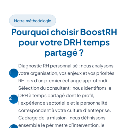
Notre méthodologie
Pourquoi choisir BoostRH
pour votre DRH temps
partagé ?
Diagnostic RH personnalisé : nous analysons
1
votre organisation, vos enjeux et vos priorités
RH lors d’un premier échange approfondi.
Sélection du consultant : nous identifions le
DRH à temps partagé dont le profil,
2
l’expérience sectorielle et la personnalité
correspondent à votre culture d’entreprise.
Cadrage de la mission : nous définissons
ensemble le périmètre d’intervention, le
3