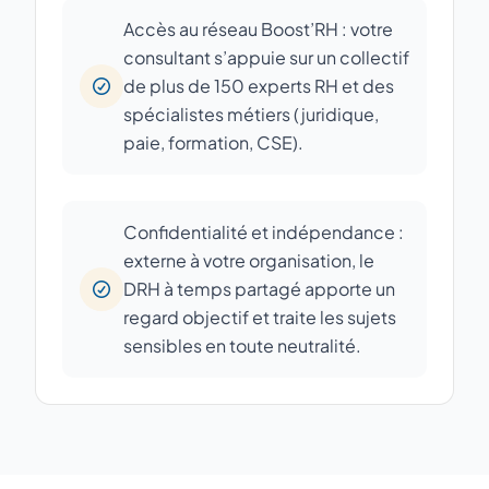
Accès au réseau Boost’RH : votre
consultant s’appuie sur un collectif
de plus de 150 experts RH et des
spécialistes métiers (juridique,
paie, formation, CSE).
Confidentialité et indépendance :
externe à votre organisation, le
DRH à temps partagé apporte un
regard objectif et traite les sujets
sensibles en toute neutralité.