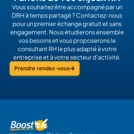
Vous souhaitez être accompagné par un
DRH à temps partagé ? Contactez-nous
pour un premier échange gratuit et sans
engagement. Nous étudierons ensemble
vos besoins et vous proposerons le
consultant RH le plus adapté à votre
entreprise et à votre secteur d'activité.
Prendre rendez-vous