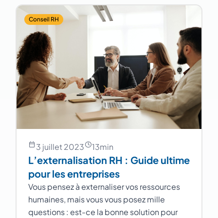
Conseil RH
3 juillet 2023
13
min
L’externalisation RH : Guide ultime
pour les entreprises
Vous pensez à externaliser vos ressources
humaines, mais vous vous posez mille
questions : est-ce la bonne solution pour