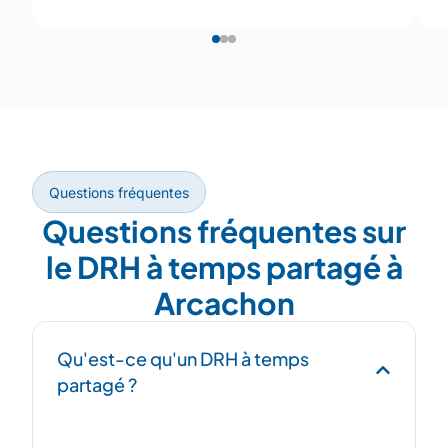
Questions fréquentes
Questions fréquentes sur
le DRH à temps partagé à
Arcachon
Qu'est-ce qu'un DRH à temps
partagé ?