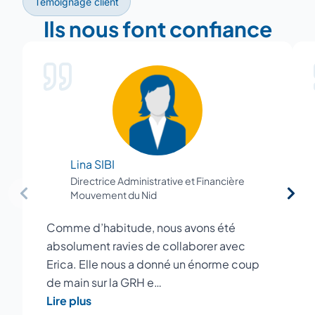
Témoignage client
Ils nous font confiance
Lina SIBI
Directrice Administrative et Financière
Mouvement du Nid
Comme d’habitude, nous avons été
absolument ravies de collaborer avec
Erica. Elle nous a donné un énorme coup
de main sur la GRH e…
Lire plus