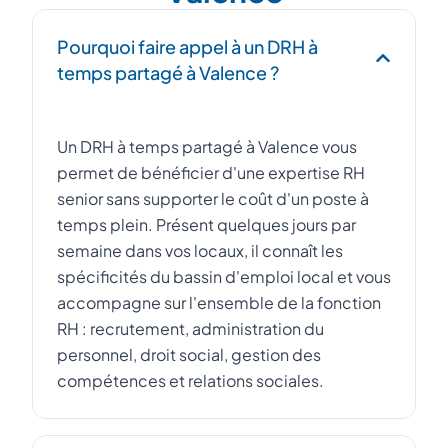
Pourquoi faire appel à un DRH à
temps partagé à Valence ?
Un DRH à temps partagé à Valence vous
permet de bénéficier d'une expertise RH
senior sans supporter le coût d'un poste à
temps plein. Présent quelques jours par
semaine dans vos locaux, il connaît les
spécificités du bassin d'emploi local et vous
accompagne sur l'ensemble de la fonction
RH : recrutement, administration du
personnel, droit social, gestion des
compétences et relations sociales.