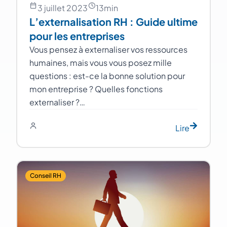
3 juillet 2023
13
min
L’externalisation RH : Guide ultime
pour les entreprises
Vous pensez à externaliser vos ressources
humaines, mais vous vous posez mille
questions : est-ce la bonne solution pour
mon entreprise ? Quelles fonctions
externaliser ?…
Lire
Conseil RH