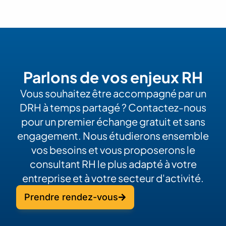
Parlons de vos enjeux RH
Vous souhaitez être accompagné par un
DRH à temps partagé ? Contactez-nous
pour un premier échange gratuit et sans
engagement. Nous étudierons ensemble
vos besoins et vous proposerons le
consultant RH le plus adapté à votre
entreprise et à votre secteur d'activité.
Prendre rendez-vous