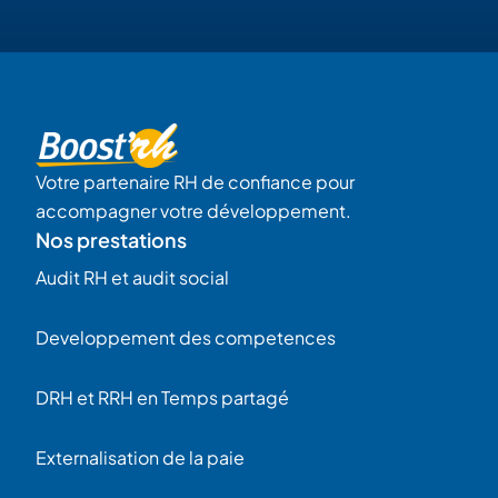
Votre partenaire RH de confiance pour
accompagner votre développement.
Nos prestations
Audit RH et audit social
Developpement des competences
DRH et RRH en Temps partagé
Externalisation de la paie