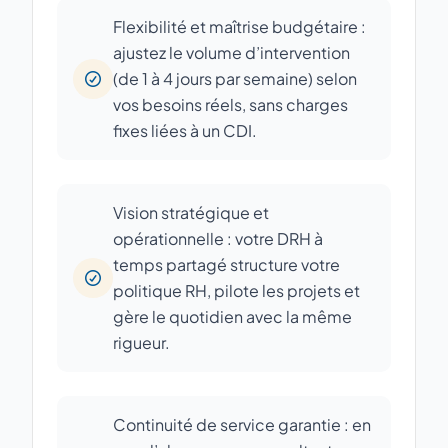
Flexibilité et maîtrise budgétaire :
ajustez le volume d’intervention
(de 1 à 4 jours par semaine) selon
vos besoins réels, sans charges
fixes liées à un CDI.
Vision stratégique et
opérationnelle : votre DRH à
temps partagé structure votre
politique RH, pilote les projets et
gère le quotidien avec la même
rigueur.
Continuité de service garantie : en