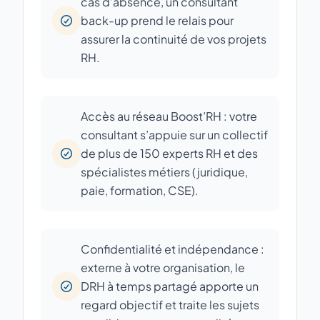
cas d’absence, un consultant
back-up prend le relais pour
assurer la continuité de vos projets
RH.
Accès au réseau Boost’RH : votre
consultant s’appuie sur un collectif
de plus de 150 experts RH et des
spécialistes métiers (juridique,
paie, formation, CSE).
Confidentialité et indépendance :
externe à votre organisation, le
DRH à temps partagé apporte un
regard objectif et traite les sujets