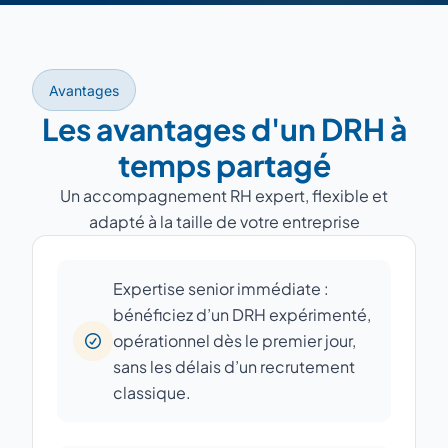
Avantages
Les avantages d'un DRH à
temps partagé
Un accompagnement RH expert, flexible et
adapté à la taille de votre entreprise
Expertise senior immédiate :
bénéficiez d’un DRH expérimenté,
opérationnel dès le premier jour,
sans les délais d’un recrutement
classique.