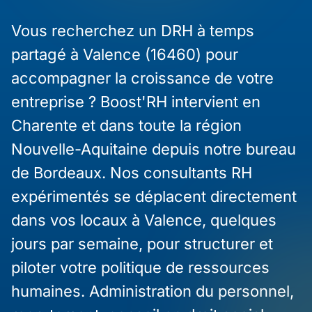
Vous recherchez un DRH à temps
partagé à Valence (16460) pour
accompagner la croissance de votre
entreprise ? Boost'RH intervient en
Charente et dans toute la région
Nouvelle-Aquitaine depuis notre bureau
de Bordeaux. Nos consultants RH
expérimentés se déplacent directement
dans vos locaux à Valence, quelques
jours par semaine, pour structurer et
piloter votre politique de ressources
humaines. Administration du personnel,