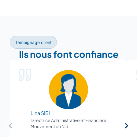
−
Témoignage client
Ils nous font confiance
Lina SIBI
Directrice Administrative et Financière
Mouvement du Nid