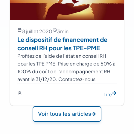
8 juillet 2020
3
min
Le dispositif de financement de
conseil RH pour les TPE-PME
Profitez de l'aide de l'état en conseil RH
pour les TPE PME. Prise en charge de 50% à
100% du coût de l'accompagnement RH
avant le 31/12/20. Contactez-nous.
Lire
Voir tous les articles