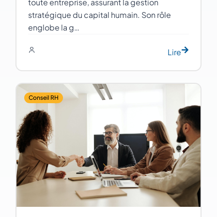
toute entreprise, assurant la gestion
stratégique du capital humain. Son rôle
englobe la g…
Lire
Conseil RH