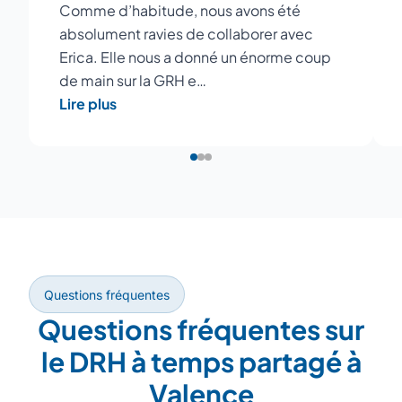
Comme d’habitude, nous avons été
absolument ravies de collaborer avec
Erica. Elle nous a donné un énorme coup
de main sur la GRH e…
Lire plus
Questions fréquentes
Questions fréquentes sur
le DRH à temps partagé à
Valence