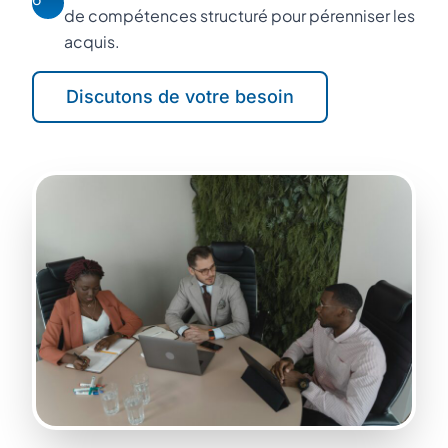
de compétences structuré pour pérenniser les
acquis.
Discutons de votre besoin