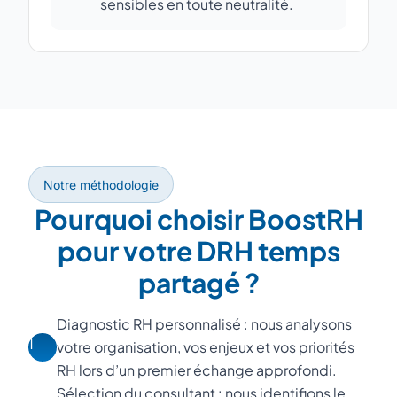
sensibles en toute neutralité.
Notre méthodologie
Pourquoi choisir BoostRH
pour votre DRH temps
partagé ?
Diagnostic RH personnalisé : nous analysons
1
votre organisation, vos enjeux et vos priorités
RH lors d’un premier échange approfondi.
Sélection du consultant : nous identifions le