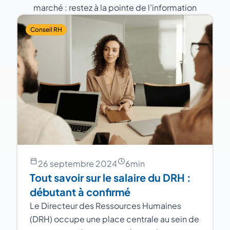
marché : restez à la pointe de l’information
Conseil RH
26 septembre 2024
6
min
Tout savoir sur le salaire du DRH :
débutant à confirmé
Le Directeur des Ressources Humaines
(DRH) occupe une place centrale au sein de