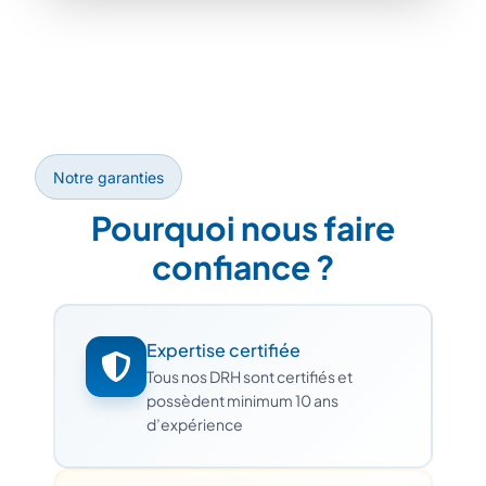
Notre garanties
Pourquoi nous faire
confiance ?
Expertise certifiée
Tous nos DRH sont certifiés et
possèdent minimum 10 ans
d’expérience