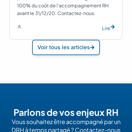
100% du coût de l'accompagnement RH
avant le 31/12/20. Contactez-nous.
Lire
Voir tous les articles
Parlons de vos enjeux RH
Vous souhaitez être accompagné par un
DRH à temps partagé ? Contactez-nous