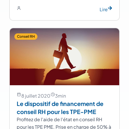
Lire
Conseil RH
8 juillet 2020
3
min
Le dispositif de financement de
conseil RH pour les TPE-PME
Profitez de l'aide de l'état en conseil RH
pour les TPE PME. Prise en charge de 50% à