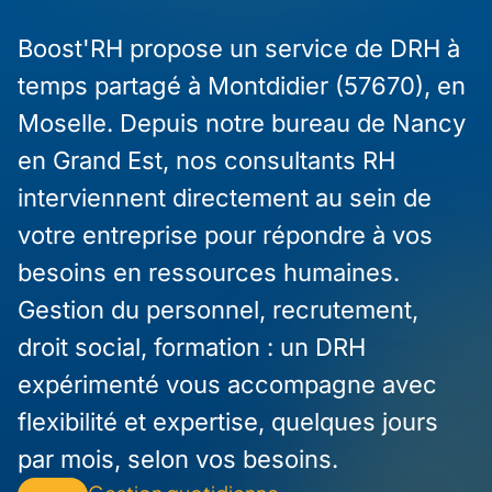
Boost'RH propose un service de DRH à
temps partagé à Montdidier (57670), en
Moselle. Depuis notre bureau de Nancy
en Grand Est, nos consultants RH
interviennent directement au sein de
votre entreprise pour répondre à vos
besoins en ressources humaines.
Gestion du personnel, recrutement,
droit social, formation : un DRH
expérimenté vous accompagne avec
flexibilité et expertise, quelques jours
par mois, selon vos besoins.