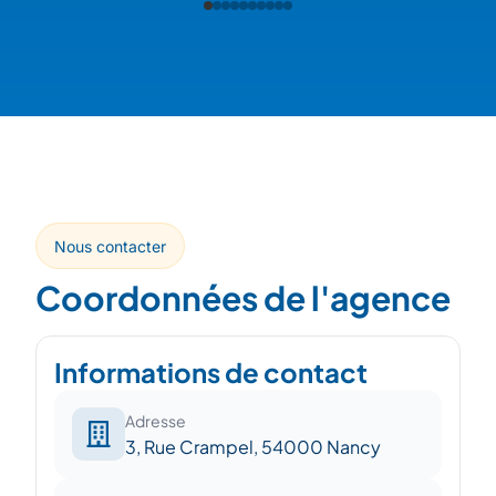
Nous contacter
Coordonnées de l'agence
Informations de contact
Adresse
3, Rue Crampel, 54000 Nancy