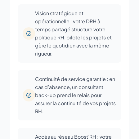
Vision stratégique et
opérationnelle : votre DRH à
temps partagé structure votre
politique RH, pilote les projets et
gère le quotidien avec la même
rigueur.
Continuité de service garantie : en
cas d’absence, un consultant
back-up prend le relais pour
assurer la continuité de vos projets
RH.
Accès au réseau Boost’RH : votre