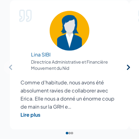
Lina SIBI
Directrice Administrative et Financière
Mouvement du Nid
Comme d’habitude, nous avons été
absolument ravies de collaborer avec
Erica. Elle nous a donné un énorme coup
de main sur la GRH e…
Lire plus