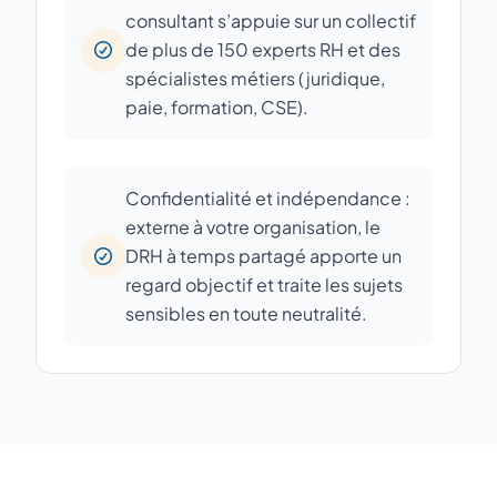
consultant s’appuie sur un collectif
de plus de 150 experts RH et des
spécialistes métiers (juridique,
paie, formation, CSE).
Confidentialité et indépendance :
externe à votre organisation, le
DRH à temps partagé apporte un
regard objectif et traite les sujets
sensibles en toute neutralité.