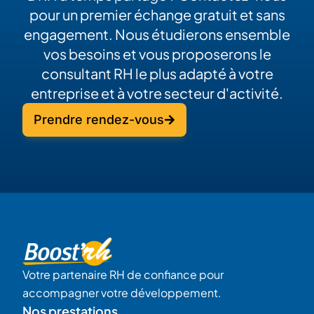
pour un premier échange gratuit et sans
engagement. Nous étudierons ensemble
vos besoins et vous proposerons le
consultant RH le plus adapté à votre
entreprise et à votre secteur d'activité.
Prendre rendez-vous
Votre partenaire RH de confiance pour
accompagner votre développement.
Nos prestations