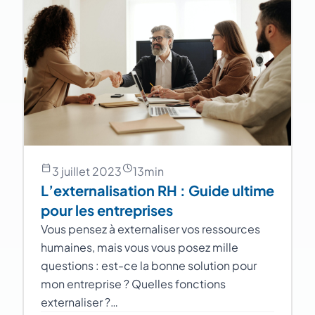
3 juillet 2023
13
min
L’externalisation RH : Guide ultime
pour les entreprises
Vous pensez à externaliser vos ressources
humaines, mais vous vous posez mille
questions : est-ce la bonne solution pour
mon entreprise ? Quelles fonctions
externaliser ?…