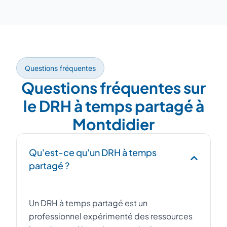
Questions fréquentes
Questions fréquentes sur
le DRH à temps partagé à
Montdidier
Qu'est-ce qu'un DRH à temps
partagé ?
Un DRH à temps partagé est un
professionnel expérimenté des ressources