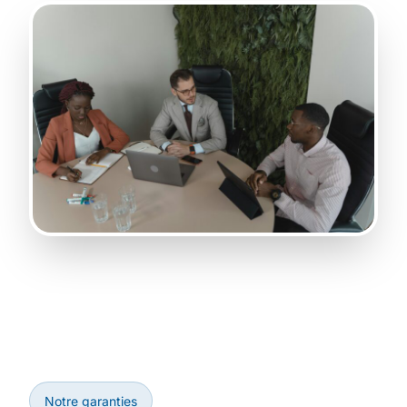
Notre garanties