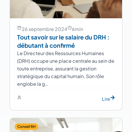
26 septembre 2024
6
min
Tout savoir sur le salaire du DRH :
débutant à confirmé
Le Directeur des Ressources Humaines
(DRH) occupe une place centrale au sein de
toute entreprise, assurant la gestion
stratégique du capital humain. Son rôle
englobe la g…
Lire
Conseil RH