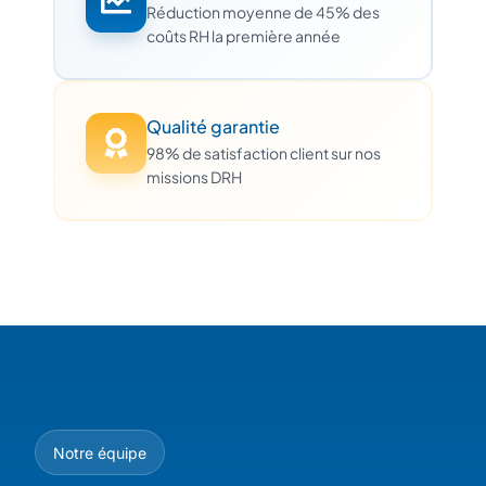
Réduction moyenne de 45% des
coûts RH la première année
Qualité garantie
98% de satisfaction client sur nos
missions DRH
Notre équipe