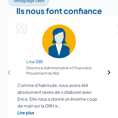
Témoignage client
Ils nous font confiance
Lina SIBI
Directrice Administrative et Financière
Mouvement du Nid
Comme d’habitude, nous avons été
absolument ravies de collaborer avec
Erica. Elle nous a donné un énorme coup
de main sur la GRH e…
Lire plus