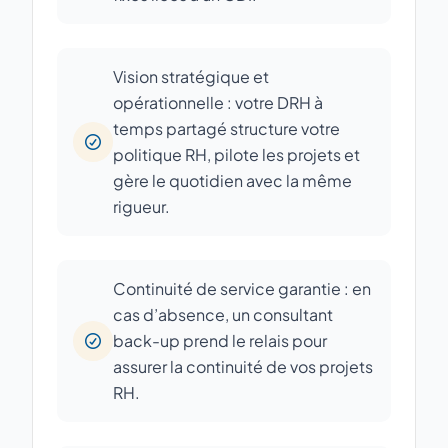
Vision stratégique et
opérationnelle : votre DRH à
temps partagé structure votre
politique RH, pilote les projets et
gère le quotidien avec la même
rigueur.
Continuité de service garantie : en
cas d’absence, un consultant
back-up prend le relais pour
assurer la continuité de vos projets
RH.