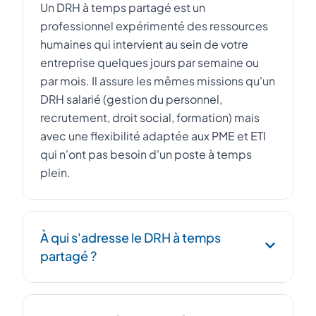
Un DRH à temps partagé est un
professionnel expérimenté des ressources
humaines qui intervient au sein de votre
entreprise quelques jours par semaine ou
par mois. Il assure les mêmes missions qu'un
DRH salarié (gestion du personnel,
recrutement, droit social, formation) mais
avec une flexibilité adaptée aux PME et ETI
qui n'ont pas besoin d'un poste à temps
plein.
À qui s'adresse le DRH à temps
partagé ?
Le DRH à temps partagé s'adresse aux PME,