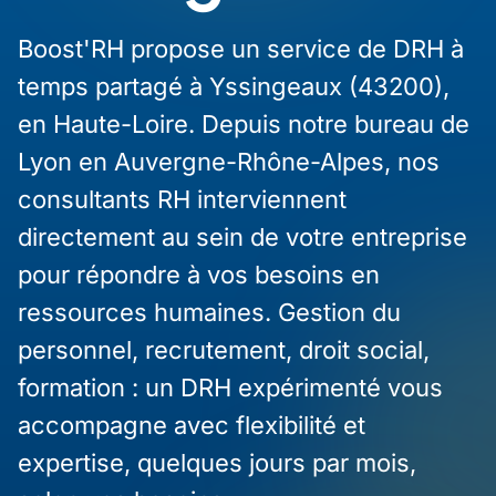
Boost'RH propose un service de DRH à
temps partagé à Yssingeaux (43200),
en Haute-Loire. Depuis notre bureau de
Lyon en Auvergne-Rhône-Alpes, nos
consultants RH interviennent
directement au sein de votre entreprise
pour répondre à vos besoins en
ressources humaines. Gestion du
personnel, recrutement, droit social,
formation : un DRH expérimenté vous
accompagne avec flexibilité et
expertise, quelques jours par mois,