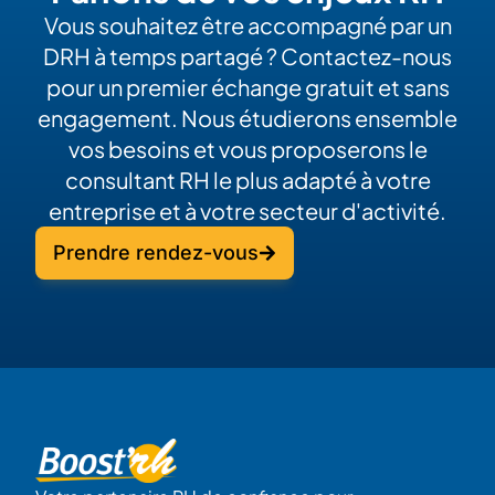
Vous souhaitez être accompagné par un
DRH à temps partagé ? Contactez-nous
pour un premier échange gratuit et sans
engagement. Nous étudierons ensemble
vos besoins et vous proposerons le
consultant RH le plus adapté à votre
entreprise et à votre secteur d'activité.
Prendre rendez-vous