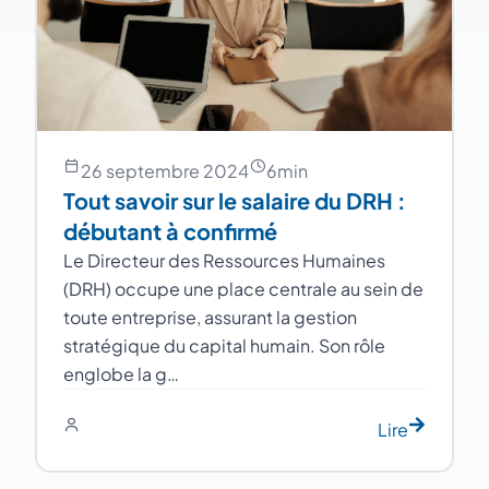
26 septembre 2024
6
min
Tout savoir sur le salaire du DRH :
débutant à confirmé
Le Directeur des Ressources Humaines
(DRH) occupe une place centrale au sein de
toute entreprise, assurant la gestion
stratégique du capital humain. Son rôle
englobe la g…
Lire