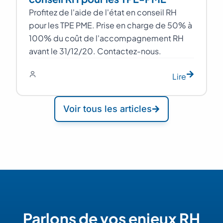
Profitez de l'aide de l'état en conseil RH
pour les TPE PME. Prise en charge de 50% à
100% du coût de l'accompagnement RH
avant le 31/12/20. Contactez-nous.
Lire
Voir tous les articles
Parlons de vos enjeux RH