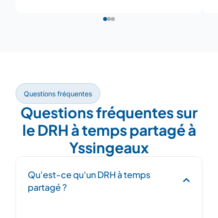
Questions fréquentes
Questions fréquentes sur
le DRH à temps partagé à
Yssingeaux
Qu'est-ce qu'un DRH à temps
partagé ?