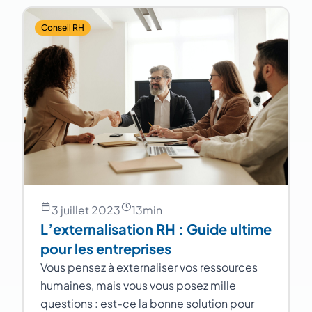
Conseil RH
3 juillet 2023
13
min
L’externalisation RH : Guide ultime
pour les entreprises
Vous pensez à externaliser vos ressources
humaines, mais vous vous posez mille
questions : est-ce la bonne solution pour