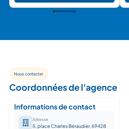
Nous contacter
Coordonnées de l'agence
Informations de contact
Adresse
5, place Charles Béraudier, 69428