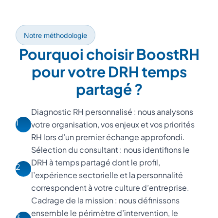
Notre méthodologie
Pourquoi choisir BoostRH
pour votre DRH temps
partagé ?
Diagnostic RH personnalisé : nous analysons
1
votre organisation, vos enjeux et vos priorités
RH lors d’un premier échange approfondi.
Sélection du consultant : nous identifions le
DRH à temps partagé dont le profil,
2
l’expérience sectorielle et la personnalité
correspondent à votre culture d’entreprise.
Cadrage de la mission : nous définissons
ensemble le périmètre d’intervention, le
3