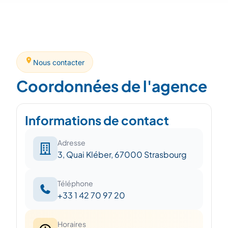
Nous contacter
Coordonnées de l'agence
Informations de contact
Adresse
3, Quai Kléber, 67000 Strasbourg
Téléphone
+33 1 42 70 97 20
Horaires