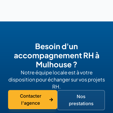
Besoin d'un
accompagnement RH à
Mulhouse ?
Notre équipe locale est à votre
disposition pour échanger sur vos projets
RH.
Contacter
Nos
l'agence
prestations