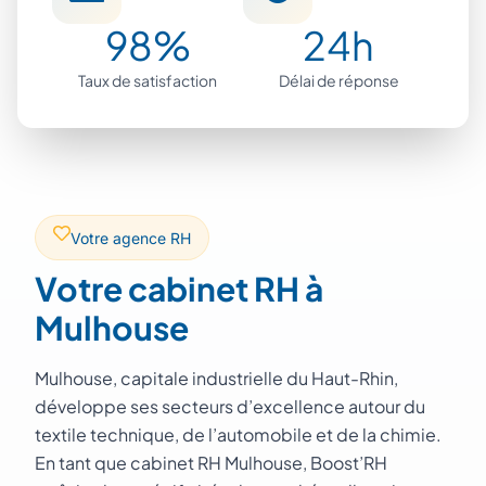
98%
24h
Taux de satisfaction
Délai de réponse
Votre agence RH
Votre cabinet RH à
Mulhouse
Mulhouse, capitale industrielle du Haut-Rhin,
développe ses secteurs d’excellence autour du
textile technique, de l’automobile et de la chimie.
En tant que cabinet RH Mulhouse, Boost’RH