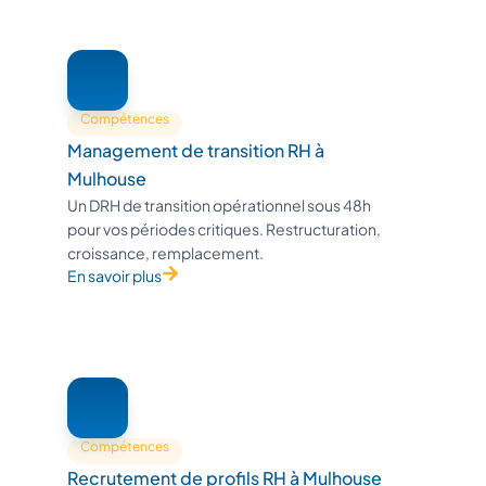
Compétences
Management de transition RH à
Mulhouse
Un DRH de transition opérationnel sous 48h
pour vos périodes critiques. Restructuration,
croissance, remplacement.
En savoir plus
Compétences
Recrutement de profils RH à Mulhouse