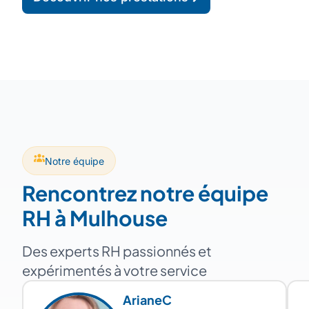
Notre équipe
Rencontrez notre équipe
RH à Mulhouse
Des experts RH passionnés et
expérimentés à votre service
Ariane
C