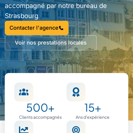
accompagné par notre bureau de
Strasbourg
Contacter l'agence
Voir nos prestations locales
500+
15+
Clients accompagnés
Ans d'expérience