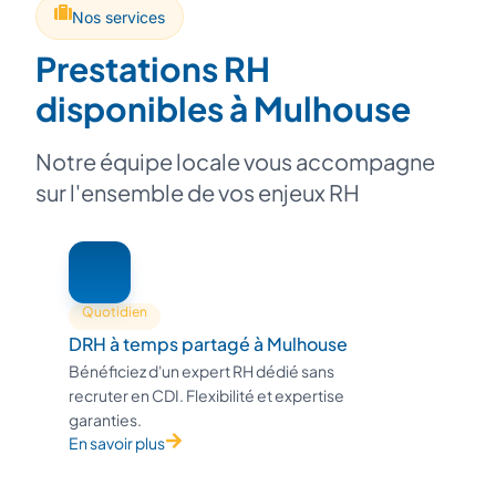
Nos services
Prestations RH
disponibles à Mulhouse
Notre équipe locale vous accompagne
sur l'ensemble de vos enjeux RH
Quotidien
DRH à temps partagé à Mulhouse
Bénéficiez d'un expert RH dédié sans
recruter en CDI. Flexibilité et expertise
garanties.
En savoir plus