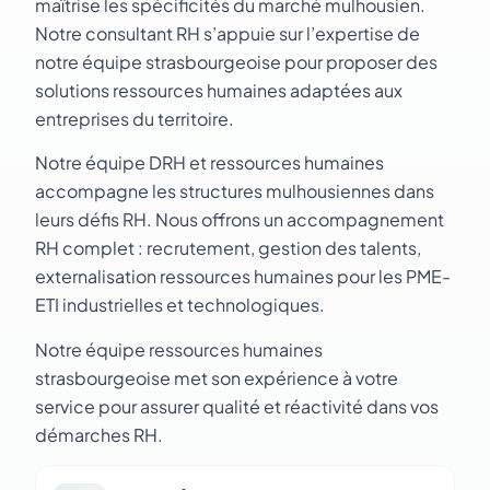
maîtrise les spécificités du marché mulhousien.
Notre consultant RH s’appuie sur l’expertise de
notre équipe strasbourgeoise pour proposer des
solutions ressources humaines adaptées aux
entreprises du territoire.
Notre équipe DRH et ressources humaines
accompagne les structures mulhousiennes dans
leurs défis RH. Nous offrons un accompagnement
RH complet : recrutement, gestion des talents,
externalisation ressources humaines pour les PME-
ETI industrielles et technologiques.
Notre équipe ressources humaines
strasbourgeoise met son expérience à votre
service pour assurer qualité et réactivité dans vos
démarches RH.