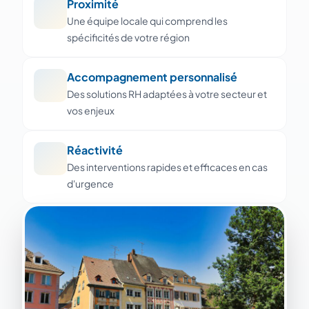
Proximité
Une équipe locale qui comprend les
spécificités de votre région
Accompagnement personnalisé
Des solutions RH adaptées à votre secteur et
vos enjeux
Réactivité
Des interventions rapides et efficaces en cas
d'urgence