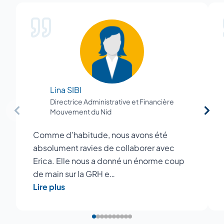
Lina SIBI
Directrice Administrative et Financière
Mouvement du Nid
Comme d’habitude, nous avons été
absolument ravies de collaborer avec
Erica. Elle nous a donné un énorme coup
de main sur la GRH e…
Lire plus