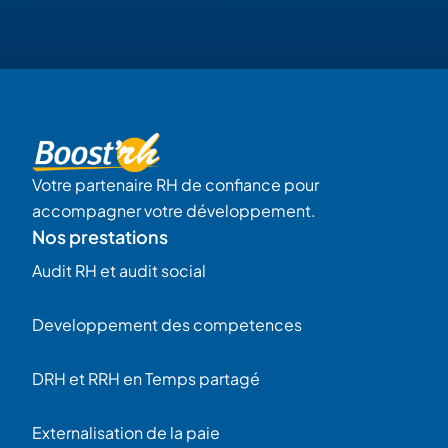
Votre partenaire RH de confiance pour
accompagner votre développement.
Nos prestations
Audit RH et audit social
Developpement des competences
DRH et RRH en Temps partagé
Externalisation de la paie