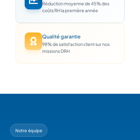
Réduction moyenne de 45% des
coûts RH la première année
Qualité garantie
98% de satisfaction client sur nos
missions DRH
Notre équipe