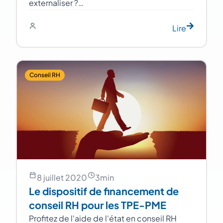
externaliser ?…
Lire
Conseil RH
8 juillet 2020
3
min
Le dispositif de financement de
conseil RH pour les TPE-PME
Profitez de l'aide de l'état en conseil RH