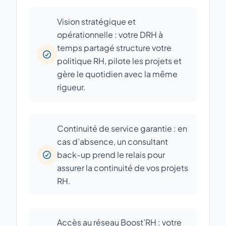
Vision stratégique et
opérationnelle : votre DRH à
temps partagé structure votre
politique RH, pilote les projets et
gère le quotidien avec la même
rigueur.
Continuité de service garantie : en
cas d’absence, un consultant
back-up prend le relais pour
assurer la continuité de vos projets
RH.
Accès au réseau Boost’RH : votre