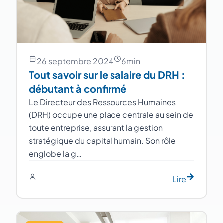
26 septembre 2024
6
min
Tout savoir sur le salaire du DRH :
débutant à confirmé
Le Directeur des Ressources Humaines
(DRH) occupe une place centrale au sein de
toute entreprise, assurant la gestion
stratégique du capital humain. Son rôle
englobe la g…
Lire