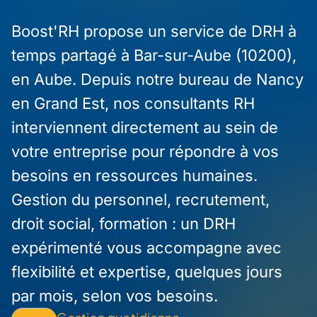
Boost'RH propose un service de DRH à
temps partagé à Bar-sur-Aube (10200),
en Aube. Depuis notre bureau de Nancy
en Grand Est, nos consultants RH
interviennent directement au sein de
votre entreprise pour répondre à vos
besoins en ressources humaines.
Gestion du personnel, recrutement,
droit social, formation : un DRH
expérimenté vous accompagne avec
flexibilité et expertise, quelques jours
par mois, selon vos besoins.