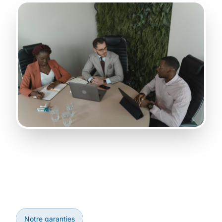
Notre garanties