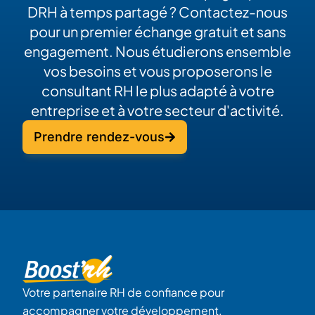
DRH à temps partagé ? Contactez-nous
pour un premier échange gratuit et sans
engagement. Nous étudierons ensemble
vos besoins et vous proposerons le
consultant RH le plus adapté à votre
entreprise et à votre secteur d'activité.
Prendre rendez-vous
Votre partenaire RH de confiance pour
accompagner votre développement.