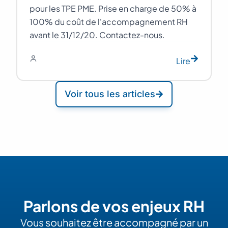
pour les TPE PME. Prise en charge de 50% à
100% du coût de l'accompagnement RH
avant le 31/12/20. Contactez-nous.
Lire
Voir tous les articles
Parlons de vos enjeux RH
Vous souhaitez être accompagné par un