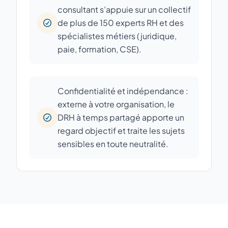
consultant s’appuie sur un collectif
de plus de 150 experts RH et des
spécialistes métiers (juridique,
paie, formation, CSE).
Confidentialité et indépendance :
externe à votre organisation, le
DRH à temps partagé apporte un
regard objectif et traite les sujets
sensibles en toute neutralité.