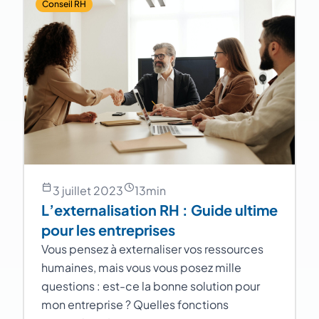
Conseil RH
3 juillet 2023
13
min
L’externalisation RH : Guide ultime
pour les entreprises
Vous pensez à externaliser vos ressources
humaines, mais vous vous posez mille
questions : est-ce la bonne solution pour
mon entreprise ? Quelles fonctions