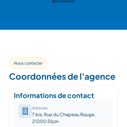
Nous contacter
Coordonnées de l'agence
Informations de contact
Adresse
7 bis, Rue du Chapeau Rouge,
21000 Dijon