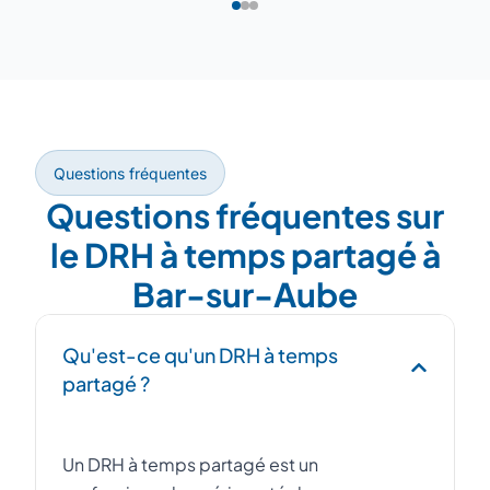
Questions fréquentes
Questions fréquentes sur
le DRH à temps partagé à
Bar-sur-Aube
Qu'est-ce qu'un DRH à temps
partagé ?
Un DRH à temps partagé est un