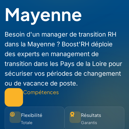
Mayenne
Besoin d'un manager de transition RH
dans la Mayenne ? Boost'RH déploie
des experts en management de
transition dans les Pays de la Loire pour
sécuriser vos périodes de changement
ou de vacance de poste.
Compétences
Flexibilité
Résultats
Totale
Garantis