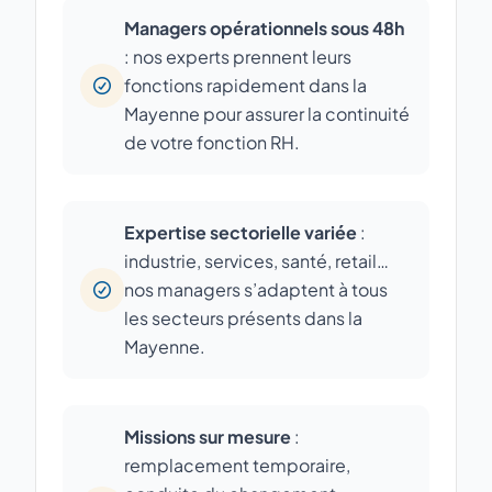
Managers opérationnels sous 48h
: nos experts prennent leurs
fonctions rapidement dans la
Mayenne pour assurer la continuité
de votre fonction RH.
Expertise sectorielle variée
:
industrie, services, santé, retail…
nos managers s’adaptent à tous
les secteurs présents dans la
Mayenne.
Missions sur mesure
:
remplacement temporaire,