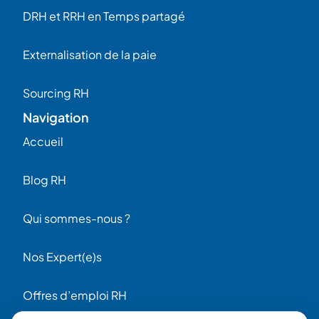
DRH et RRH en Temps partagé
Externalisation de la paie
Sourcing RH
Navigation
Accueil
Blog RH
Qui sommes-nous ?
Nos Expert(e)s
Offres d’emploi RH