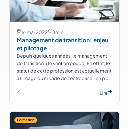
16 mai 2022
8
min
Management de transition: enjeu
et pilotage
Depuis quelques années, le management
de transition a le vent en poupe. En effet, le
statut de cette profession est actuellement
à l’image du monde de l’entreprise : en p…
Lire
Formation