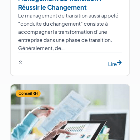
Réussir le Changement
Le management de transition aussi appelé
“conduite du changement” consiste à
accompagner la transformation d’une
entreprise dans une phase de transition.
Généralement, de…
Lire
Conseil RH