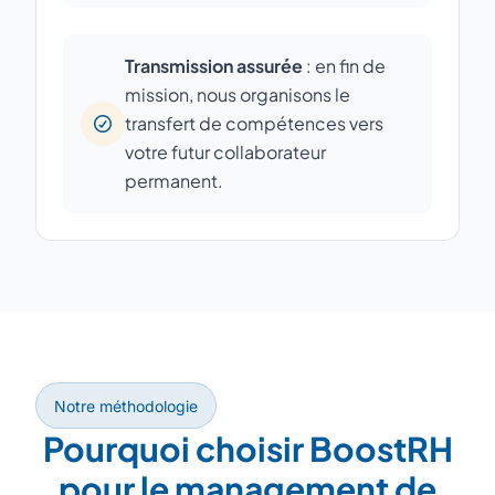
Transmission assurée
: en fin de
mission, nous organisons le
transfert de compétences vers
votre futur collaborateur
permanent.
Notre méthodologie
Pourquoi choisir BoostRH
pour le management de