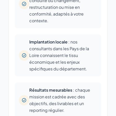
conduite du changement,
restructuration ou mise en
conformité, adaptés à votre
contexte.
Implantation locale
: nos
consultants dans les Pays de la
Loire connaissent le tissu
économique et les enjeux
spécifiques du département.
Résultats mesurables
: chaque
mission est cadrée avec des
objectifs, des livrables et un
reporting régulier.