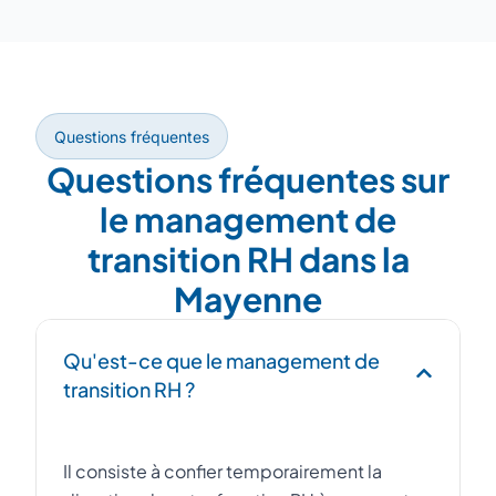
Questions fréquentes
Questions fréquentes sur
le management de
transition RH dans la
Mayenne
Qu'est-ce que le management de
transition RH ?
Il consiste à confier temporairement la