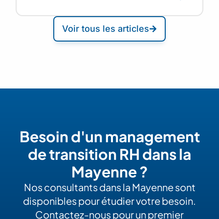
Voir tous les articles
Besoin d'un management
de transition RH dans la
Mayenne ?
Nos consultants dans la Mayenne sont
disponibles pour étudier votre besoin.
Contactez-nous pour un premier