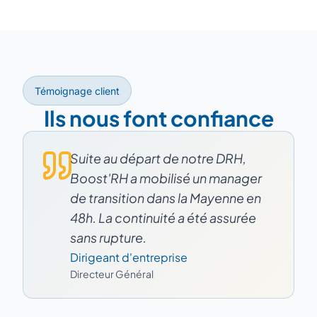
Témoignage client
Ils nous font confiance
Suite au départ de notre DRH,
Boost'RH a mobilisé un manager
de transition dans la Mayenne en
48h. La continuité a été assurée
sans rupture.
Dirigeant d'entreprise
Directeur Général