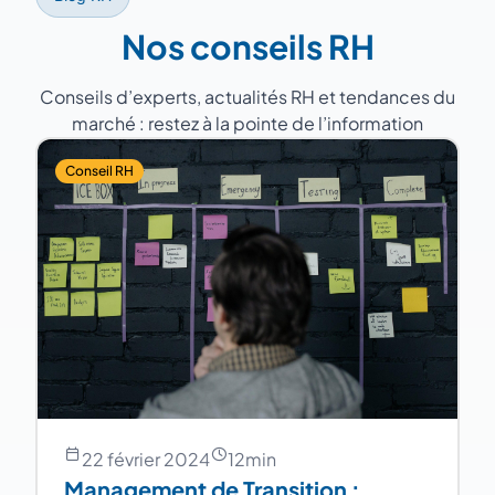
Nos conseils RH
Conseils d’experts, actualités RH et tendances du
marché : restez à la pointe de l’information
Conseil RH
22 février 2024
12
min
Management de Transition :