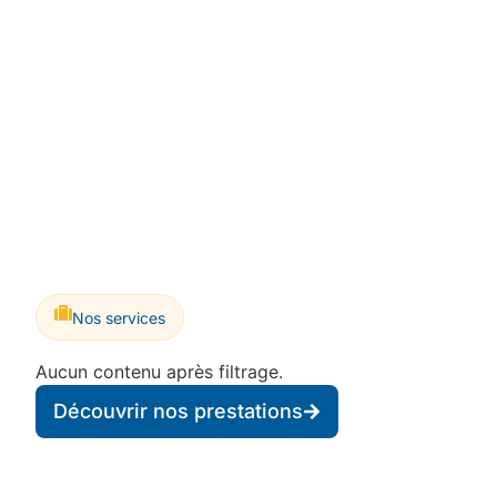
Nos services
Aucun contenu après filtrage.
Découvrir nos prestations