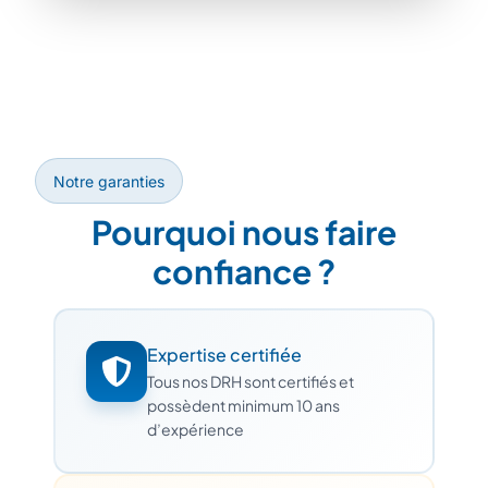
Notre garanties
Pourquoi nous faire
confiance ?
Expertise certifiée
Tous nos DRH sont certifiés et
possèdent minimum 10 ans
d’expérience