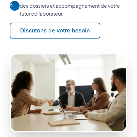
6
des dossiers et accompagnement de votre
futur collaborateur.
Discutons de votre besoin