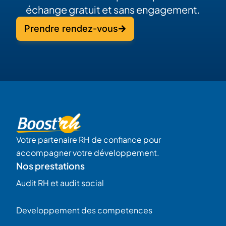
échange gratuit et sans engagement.
Prendre rendez-vous
Votre partenaire RH de confiance pour
accompagner votre développement.
Nos prestations
Audit RH et audit social
Developpement des competences