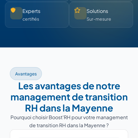
Experts
Solutions
certifiés
Sur-mesure
Avantages
Les avantages de notre
management de transition
RH dans la Mayenne
Pourquoi choisir Boost'RH pour votre management
de transition RH dans la Mayenne ?