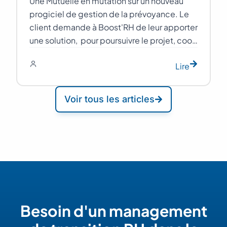
Une Mutuelle en mutation sur un nouveau
progiciel de gestion de la prévoyance. Le
client demande à Boost'RH de leur apporter
une solution, pour poursuivre le projet, coo…
Lire
Voir tous les articles
Besoin d'un management