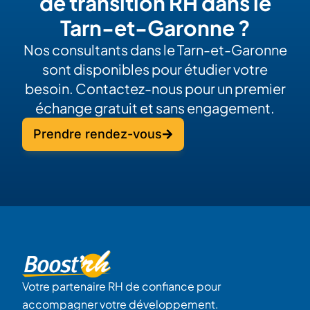
de transition RH dans le
Tarn-et-Garonne ?
Nos consultants dans le Tarn-et-Garonne
sont disponibles pour étudier votre
besoin. Contactez-nous pour un premier
échange gratuit et sans engagement.
Prendre rendez-vous
Votre partenaire RH de confiance pour
accompagner votre développement.