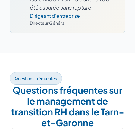
été assurée sans rupture.
Dirigeant d'entreprise
Directeur Général
Questions fréquentes
Questions fréquentes sur
le management de
transition RH dans le Tarn-
et-Garonne