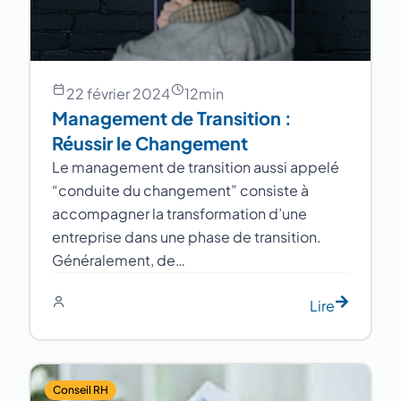
22 février 2024
12
min
Management de Transition :
Réussir le Changement
Le management de transition aussi appelé
“conduite du changement” consiste à
accompagner la transformation d’une
entreprise dans une phase de transition.
Généralement, de…
Lire
Conseil RH