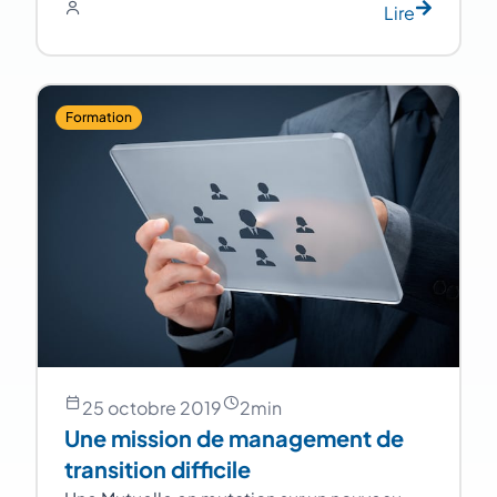
Lire
Formation
25 octobre 2019
2
min
Une mission de management de
transition difficile