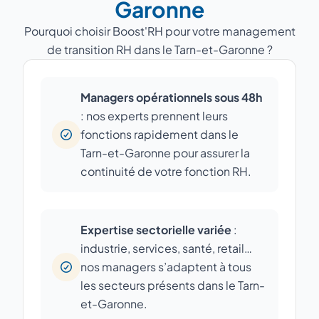
Garonne
Pourquoi choisir Boost'RH pour votre management
de transition RH dans le Tarn-et-Garonne ?
Managers opérationnels sous 48h
: nos experts prennent leurs
fonctions rapidement dans le
Tarn-et-Garonne pour assurer la
continuité de votre fonction RH.
Expertise sectorielle variée
:
industrie, services, santé, retail…
nos managers s’adaptent à tous
les secteurs présents dans le Tarn-
et-Garonne.