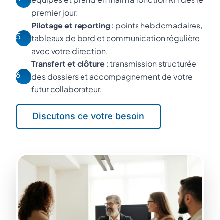
premier jour.
Pilotage et reporting
: points hebdomadaires,
5
tableaux de bord et communication régulière
avec votre direction.
Transfert et clôture
: transmission structurée
6
des dossiers et accompagnement de votre
futur collaborateur.
Discutons de votre besoin