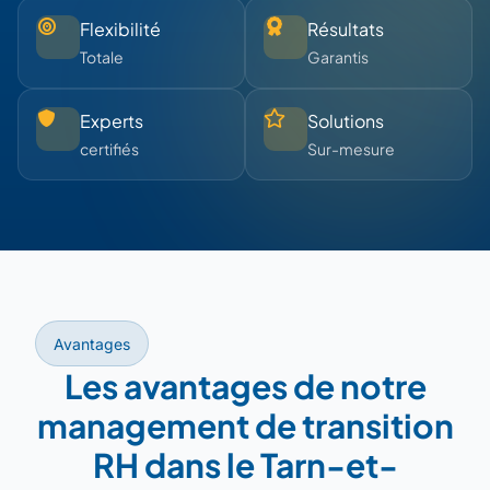
Flexibilité
Résultats
Totale
Garantis
Experts
Solutions
certifiés
Sur-mesure
Avantages
Les avantages de notre
management de transition
RH dans le Tarn-et-