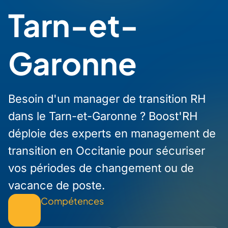
Tarn-et-
Garonne
Besoin d'un manager de transition RH
dans le Tarn-et-Garonne ? Boost'RH
déploie des experts en management de
transition en Occitanie pour sécuriser
vos périodes de changement ou de
vacance de poste.
Compétences