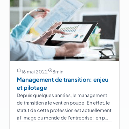
16 mai 2022
8
min
Management de transition: enjeu
et pilotage
Depuis quelques années, le management
de transition a le vent en poupe. En effet, le
statut de cette profession est actuellement
à l’image du monde de l’entreprise : en p…