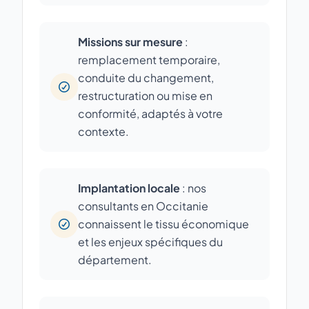
Missions sur mesure
:
remplacement temporaire,
conduite du changement,
restructuration ou mise en
conformité, adaptés à votre
contexte.
Implantation locale
: nos
consultants en Occitanie
connaissent le tissu économique
et les enjeux spécifiques du
département.