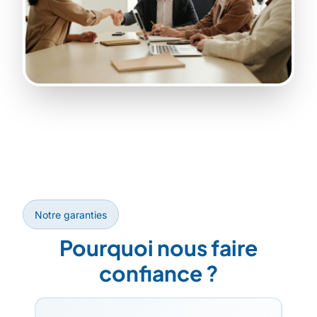
Notre garanties
Pourquoi nous faire
confiance ?