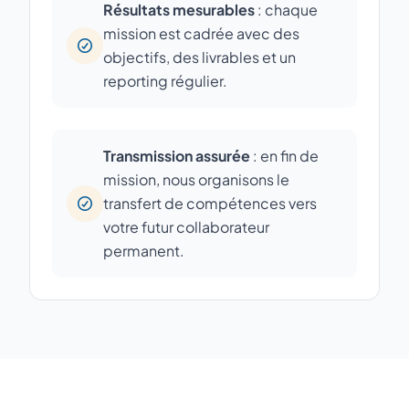
Résultats mesurables
: chaque
mission est cadrée avec des
objectifs, des livrables et un
reporting régulier.
Transmission assurée
: en fin de
mission, nous organisons le
transfert de compétences vers
votre futur collaborateur
permanent.