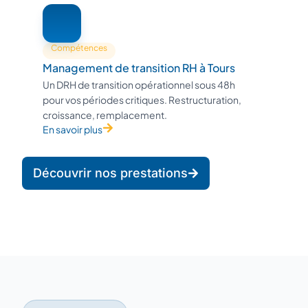
Compétences
Management de transition RH à Tours
Un DRH de transition opérationnel sous 48h
pour vos périodes critiques. Restructuration,
croissance, remplacement.
En savoir plus
Découvrir nos prestations