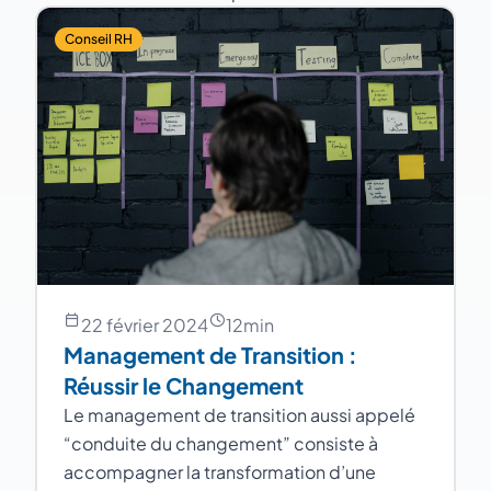
Conseil RH
22 février 2024
12
min
Management de Transition :
Réussir le Changement
Le management de transition aussi appelé
“conduite du changement” consiste à
accompagner la transformation d’une