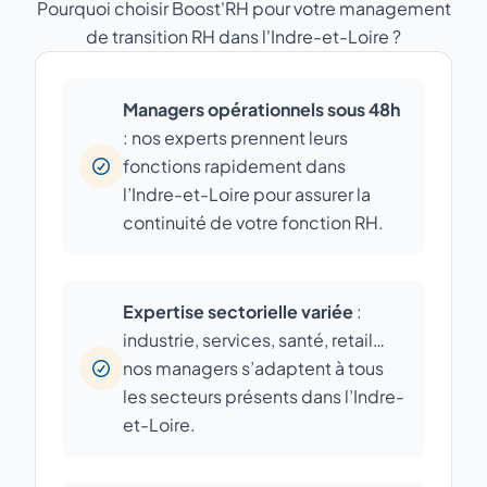
Pourquoi choisir Boost'RH pour votre management
de transition RH dans l'Indre-et-Loire ?
Managers opérationnels sous 48h
: nos experts prennent leurs
fonctions rapidement dans
l’Indre-et-Loire pour assurer la
continuité de votre fonction RH.
Expertise sectorielle variée
:
industrie, services, santé, retail…
nos managers s’adaptent à tous
les secteurs présents dans l’Indre-
et-Loire.