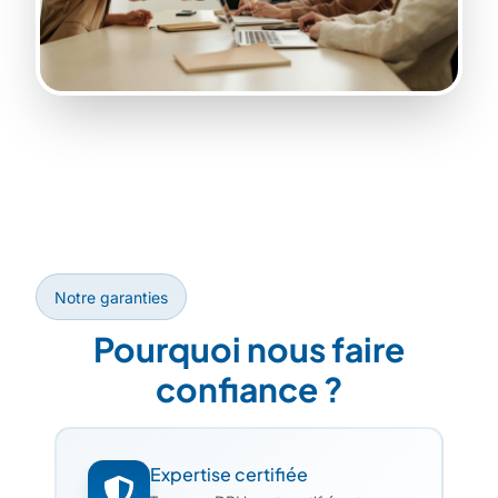
Notre garanties
Pourquoi nous faire
confiance ?
Expertise certifiée