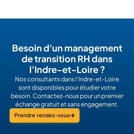
Besoin d'un management
de transition RH dans
l'Indre-et-Loire ?
Nos consultants dans l'Indre-et-Loire
sont disponibles pour étudier votre
besoin. Contactez-nous pour un premier
échange gratuit et sans engagement.
Prendre rendez-vous