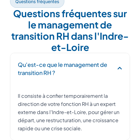
Questions fréquentes
Questions fréquentes sur
le management de
transition RH dans l'Indre-
et-Loire
Qu'est-ce que le management de
transition RH ?
Il consiste à confier temporairement la
direction de votre fonction RH à un expert
externe dans l'Indre-et-Loire, pour gérer un
départ, une restructuration, une croissance
rapide ou une crise sociale.