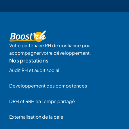
Votre partenaire RH de confiance pour
accompagner votre développement.
Nos prestations
Audit RH et audit social
Developpement des competences
DRH et RRH en Temps partagé
Externalisation de la paie