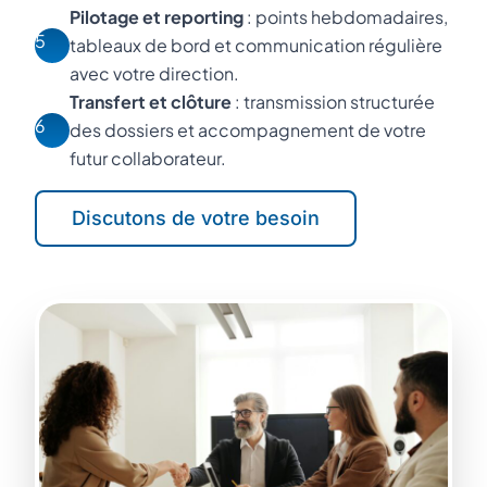
Pilotage et reporting
: points hebdomadaires,
5
tableaux de bord et communication régulière
avec votre direction.
Transfert et clôture
: transmission structurée
6
des dossiers et accompagnement de votre
futur collaborateur.
Discutons de votre besoin