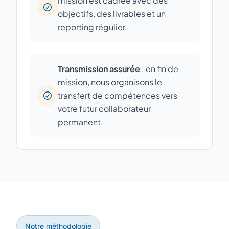
mission est cadrée avec des
objectifs, des livrables et un
reporting régulier.
Transmission assurée
: en fin de
mission, nous organisons le
transfert de compétences vers
votre futur collaborateur
permanent.
Notre méthodologie