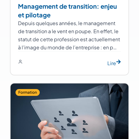
Management de transition: enjeu
et pilotage
Depuis quelques années, le management
de transition a le vent en poupe. En effet, le
statut de cette profession est actuellement
à l’image du monde de l’entreprise : en p…
Lire
Formation