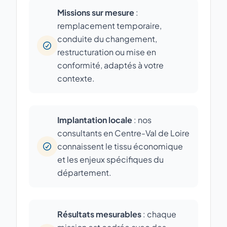
Missions sur mesure
:
remplacement temporaire,
conduite du changement,
restructuration ou mise en
conformité, adaptés à votre
contexte.
Implantation locale
: nos
consultants en Centre-Val de Loire
connaissent le tissu économique
et les enjeux spécifiques du
département.
Résultats mesurables
: chaque