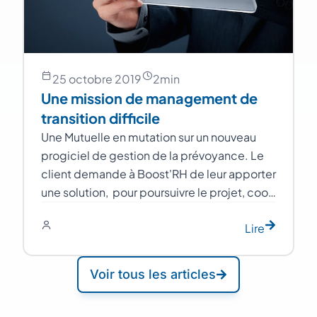
25 octobre 2019
2
min
Une mission de management de
transition difficile
Une Mutuelle en mutation sur un nouveau
progiciel de gestion de la prévoyance. Le
client demande à Boost'RH de leur apporter
une solution, pour poursuivre le projet, coo…
Lire
Voir tous les articles