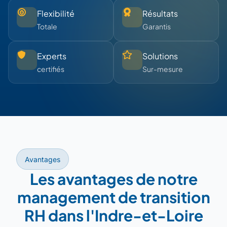
Flexibilité
Résultats
Totale
Garantis
Experts
Solutions
certifiés
Sur-mesure
Avantages
Les avantages de notre
management de transition
RH dans l'Indre-et-Loire