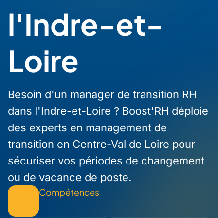
l'Indre-et-
Loire
Besoin d'un manager de transition RH
dans l'Indre-et-Loire ? Boost'RH déploie
des experts en management de
transition en Centre-Val de Loire pour
sécuriser vos périodes de changement
ou de vacance de poste.
Compétences