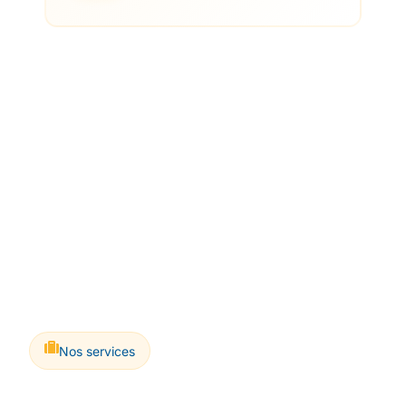
Nos services