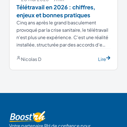
Télétravail en 2026 : chiffres,
enjeux et bonnes pratiques
Cinq ans après le grand basculement
provoqué par la crise sanitaire, le télétravail
n'est plus une expérience. C'est une réalité
installée, structurée par des accords d'e…
Nicolas D
Lire
Votre partenaire RH de confiance pour