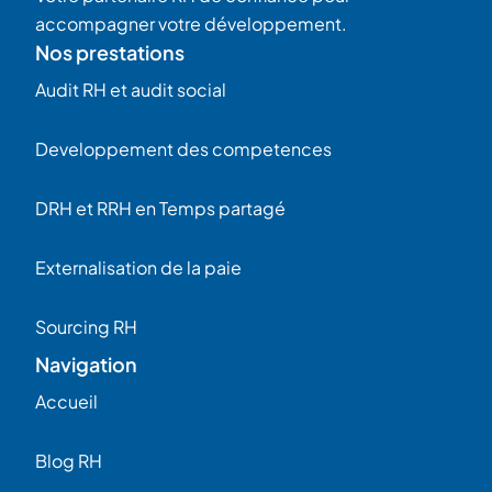
accompagner votre développement.
Nos prestations
Audit RH et audit social
Developpement des competences
DRH et RRH en Temps partagé
Externalisation de la paie
Sourcing RH
Navigation
Accueil
Blog RH