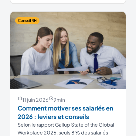
Conseil RH
11 juin 2026
9
min
Comment motiver ses salariés en
2026 : leviers et conseils
Selon le rapport Gallup State of the Global
Workplace 2026, seuls 8 % des salariés