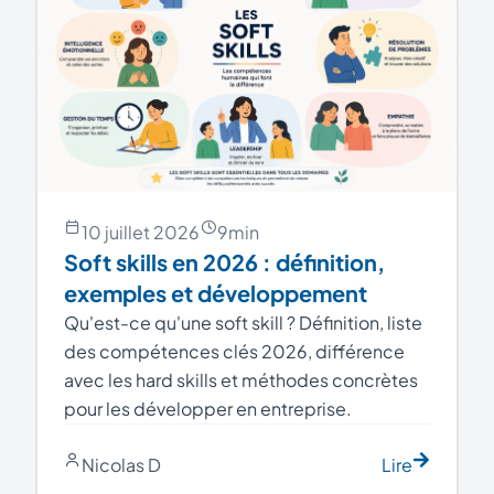
10 juillet 2026
9
min
Soft skills en 2026 : définition,
exemples et développement
Qu'est-ce qu'une soft skill ? Définition, liste
des compétences clés 2026, différence
avec les hard skills et méthodes concrètes
pour les développer en entreprise.
Nicolas D
Lire