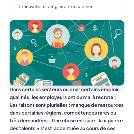
De nouvelles stratégies de recrutement
Dans certains secteurs ou pour certains emplois
qualifiés, les employeurs ont du mal à recruter.
Les raisons sont plurielles : manque de ressources
dans certaines régions, compétences rares ou
très demandées… Une chose est sûre : la « guerre
des talents » s’est accentuée au cours de ces