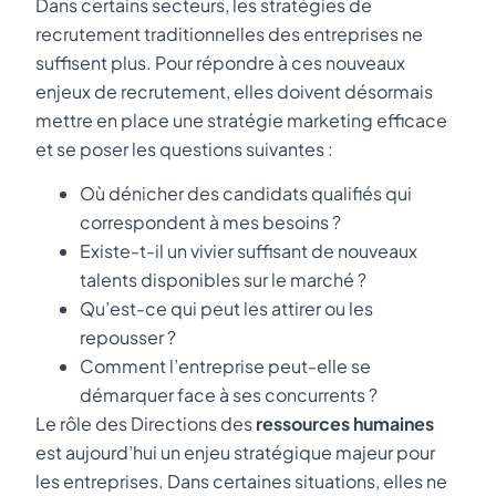
Dans certains secteurs, les stratégies de
recrutement traditionnelles des entreprises ne
suffisent plus. Pour répondre à ces nouveaux
enjeux de recrutement, elles doivent désormais
mettre en place une stratégie marketing efficace
et se poser les questions suivantes :
Où dénicher des candidats qualifiés qui
correspondent à mes besoins ?
Existe-t-il un vivier suffisant de nouveaux
talents disponibles sur le marché ?
Qu’est-ce qui peut les attirer ou les
repousser ?
Comment l’entreprise peut-elle se
démarquer face à ses concurrents ?
Le rôle des Directions des
ressources humaines
est aujourd’hui un enjeu stratégique majeur pour
les entreprises. Dans certaines situations, elles ne