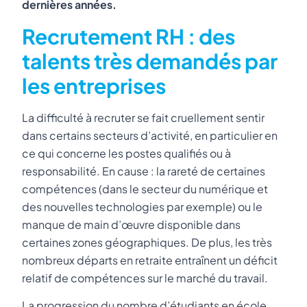
dernières années.
Recrutement RH : des
talents très demandés par
les entreprises
La difficulté à recruter se fait cruellement sentir
dans certains secteurs d’activité, en particulier en
ce qui concerne les postes qualifiés ou à
responsabilité. En cause : la rareté de certaines
compétences (dans le secteur du numérique et
des nouvelles technologies par exemple) ou le
manque de main d’œuvre disponible dans
certaines zones géographiques. De plus, les très
nombreux départs en retraite entraînent un déficit
relatif de compétences sur le marché du travail.
La progression du nombre d’étudiants en école