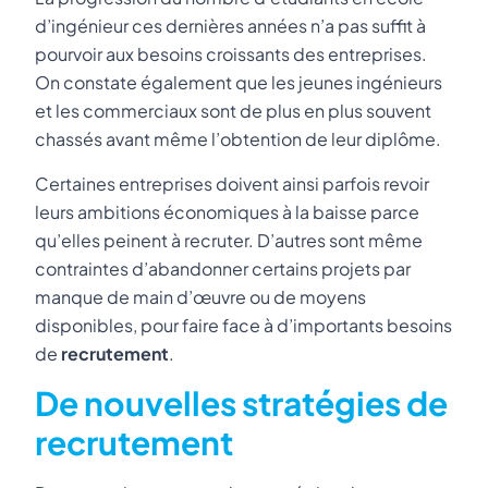
d’ingénieur ces dernières années n’a pas suffit à
pourvoir aux besoins croissants des entreprises.
On constate également que les jeunes ingénieurs
et les commerciaux sont de plus en plus souvent
chassés avant même l’obtention de leur diplôme.
Certaines entreprises doivent ainsi parfois revoir
leurs ambitions économiques à la baisse parce
qu’elles peinent à recruter. D’autres sont même
contraintes d’abandonner certains projets par
manque de main d’œuvre ou de moyens
disponibles, pour faire face à d’importants besoins
de
recrutement
.
De nouvelles stratégies de
recrutement