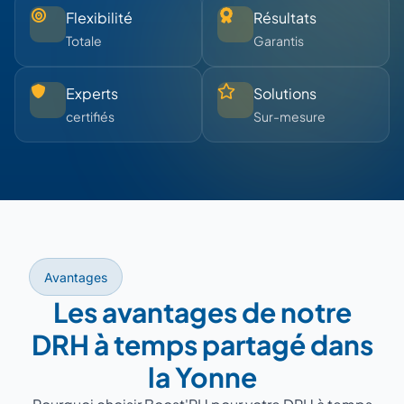
Flexibilité
Résultats
Totale
Garantis
Experts
Solutions
certifiés
Sur-mesure
Avantages
Les avantages de notre
DRH à temps partagé dans
la Yonne