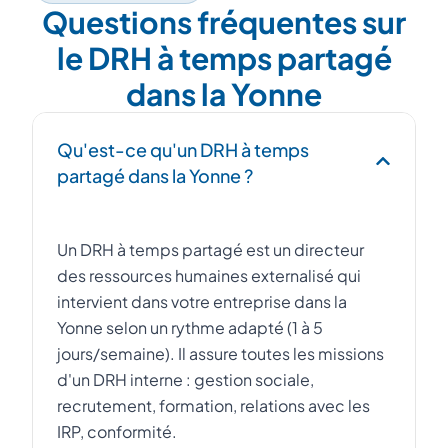
Questions fréquentes sur
le DRH à temps partagé
dans la Yonne
Qu'est-ce qu'un DRH à temps
partagé dans la Yonne ?
Un DRH à temps partagé est un directeur
des ressources humaines externalisé qui
intervient dans votre entreprise dans la
Yonne selon un rythme adapté (1 à 5
jours/semaine). Il assure toutes les missions
d'un DRH interne : gestion sociale,
recrutement, formation, relations avec les
IRP, conformité.