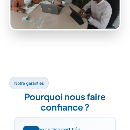
Notre garanties
Pourquoi nous faire
confiance ?
Expertise certifiée