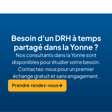
Besoin d'un DRH à temps
partagé dans la Yonne ?
Nos consultants dans la Yonne sont
disponibles pour étudier votre besoin.
Contactez-nous pour un premier
échange gratuit et sans engagement.
Prendre rendez-vous