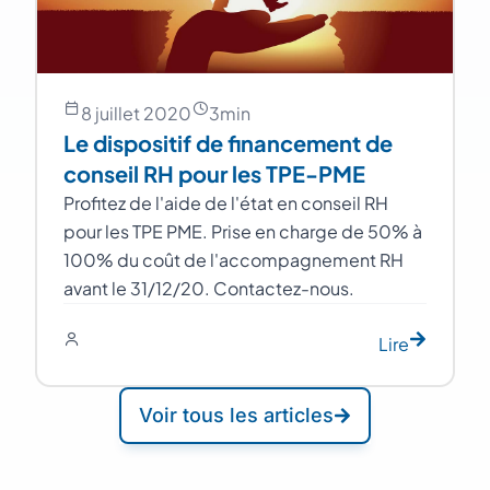
8 juillet 2020
3
min
Le dispositif de financement de
conseil RH pour les TPE-PME
Profitez de l'aide de l'état en conseil RH
pour les TPE PME. Prise en charge de 50% à
100% du coût de l'accompagnement RH
avant le 31/12/20. Contactez-nous.
Lire
Voir tous les articles