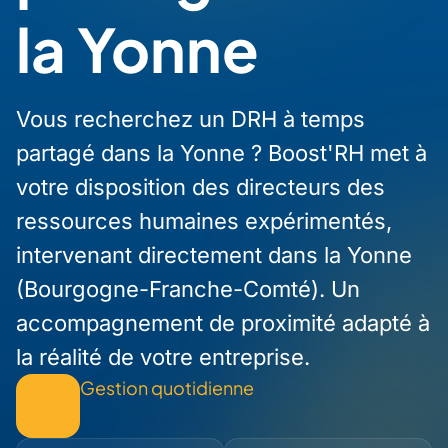
la Yonne
Vous recherchez un DRH à temps
partagé dans la Yonne ? Boost'RH met à
votre disposition des directeurs des
ressources humaines expérimentés,
intervenant directement dans la Yonne
(Bourgogne-Franche-Comté). Un
accompagnement de proximité adapté à
la réalité de votre entreprise.
Gestion quotidienne