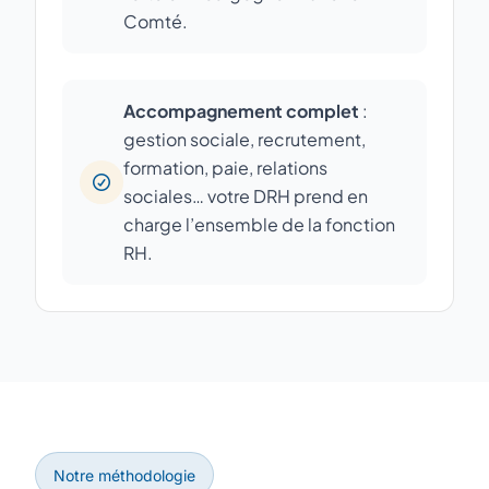
Comté.
Accompagnement complet
:
gestion sociale, recrutement,
formation, paie, relations
sociales… votre DRH prend en
charge l’ensemble de la fonction
RH.
Notre méthodologie