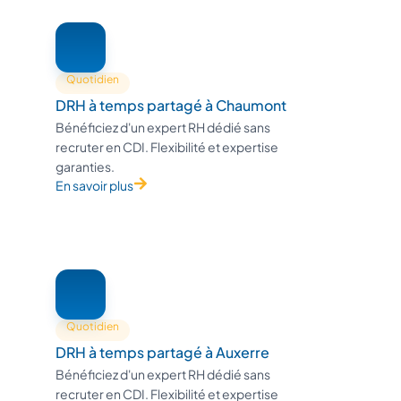
Quotidien
DRH à temps partagé à Chaumont
Bénéficiez d'un expert RH dédié sans
recruter en CDI. Flexibilité et expertise
garanties.
En savoir plus
Quotidien
DRH à temps partagé à Auxerre
Bénéficiez d'un expert RH dédié sans
recruter en CDI. Flexibilité et expertise