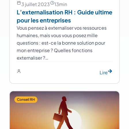
3 juillet 2023
13
min
L’externalisation RH : Guide ultime
pour les entreprises
Vous pensez à externaliser vos ressources
humaines, mais vous vous posez mille
questions : est-ce la bonne solution pour
mon entreprise ? Quelles fonctions
externaliser ?…
Lire
Conseil RH