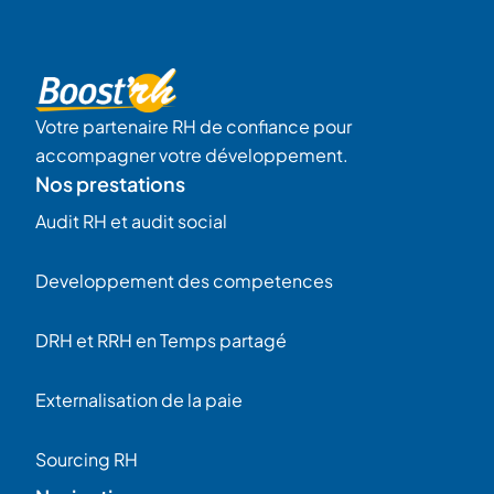
Votre partenaire RH de confiance pour
accompagner votre développement.
Nos prestations
Audit RH et audit social
Developpement des competences
DRH et RRH en Temps partagé
Externalisation de la paie
Sourcing RH