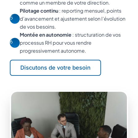
comme un membre de votre direction.
Pilotage continu
: reporting mensuel, points
5
d’avancement et ajustement selon l’évolution
de vos besoins.
Montée en autonomie
: structuration de vos
6
processus RH pour vous rendre
progressivement autonome.
Discutons de votre besoin