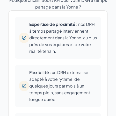
Pourquoi choisir Boost'RH pour votre DRH à temps
partagé dans la Yonne ?
Expertise de proximité
: nos DRH
à temps partagé interviennent
directement dans la Yonne, au plus
près de vos équipes et de votre
réalité terrain.
Flexibilité
: un DRH externalisé
adapté à votre rythme, de
quelques jours par mois à un
temps plein, sans engagement
longue durée.