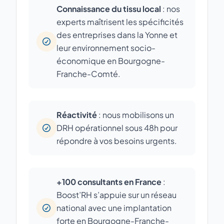
Connaissance du tissu local
: nos
experts maîtrisent les spécificités
des entreprises dans la Yonne et
leur environnement socio-
économique en Bourgogne-
Franche-Comté.
Réactivité
: nous mobilisons un
DRH opérationnel sous 48h pour
répondre à vos besoins urgents.
+100 consultants en France
:
Boost’RH s’appuie sur un réseau
national avec une implantation
forte en Bourgogne-Franche-