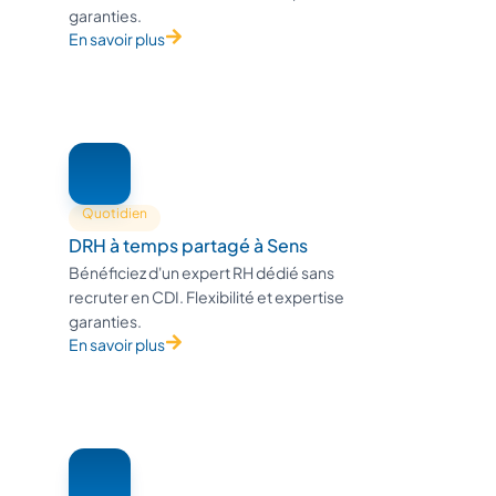
garanties.
En savoir plus
Quotidien
DRH à temps partagé à Sens
Bénéficiez d'un expert RH dédié sans
recruter en CDI. Flexibilité et expertise
garanties.
En savoir plus