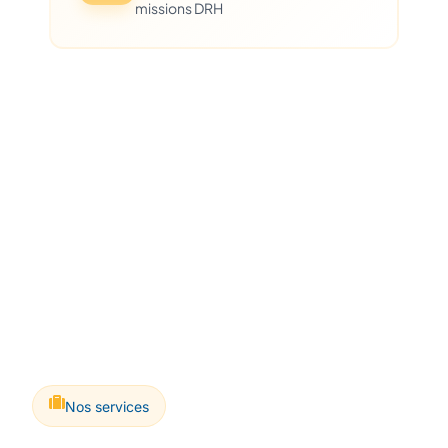
missions DRH
Nos services