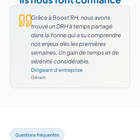
Grâce à Boost'RH, nous avons
trouvé un DRH à temps partagé
dans la Yonne qui a su comprendre
nos enjeux dès les premières
semaines. Un gain de temps et de
sérénité considérable.
Dirigeant d'entreprise
Gérant
Questions fréquentes