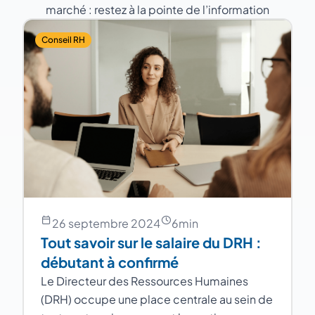
marché : restez à la pointe de l’information
Conseil RH
26 septembre 2024
6
min
Tout savoir sur le salaire du DRH :
débutant à confirmé
Le Directeur des Ressources Humaines
(DRH) occupe une place centrale au sein de