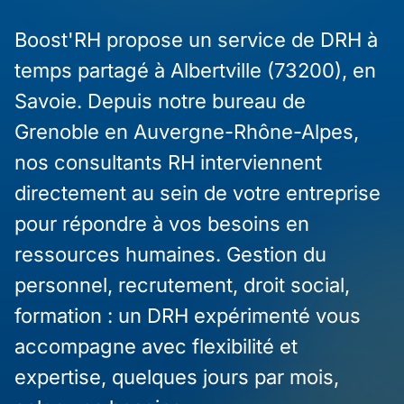
Boost'RH propose un service de DRH à
temps partagé à Albertville (73200), en
Savoie. Depuis notre bureau de
Grenoble en Auvergne-Rhône-Alpes,
nos consultants RH interviennent
directement au sein de votre entreprise
pour répondre à vos besoins en
ressources humaines. Gestion du
personnel, recrutement, droit social,
formation : un DRH expérimenté vous
accompagne avec flexibilité et
expertise, quelques jours par mois,