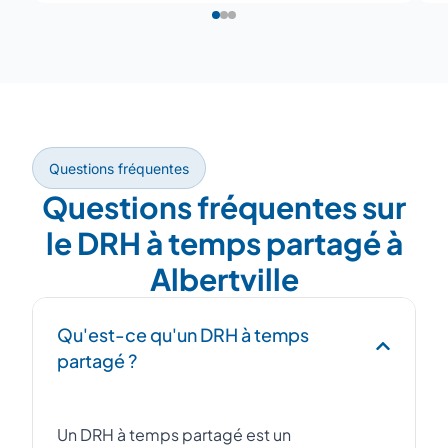
Questions fréquentes
Questions fréquentes sur
le DRH à temps partagé à
Albertville
Qu'est-ce qu'un DRH à temps
partagé ?
Un DRH à temps partagé est un