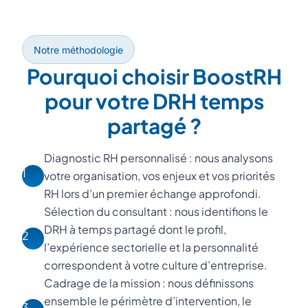
Notre méthodologie
Pourquoi choisir BoostRH
pour votre DRH temps
partagé ?
Diagnostic RH personnalisé : nous analysons
1
votre organisation, vos enjeux et vos priorités
RH lors d’un premier échange approfondi.
Sélection du consultant : nous identifions le
DRH à temps partagé dont le profil,
2
l’expérience sectorielle et la personnalité
correspondent à votre culture d’entreprise.
Cadrage de la mission : nous définissons
ensemble le périmètre d’intervention, le
3