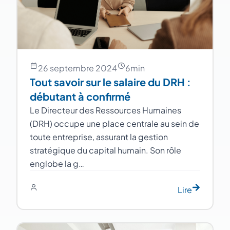
26 septembre 2024
6
min
Tout savoir sur le salaire du DRH :
débutant à confirmé
Le Directeur des Ressources Humaines
(DRH) occupe une place centrale au sein de
toute entreprise, assurant la gestion
stratégique du capital humain. Son rôle
englobe la g…
Lire