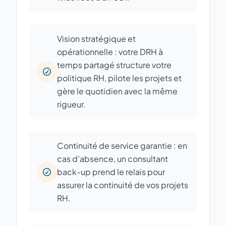
Vision stratégique et
opérationnelle : votre DRH à
temps partagé structure votre
politique RH, pilote les projets et
gère le quotidien avec la même
rigueur.
Continuité de service garantie : en
cas d’absence, un consultant
back-up prend le relais pour
assurer la continuité de vos projets
RH.