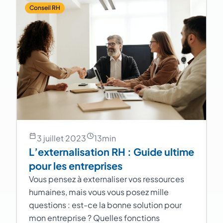
Conseil RH
3 juillet 2023
13
min
L’externalisation RH : Guide ultime
pour les entreprises
Vous pensez à externaliser vos ressources
humaines, mais vous vous posez mille
questions : est-ce la bonne solution pour
mon entreprise ? Quelles fonctions