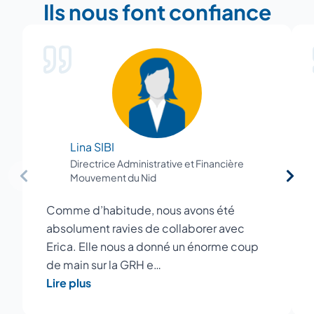
Ils nous font confiance
Lina SIBI
Directrice Administrative et Financière
Mouvement du Nid
Comme d’habitude, nous avons été
absolument ravies de collaborer avec
Erica. Elle nous a donné un énorme coup
de main sur la GRH e…
Lire plus