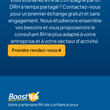
DRH à temps partagé ? Contactez-nous
pour un premier échange gratuit et sans
engagement. Nous étudierons ensemble
vos besoins et vous proposerons le
consultant RH le plus adapté à votre
entreprise et à votre secteur d'activité.
Prendre rendez-vous
Votre partenaire RH de confiance pour