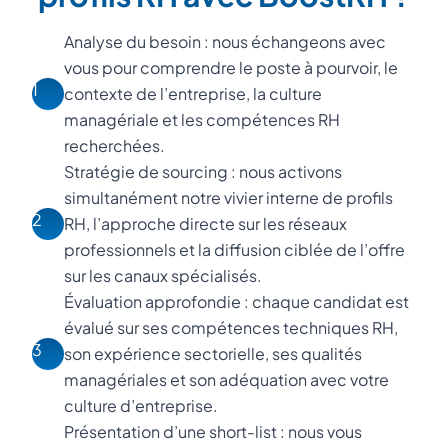
Analyse du besoin : nous échangeons avec
vous pour comprendre le poste à pourvoir, le
1
contexte de l’entreprise, la culture
managériale et les compétences RH
recherchées.
Stratégie de sourcing : nous activons
simultanément notre vivier interne de profils
2
RH, l’approche directe sur les réseaux
professionnels et la diffusion ciblée de l’offre
sur les canaux spécialisés.
Évaluation approfondie : chaque candidat est
évalué sur ses compétences techniques RH,
3
son expérience sectorielle, ses qualités
managériales et son adéquation avec votre
culture d’entreprise.
Présentation d’une short-list : nous vous