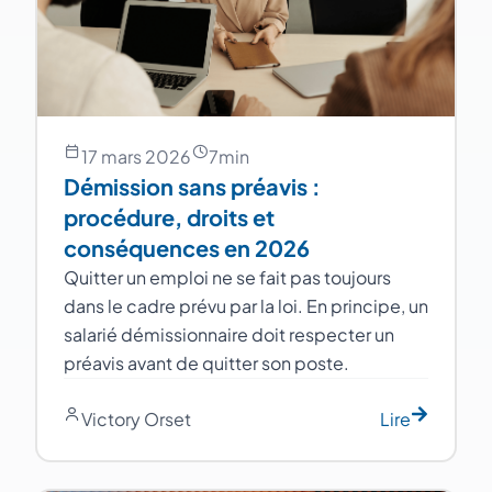
17 mars 2026
7
min
Démission sans préavis :
procédure, droits et
conséquences en 2026
Quitter un emploi ne se fait pas toujours
dans le cadre prévu par la loi. En principe, un
salarié démissionnaire doit respecter un
préavis avant de quitter son poste.
Victory Orset
Lire