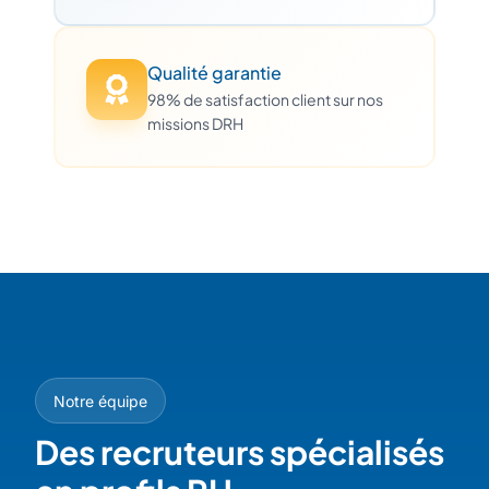
Qualité garantie
98% de satisfaction client sur nos
missions DRH
Notre équipe
Des recruteurs spécialisés