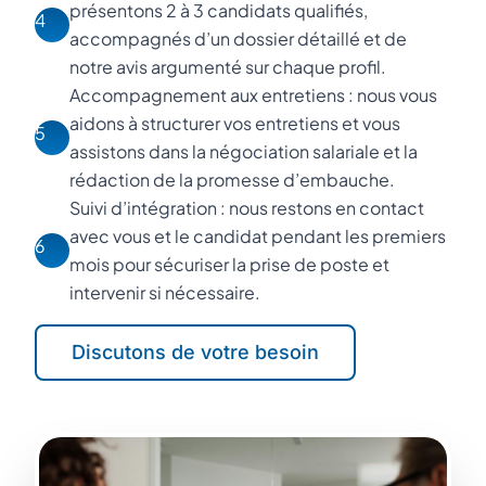
présentons 2 à 3 candidats qualifiés,
4
accompagnés d’un dossier détaillé et de
notre avis argumenté sur chaque profil.
Accompagnement aux entretiens : nous vous
aidons à structurer vos entretiens et vous
5
assistons dans la négociation salariale et la
rédaction de la promesse d’embauche.
Suivi d’intégration : nous restons en contact
avec vous et le candidat pendant les premiers
6
mois pour sécuriser la prise de poste et
intervenir si nécessaire.
Discutons de votre besoin