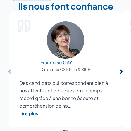
Ils nous font confiance
Françoise GAY
Directrice CSP Paie & SIRH
Des candidats qui correspondent bien à
nos attentes et délégués en un temps
record grâce à une bonne écoute et
compréhension de no…
Lire plus