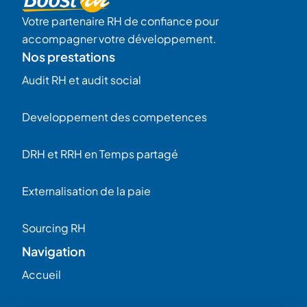
Votre partenaire RH de confiance pour
accompagner votre développement.
Nos prestations
Audit RH et audit social
Developpement des competences
DRH et RRH en Temps partagé
Externalisation de la paie
Sourcing RH
Navigation
Accueil