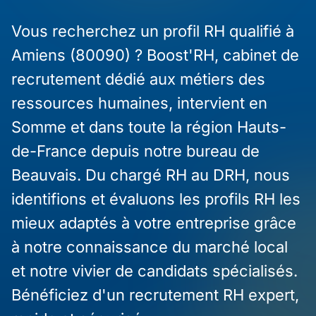
Vous recherchez un profil RH qualifié à
Amiens (80090) ? Boost'RH, cabinet de
recrutement dédié aux métiers des
ressources humaines, intervient en
Somme et dans toute la région Hauts-
de-France depuis notre bureau de
Beauvais. Du chargé RH au DRH, nous
identifions et évaluons les profils RH les
mieux adaptés à votre entreprise grâce
à notre connaissance du marché local
et notre vivier de candidats spécialisés.
Bénéficiez d'un recrutement RH expert,