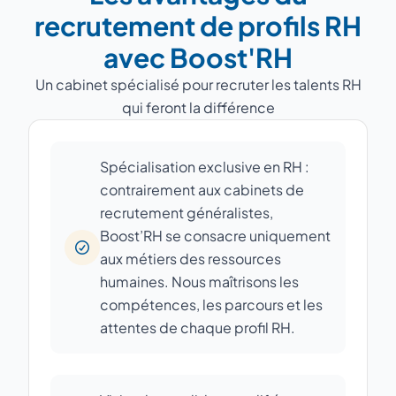
recrutement de profils RH
avec Boost'RH
Un cabinet spécialisé pour recruter les talents RH
qui feront la différence
Spécialisation exclusive en RH :
contrairement aux cabinets de
recrutement généralistes,
Boost’RH se consacre uniquement
aux métiers des ressources
humaines. Nous maîtrisons les
compétences, les parcours et les
attentes de chaque profil RH.