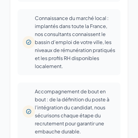
Connaissance du marché local :
implantés dans toute la France,
nos consultants connaissent le
bassin d’emploi de votre ville, les
niveaux de rémunération pratiqués
et les profils RH disponibles
localement.
Accompagnement de bout en
bout : de la définition du poste à
l’intégration du candidat, nous
sécurisons chaque étape du
recrutement pour garantir une
embauche durable.