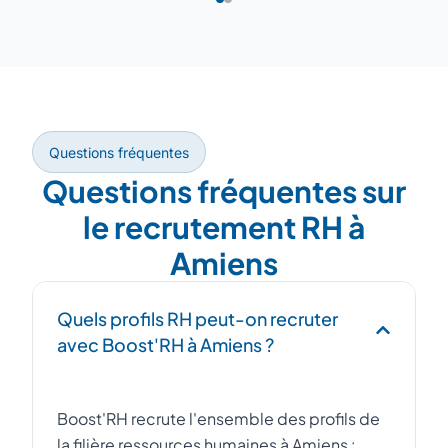
Questions fréquentes
Questions fréquentes sur
le recrutement RH à
Amiens
Quels profils RH peut-on recruter
avec Boost'RH à Amiens ?
Boost'RH recrute l'ensemble des profils de
la filière ressources humaines à Amiens :