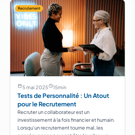
Recrutement
5 mai 2025
15
min
Tests de Personnalité : Un Atout
pour le Recrutement
Recruter un collaborateur est un
investissement à la fois financier et humain.
Lorsqu'un recrutement tourne mal, les