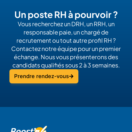
Un poste RH à pourvoir ?
Vous recherchez un DRH, un RRH, un
responsable paie, un chargé de
recrutement ou tout autre profil RH ?
Contactez notre équipe pour un premier
échange. Nous vous présenterons des
candidats qualifiés sous 2 à 3 semaines.
Prendre rendez-vous