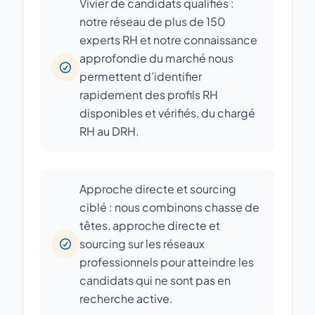
Vivier de candidats qualifiés :
notre réseau de plus de 150
experts RH et notre connaissance
approfondie du marché nous
permettent d’identifier
rapidement des profils RH
disponibles et vérifiés, du chargé
RH au DRH.
Approche directe et sourcing
ciblé : nous combinons chasse de
têtes, approche directe et
sourcing sur les réseaux
professionnels pour atteindre les
candidats qui ne sont pas en
recherche active.