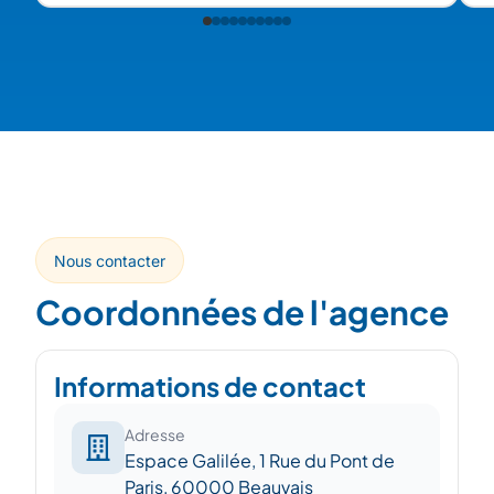
Nous contacter
Coordonnées de l'agence
Informations de contact
Adresse
Espace Galilée, 1 Rue du Pont de
Paris, 60000 Beauvais