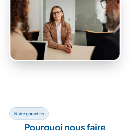
Notre garanties
Pourquoi nous faire