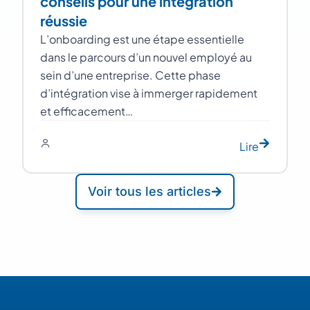
conseils pour une intégration
réussie
L’onboarding est une étape essentielle
dans le parcours d’un nouvel employé au
sein d’une entreprise. Cette phase
d’intégration vise à immerger rapidement
et efficacement…
Lire
Voir tous les articles