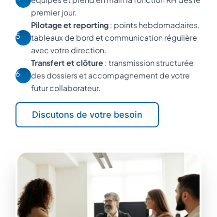
premier jour.
Pilotage et reporting
: points hebdomadaires,
5
tableaux de bord et communication régulière
avec votre direction.
Transfert et clôture
: transmission structurée
6
des dossiers et accompagnement de votre
futur collaborateur.
Discutons de votre besoin