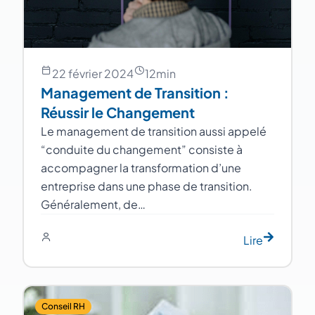
22 février 2024
12
min
Management de Transition :
Réussir le Changement
Le management de transition aussi appelé
“conduite du changement” consiste à
accompagner la transformation d’une
entreprise dans une phase de transition.
Généralement, de…
Lire
Conseil RH