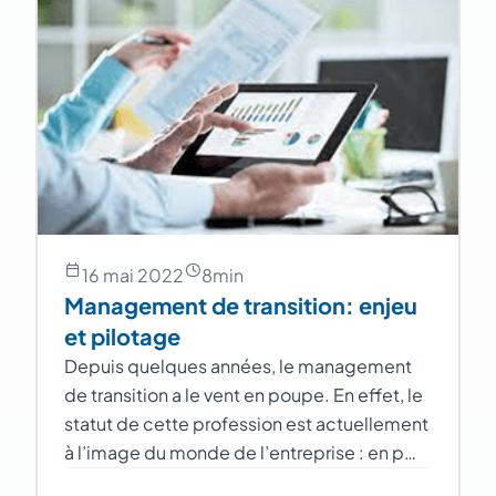
16 mai 2022
8
min
Management de transition: enjeu
et pilotage
Depuis quelques années, le management
de transition a le vent en poupe. En effet, le
statut de cette profession est actuellement
à l’image du monde de l’entreprise : en p…