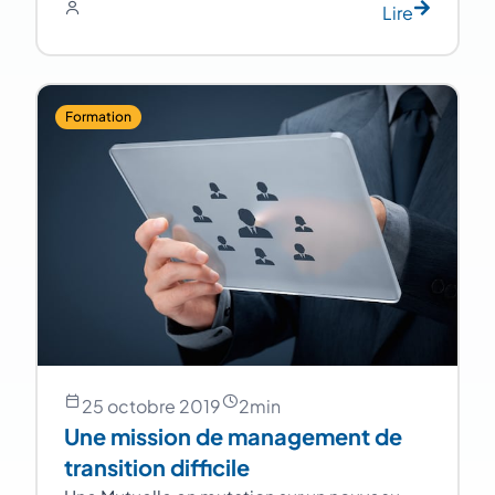
Lire
Formation
25 octobre 2019
2
min
Une mission de management de
transition difficile