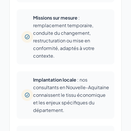
Missions sur mesure
:
remplacement temporaire,
conduite du changement,
restructuration ou mise en
conformité, adaptés à votre
contexte.
Implantation locale
: nos
consultants en Nouvelle-Aquitaine
connaissent le tissu économique
et les enjeux spécifiques du
département.