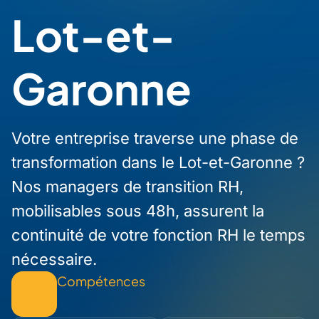
Lot-et-
Garonne
Votre entreprise traverse une phase de
transformation dans le Lot-et-Garonne ?
Nos managers de transition RH,
mobilisables sous 48h, assurent la
continuité de votre fonction RH le temps
nécessaire.
Compétences