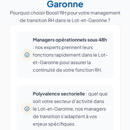
Garonne
Pourquoi choisir Boost'RH pour votre management
de transition RH dans le Lot-et-Garonne ?
Managers opérationnels sous 48h
: nos experts prennent leurs
fonctions rapidement dans le Lot-
et-Garonne pour assurer la
continuité de votre fonction RH.
Polyvalence sectorielle
: quel que
soit votre secteur d’activité dans
le Lot-et-Garonne, nos managers
de transition s’adaptent à vos
enjeux spécifiques.