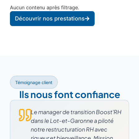
Aucun contenu après filtrage.
Découvrir nos prestations
Témoignage client
Ils nous font confiance
Le manager de transition Boost'RH
dans le Lot-et-Garonne a piloté
notre restructuration RH avec
rigueur et bienveillance. Mission