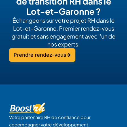
de transition RH dans le
Lot-et-Garonne ?
Échangeons sur votre projet RH dans le
Lot-et-Garonne. Premier rendez-vous
gratuit et sans engagement avec l'un de
nos experts.
Prendre rendez-vous
Votre partenaire RH de confiance pour
accompagner votre développement.