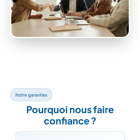
Notre garanties
Pourquoi nous faire
confiance ?