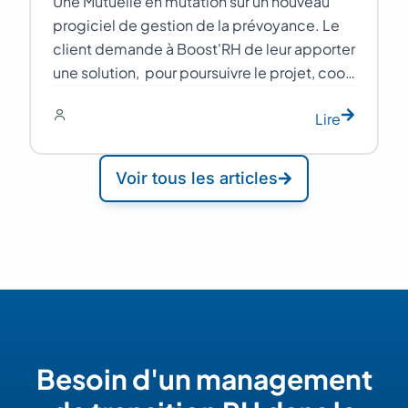
Une Mutuelle en mutation sur un nouveau
progiciel de gestion de la prévoyance. Le
client demande à Boost'RH de leur apporter
une solution, pour poursuivre le projet, coo…
Lire
Voir tous les articles
Besoin d'un management