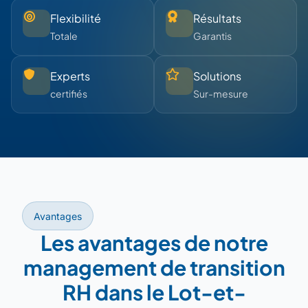
Flexibilité
Résultats
Totale
Garantis
Experts
Solutions
certifiés
Sur-mesure
Avantages
Les avantages de notre
management de transition
RH dans le Lot-et-