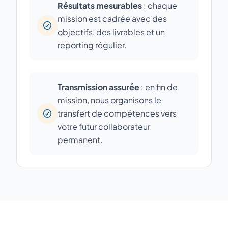
Résultats mesurables
: chaque
mission est cadrée avec des
objectifs, des livrables et un
reporting régulier.
Transmission assurée
: en fin de
mission, nous organisons le
transfert de compétences vers
votre futur collaborateur
permanent.