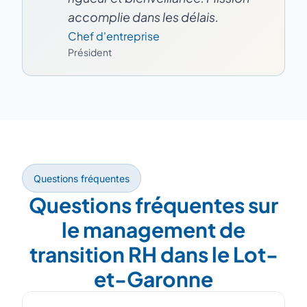
accomplie dans les délais.
Chef d'entreprise
Président
Questions fréquentes
Questions fréquentes sur
le management de
transition RH dans le Lot-
et-Garonne