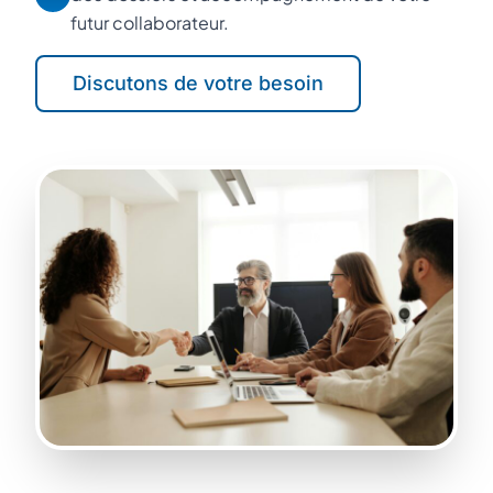
futur collaborateur.
Discutons de votre besoin