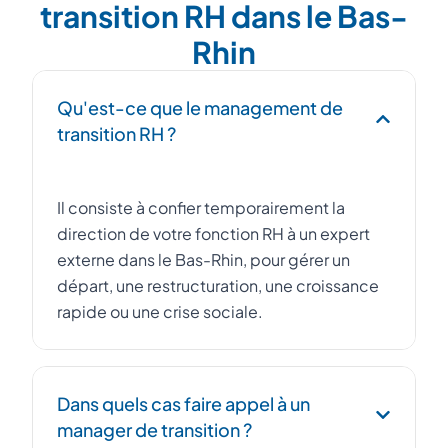
transition RH dans le Bas-
Rhin
Qu'est-ce que le management de
transition RH ?
Il consiste à confier temporairement la
direction de votre fonction RH à un expert
externe dans le Bas-Rhin, pour gérer un
départ, une restructuration, une croissance
rapide ou une crise sociale.
Dans quels cas faire appel à un
manager de transition ?