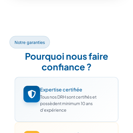
Notre garanties
Pourquoi nous faire
confiance ?
Expertise certifiée
Tous nos DRH sont certifiés et
possèdent minimum 10 ans
d’expérience