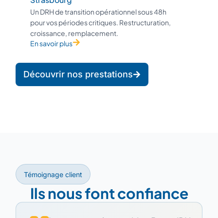
Un DRH de transition opérationnel sous 48h
pour vos périodes critiques. Restructuration,
croissance, remplacement.
En savoir plus
Découvrir nos prestations
Témoignage client
Ils nous font confiance