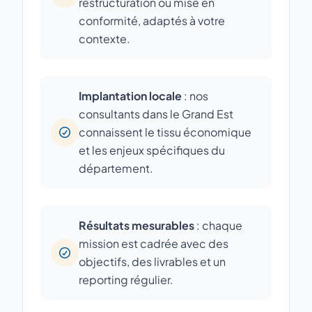
restructuration ou mise en
conformité, adaptés à votre
contexte.
Implantation locale
: nos
consultants dans le Grand Est
connaissent le tissu économique
et les enjeux spécifiques du
département.
Résultats mesurables
: chaque
mission est cadrée avec des
objectifs, des livrables et un
reporting régulier.