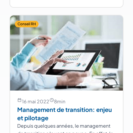
Conseil RH
16 mai 2022
8
min
Management de transition: enjeu
et pilotage
Depuis quelques années, le management