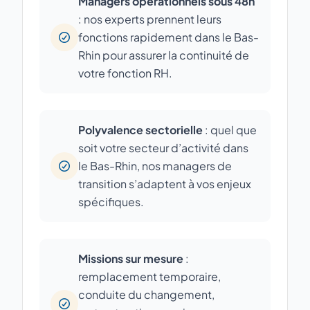
Managers opérationnels sous 48h
: nos experts prennent leurs
fonctions rapidement dans le Bas-
Rhin pour assurer la continuité de
votre fonction RH.
Polyvalence sectorielle
: quel que
soit votre secteur d’activité dans
le Bas-Rhin, nos managers de
transition s’adaptent à vos enjeux
spécifiques.
Missions sur mesure
:
remplacement temporaire,
conduite du changement,