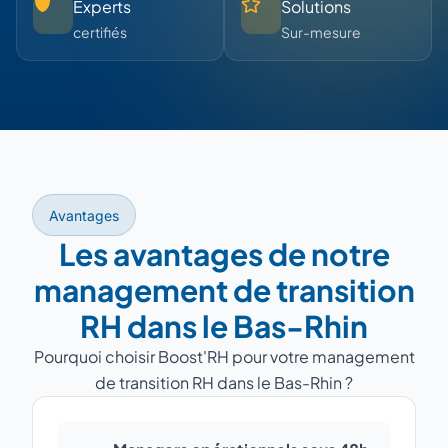
Experts
Solutions
certifiés
Sur-mesure
Avantages
Les avantages de notre
management de transition
RH dans le Bas-Rhin
Pourquoi choisir Boost'RH pour votre management
de transition RH dans le Bas-Rhin ?