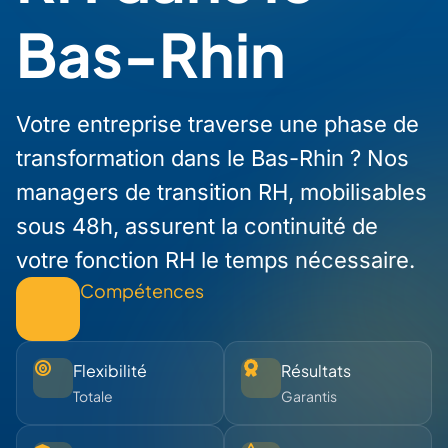
Bas-Rhin
Votre entreprise traverse une phase de
transformation dans le Bas-Rhin ? Nos
managers de transition RH, mobilisables
sous 48h, assurent la continuité de
votre fonction RH le temps nécessaire.
Compétences
Flexibilité
Résultats
Totale
Garantis