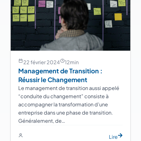
22 février 2024
12
min
Management de Transition :
Réussir le Changement
Le management de transition aussi appelé
“conduite du changement” consiste à
accompagner la transformation d’une
entreprise dans une phase de transition.
Généralement, de…
Lire