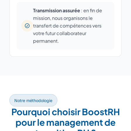
Transmission assurée
: en fin de
mission, nous organisons le
transfert de compétences vers
votre futur collaborateur
permanent.
Notre méthodologie
Pourquoi choisir BoostRH
pour le management de