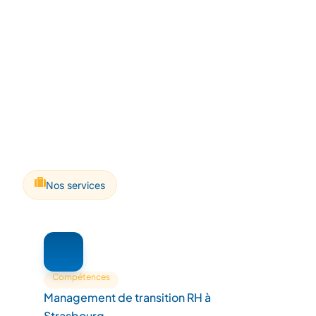
Nos services
Compétences
Management de transition RH à
Strasbourg