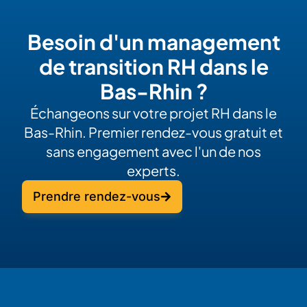
Besoin d'un management
de transition RH dans le
Bas-Rhin ?
Échangeons sur votre projet RH dans le
Bas-Rhin. Premier rendez-vous gratuit et
sans engagement avec l'un de nos
experts.
Prendre rendez-vous