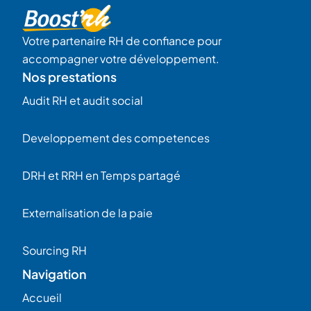
Votre partenaire RH de confiance pour
accompagner votre développement.
Nos prestations
Audit RH et audit social
Developpement des competences
DRH et RRH en Temps partagé
Externalisation de la paie
Sourcing RH
Navigation
Accueil