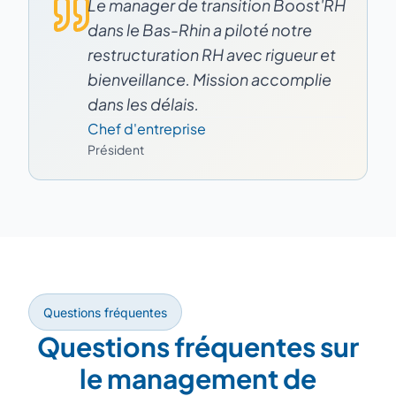
Le manager de transition Boost'RH
dans le Bas-Rhin a piloté notre
restructuration RH avec rigueur et
bienveillance. Mission accomplie
dans les délais.
Chef d'entreprise
Président
Questions fréquentes
Questions fréquentes sur
le management de