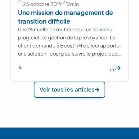
25 octobre 2019
2
min
Une mission de management de
transition difficile
Une Mutuelle en mutation sur un nouveau
progiciel de gestion de la prévoyance. Le
client demande à Boost'RH de leur apporter
une solution, pour poursuivre le projet, coo…
Lire
Voir tous les articles