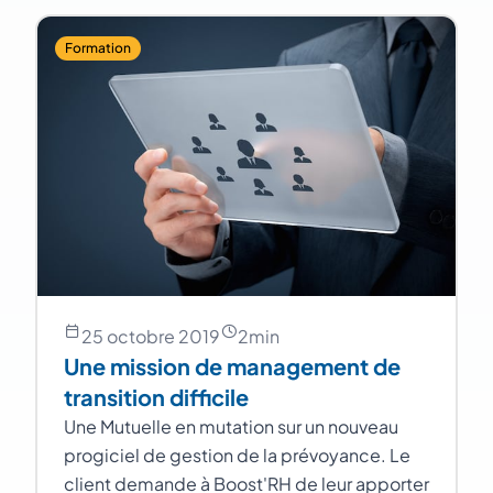
Formation
25 octobre 2019
2
min
Une mission de management de
transition difficile
Une Mutuelle en mutation sur un nouveau
progiciel de gestion de la prévoyance. Le
client demande à Boost'RH de leur apporter