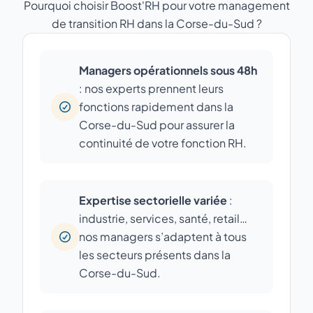
Pourquoi choisir Boost'RH pour votre management
de transition RH dans la Corse-du-Sud ?
Managers opérationnels sous 48h
: nos experts prennent leurs
fonctions rapidement dans la
Corse-du-Sud pour assurer la
continuité de votre fonction RH.
Expertise sectorielle variée
:
industrie, services, santé, retail…
nos managers s’adaptent à tous
les secteurs présents dans la
Corse-du-Sud.