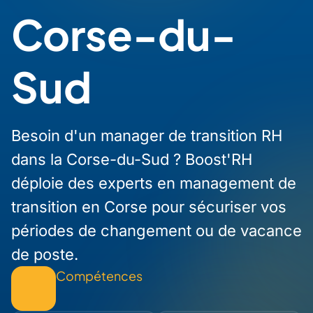
Corse-du-
Sud
Besoin d'un manager de transition RH
dans la Corse-du-Sud ? Boost'RH
déploie des experts en management de
transition en Corse pour sécuriser vos
périodes de changement ou de vacance
de poste.
Compétences