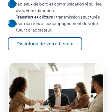
5
tableaux de bord et communication régulière
avec votre direction.
Transfert et clôture
: transmission structurée
6
des dossiers et accompagnement de votre
futur collaborateur.
Discutons de votre besoin