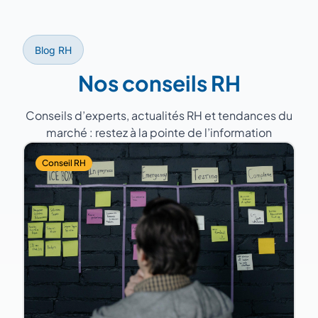
(industrie, services, santé, distribution).
Blog RH
Nos conseils RH
Conseils d’experts, actualités RH et tendances du
marché : restez à la pointe de l’information
Conseil RH