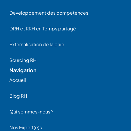
Developpement des competences
DRH et RRH en Temps partagé
Externalisation de la paie
Sourcing RH
Navigation
Accueil
Blog RH
Qui sommes-nous ?
Nos Expert(e)s