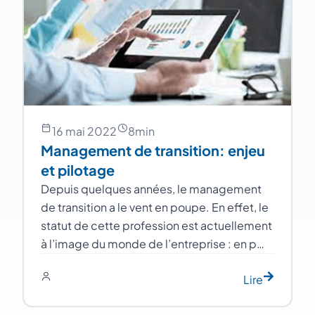
16 mai 2022
8
min
Management de transition: enjeu
et pilotage
Depuis quelques années, le management
de transition a le vent en poupe. En effet, le
statut de cette profession est actuellement
à l’image du monde de l’entreprise : en p…
Lire