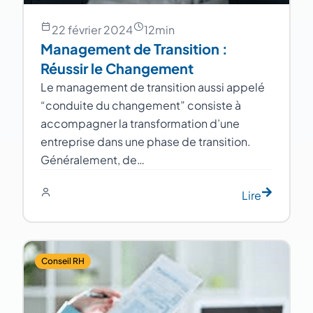
22 février 2024
12
min
Management de Transition :
Réussir le Changement
Le management de transition aussi appelé
“conduite du changement” consiste à
accompagner la transformation d’une
entreprise dans une phase de transition.
Généralement, de…
Lire
Conseil RH