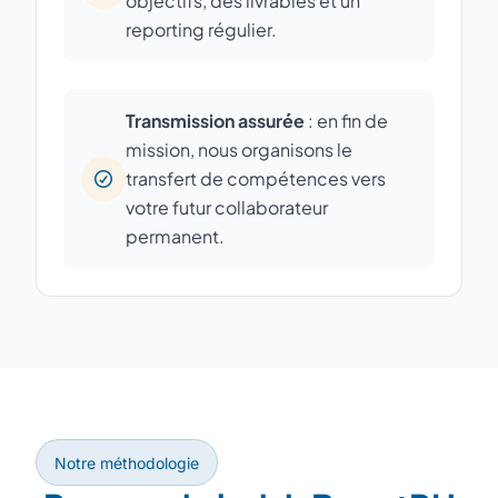
objectifs, des livrables et un
reporting régulier.
Transmission assurée
: en fin de
mission, nous organisons le
transfert de compétences vers
votre futur collaborateur
permanent.
Notre méthodologie