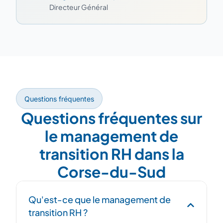
Directeur Général
Questions fréquentes
Questions fréquentes sur
le management de
transition RH dans la
Corse-du-Sud
Qu'est-ce que le management de
transition RH ?