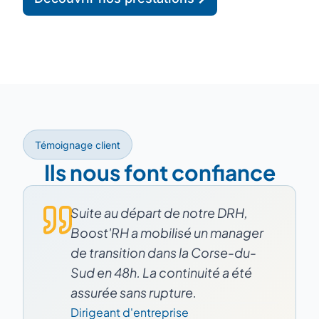
Témoignage client
Ils nous font confiance
Suite au départ de notre DRH,
Boost'RH a mobilisé un manager
de transition dans la Corse-du-
Sud en 48h. La continuité a été
assurée sans rupture.
Dirigeant d'entreprise