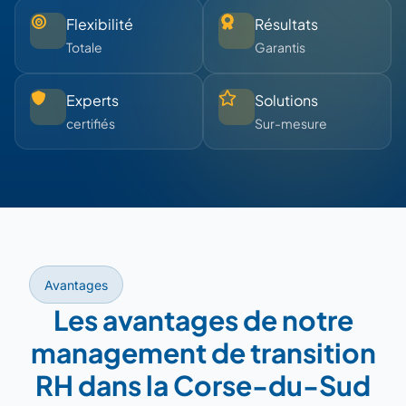
Flexibilité
Résultats
Totale
Garantis
Experts
Solutions
certifiés
Sur-mesure
Avantages
Les avantages de notre
management de transition
RH dans la Corse-du-Sud