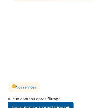
Nos services
Aucun contenu après filtrage.
Découvrir nos prestations