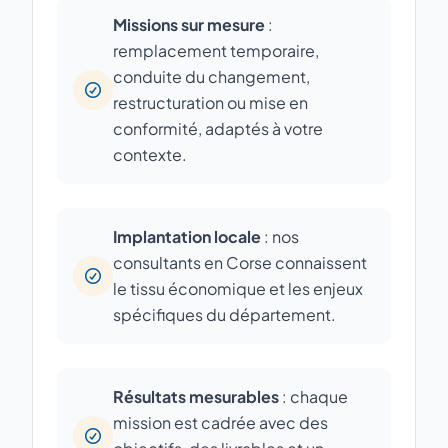
Missions sur mesure
:
remplacement temporaire,
conduite du changement,
restructuration ou mise en
conformité, adaptés à votre
contexte.
Implantation locale
: nos
consultants en Corse connaissent
le tissu économique et les enjeux
spécifiques du département.
Résultats mesurables
: chaque
mission est cadrée avec des