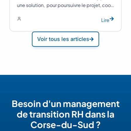
une solution, pour poursuivre le projet, coo…
Lire
Voir tous les articles
Besoin d'un management
de transition RH dans la
Corse-du-Sud ?