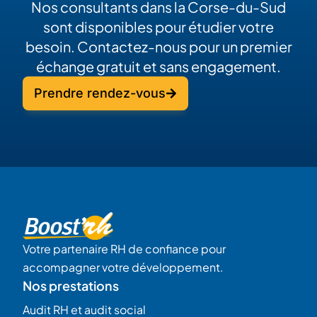
Nos consultants dans la Corse-du-Sud
sont disponibles pour étudier votre
besoin. Contactez-nous pour un premier
échange gratuit et sans engagement.
Prendre rendez-vous
Votre partenaire RH de confiance pour
accompagner votre développement.
Nos prestations
Audit RH et audit social