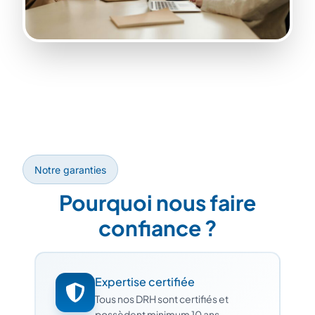
Notre garanties
Pourquoi nous faire
confiance ?
Expertise certifiée
Tous nos DRH sont certifiés et
possèdent minimum 10 ans