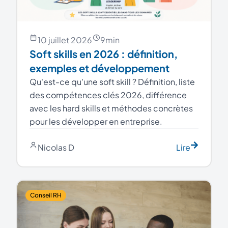
10 juillet 2026
9
min
Soft skills en 2026 : définition,
exemples et développement
Qu'est-ce qu'une soft skill ? Définition, liste
des compétences clés 2026, différence
avec les hard skills et méthodes concrètes
pour les développer en entreprise.
Nicolas D
Lire
Conseil RH