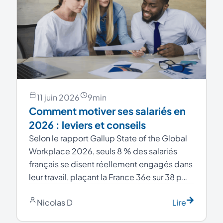
11 juin 2026
9
min
Comment motiver ses salariés en
2026 : leviers et conseils
Selon le rapport Gallup State of the Global
Workplace 2026, seuls 8 % des salariés
français se disent réellement engagés dans
leur travail, plaçant la France 36e sur 38 p…
Nicolas D
Lire