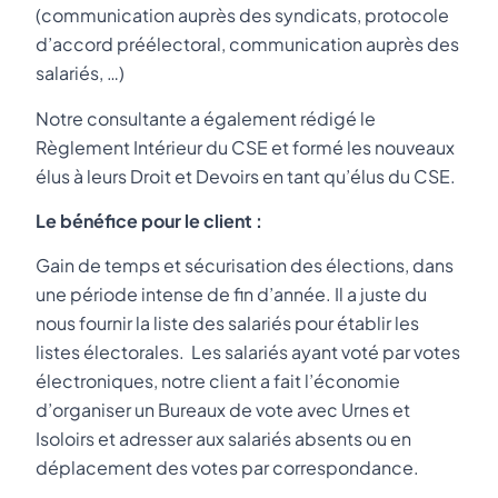
(communication auprès des syndicats, protocole
d’accord préélectoral, communication auprès des
salariés, …)
Notre consultante a également rédigé le
Règlement Intérieur du CSE et formé les nouveaux
élus à leurs Droit et Devoirs en tant qu’élus du CSE.
Le bénéfice pour le client :
Gain de temps et sécurisation des élections, dans
une période intense de fin d’année. Il a juste du
nous fournir la liste des salariés pour établir les
listes électorales. Les salariés ayant voté par votes
électroniques, notre client a fait l’économie
d’organiser un Bureaux de vote avec Urnes et
Isoloirs et adresser aux salariés absents ou en
déplacement des votes par correspondance.