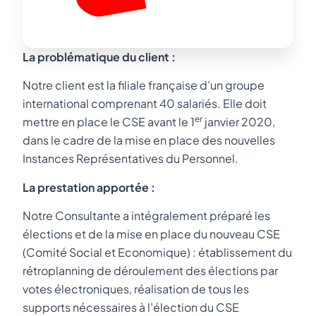
La problématique du client :
Notre client est la filiale française d’un groupe
international comprenant 40 salariés. Elle doit
er
mettre en place le CSE avant le 1
janvier 2020,
dans le cadre de la mise en place des nouvelles
Instances Représentatives du Personnel.
La prestation apportée :
Notre Consultante a intégralement préparé les
élections et de la mise en place du nouveau CSE
(Comité Social et Economique) : établissement du
rétroplanning de déroulement des élections par
votes électroniques, réalisation de tous les
supports nécessaires à l’élection du CSE