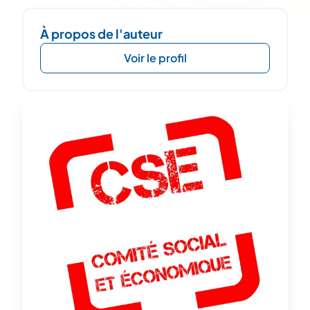
À propos de l'auteur
Voir le profil