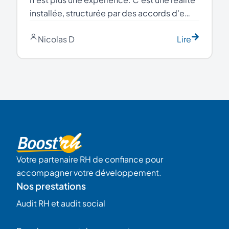
installée, structurée par des accords d'e…
Nicolas D
Lire
Votre partenaire RH de confiance pour
accompagner votre développement.
Nos prestations
Audit RH et audit social