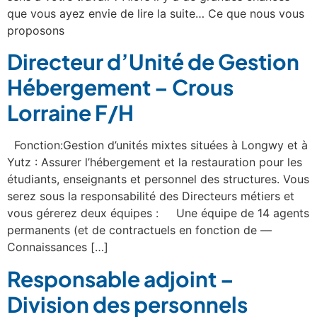
que vous ayez envie de lire la suite… Ce que nous vous
proposons
Directeur d’Unité de Gestion
Hébergement – Crous
Lorraine F/H
Fonction:Gestion d’unités mixtes situées à Longwy et à
Yutz : Assurer l’hébergement et la restauration pour les
étudiants, enseignants et personnel des structures. Vous
serez sous la responsabilité des Directeurs métiers et
vous gérerez deux équipes : Une équipe de 14 agents
permanents (et de contractuels en fonction de —
Connaissances […]
Responsable adjoint –
Division des personnels