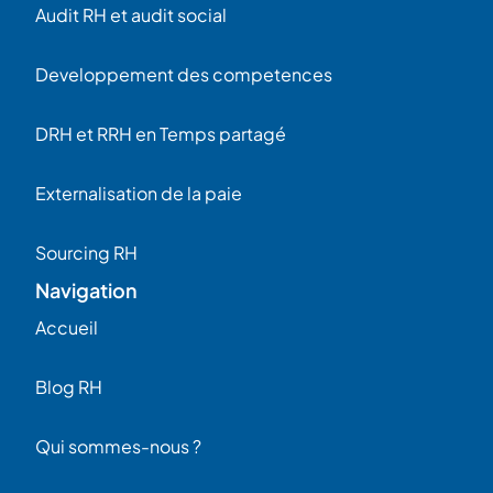
Audit RH et audit social
Developpement des competences
DRH et RRH en Temps partagé
Externalisation de la paie
Sourcing RH
Navigation
Accueil
Blog RH
Qui sommes-nous ?