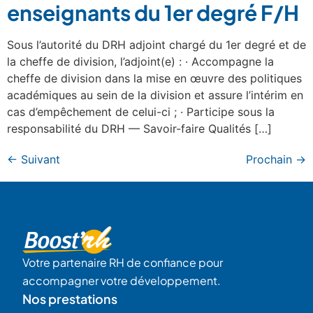
enseignants du 1er degré F/H
Sous l’autorité du DRH adjoint chargé du 1er degré et de
la cheffe de division, l’adjoint(e) : · Accompagne la
cheffe de division dans la mise en œuvre des politiques
académiques au sein de la division et assure l’intérim en
cas d’empêchement de celui-ci ; · Participe sous la
responsabilité du DRH — Savoir-faire Qualités […]
←
Suivant
Prochain
→
Votre partenaire RH de confiance pour
accompagner votre développement.
Nos prestations