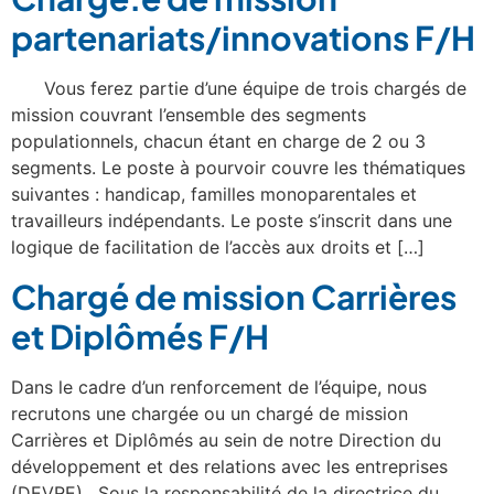
partenariats/innovations F/H
Vous ferez partie d’une équipe de trois chargés de
mission couvrant l’ensemble des segments
populationnels, chacun étant en charge de 2 ou 3
segments. Le poste à pourvoir couvre les thématiques
suivantes : handicap, familles monoparentales et
travailleurs indépendants. Le poste s’inscrit dans une
logique de facilitation de l’accès aux droits et […]
Chargé de mission Carrières
et Diplômés F/H
Dans le cadre d’un renforcement de l’équipe, nous
recrutons une chargée ou un chargé de mission
Carrières et Diplômés au sein de notre Direction du
développement et des relations avec les entreprises
(DEVRE). Sous la responsabilité de la directrice du