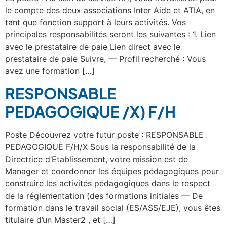
le compte des deux associations Inter Aide et ATIA, en
tant que fonction support à leurs activités. Vos
principales responsabilités seront les suivantes : 1. Lien
avec le prestataire de paie Lien direct avec le
prestataire de paie Suivre, — Profil recherché : Vous
avez une formation […]
RESPONSABLE
PEDAGOGIQUE /X) F/H
Poste Découvrez votre futur poste : RESPONSABLE
PEDAGOGIQUE F/H/X Sous la responsabilité de la
Directrice d’Etablissement, votre mission est de
Manager et coordonner les équipes pédagogiques pour
construire les activités pédagogiques dans le respect
de la réglementation (des formations initiales — De
formation dans le travail social (ES/ASS/EJE), vous êtes
titulaire d’un Master2 , et […]