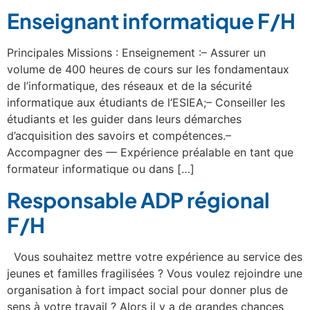
Enseignant informatique F/H
Principales Missions : Enseignement :– Assurer un
volume de 400 heures de cours sur les fondamentaux
de l’informatique, des réseaux et de la sécurité
informatique aux étudiants de l’ESIEA;– Conseiller les
étudiants et les guider dans leurs démarches
d’acquisition des savoirs et compétences.–
Accompagner des — Expérience préalable en tant que
formateur informatique ou dans […]
Responsable ADP régional
F/H
Vous souhaitez mettre votre expérience au service des
jeunes et familles fragilisées ? Vous voulez rejoindre une
organisation à fort impact social pour donner plus de
sens à votre travail ? Alors il y a de grandes chances