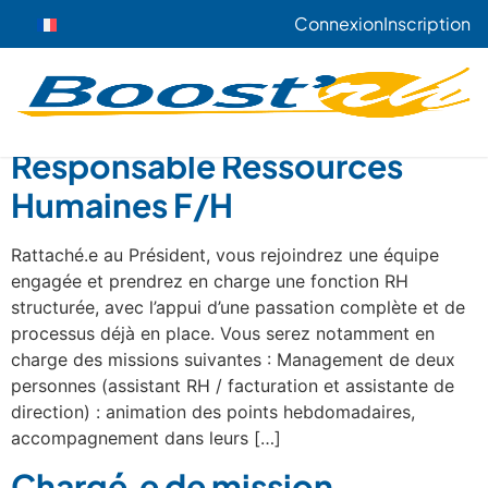
Connexion
Inscription
Responsable Ressources
Humaines F/H
Rattaché.e au Président, vous rejoindrez une équipe
engagée et prendrez en charge une fonction RH
structurée, avec l’appui d’une passation complète et de
processus déjà en place. Vous serez notamment en
charge des missions suivantes : Management de deux
personnes (assistant RH / facturation et assistante de
direction) : animation des points hebdomadaires,
accompagnement dans leurs […]
Chargé.e de mission