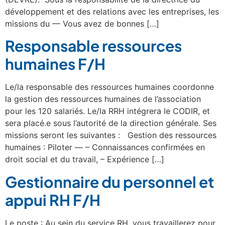
développement et des relations avec les entreprises, les
missions du — Vous avez de bonnes […]
Responsable ressources
humaines F/H
Le/la responsable des ressources humaines coordonne
la gestion des ressources humaines de l’association
pour les 120 salariés. Le/la RRH intégrera le CODIR, et
sera placé.e sous l’autorité de la direction générale. Ses
missions seront les suivantes : Gestion des ressources
humaines : Piloter — – Connaissances confirmées en
droit social et du travail, – Expérience […]
Gestionnaire du personnel et
appui RH F/H
Le poste : Au sein du service RH, vous travaillerez pour