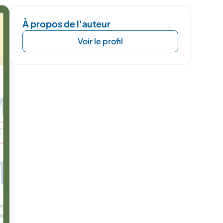
À propos de l'auteur
Voir le profil