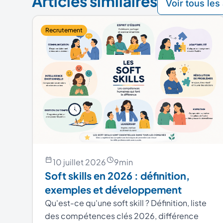
Articles similaires
Voir tous les 
Recrutement
10 juillet 2026
9
min
Soft skills en 2026 : définition,
exemples et développement
Qu'est-ce qu'une soft skill ? Définition, liste
des compétences clés 2026, différence