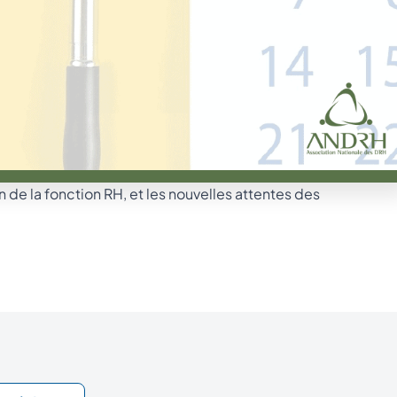
on de la fonction RH, et les nouvelles attentes des