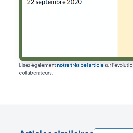
Lisez également
notre très bel article
sur l’évoluti
collaborateurs.