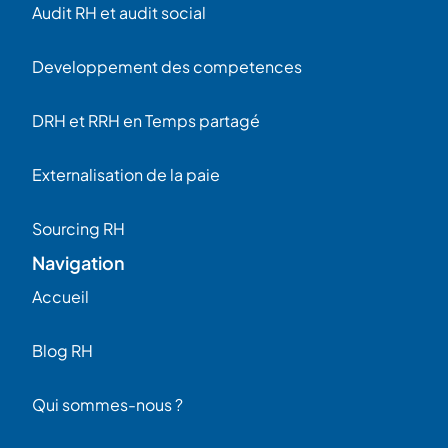
Audit RH et audit social
Developpement des competences
DRH et RRH en Temps partagé
Externalisation de la paie
Sourcing RH
Navigation
Accueil
Blog RH
Qui sommes-nous ?