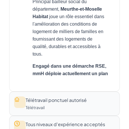
Télétravail ponctuel autorisé
Télétravail
Tous niveaux d'expérience acceptés