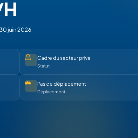
/H
30 juin 2026
Cadre du secteur privé
Statut
Pas de déplacement
Déplacement