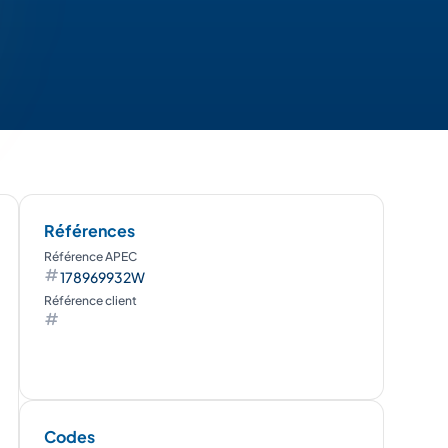
Références
Référence APEC
178969932W
Référence client
Codes