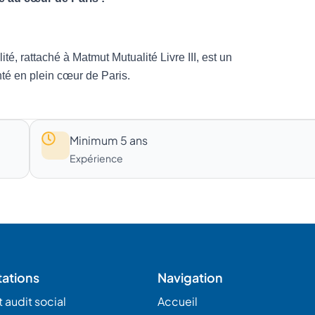
Minimum 5 ans
Expérience
tations
Navigation
 audit social
Accueil