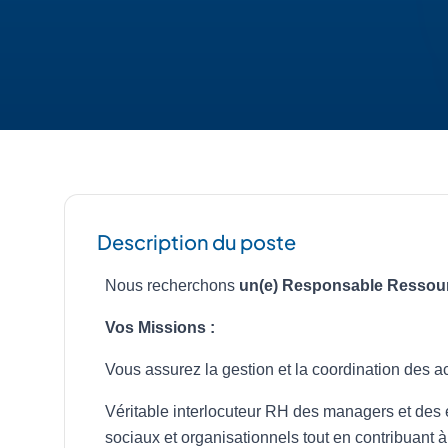
Description du poste