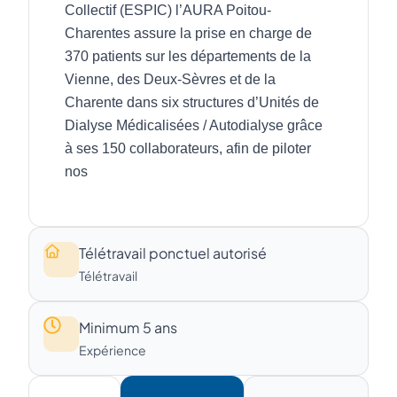
Télétravail ponctuel autorisé
Télétravail
Minimum 5 ans
Expérience