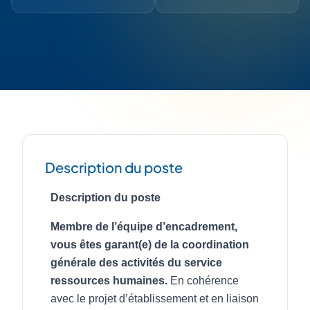
Description du poste